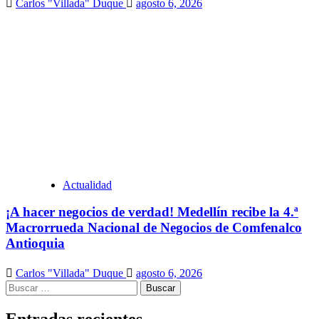
Carlos "Villada" Duque
agosto 6, 2026
Actualidad
¡A hacer negocios de verdad! Medellín recibe la 4.ª
Macrorrueda Nacional de Negocios de Comfenalco
Antioquia
Carlos "Villada" Duque
agosto 6, 2026
Buscar:
Entradas recientes