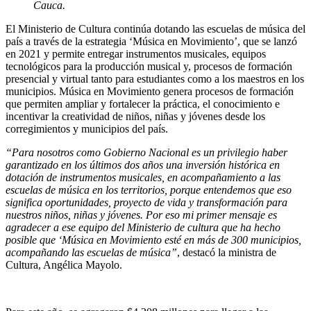
Cauca.
El Ministerio de Cultura continúa dotando las escuelas de música del
país a través de la estrategia ‘Música en Movimiento’, que se lanzó
en 2021 y permite entregar instrumentos musicales, equipos
tecnológicos para la producción musical y, procesos de formación
presencial y virtual tanto para estudiantes como a los maestros en los
municipios. Música en Movimiento genera procesos de formación
que permiten ampliar y fortalecer la práctica, el conocimiento e
incentivar la creatividad de niños, niñas y jóvenes desde los
corregimientos y municipios del país.
“Para nosotros como Gobierno Nacional es un privilegio haber
garantizado en los últimos dos años una inversión histórica en
dotación de instrumentos musicales, en acompañamiento a las
escuelas de música en los territorios, porque entendemos que eso
significa oportunidades, proyecto de vida y transformación para
nuestros niños, niñas y jóvenes. Por eso mi primer mensaje es
agradecer a ese equipo del Ministerio de cultura que ha hecho
posible que ‘Música en Movimiento esté en más de 300 municipios,
acompañando las escuelas de música”
, destacó la ministra de
Cultura, Angélica Mayolo.