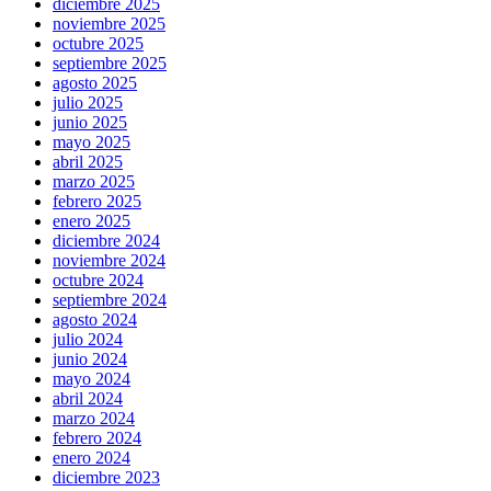
diciembre 2025
noviembre 2025
octubre 2025
septiembre 2025
agosto 2025
julio 2025
junio 2025
mayo 2025
abril 2025
marzo 2025
febrero 2025
enero 2025
diciembre 2024
noviembre 2024
octubre 2024
septiembre 2024
agosto 2024
julio 2024
junio 2024
mayo 2024
abril 2024
marzo 2024
febrero 2024
enero 2024
diciembre 2023