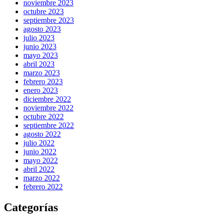
noviembre 2023
octubre 2023
septiembre 2023
agosto 2023
julio 2023
junio 2023
mayo 2023
abril 2023
marzo 2023
febrero 2023
enero 2023
diciembre 2022
noviembre 2022
octubre 2022
septiembre 2022
agosto 2022
julio 2022
junio 2022
mayo 2022
abril 2022
marzo 2022
febrero 2022
Categorías