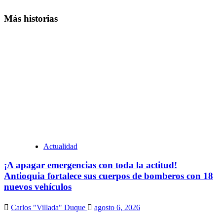
Más historias
Actualidad
¡A apagar emergencias con toda la actitud!
Antioquia fortalece sus cuerpos de bomberos con 18
nuevos vehículos
Carlos "Villada" Duque
agosto 6, 2026