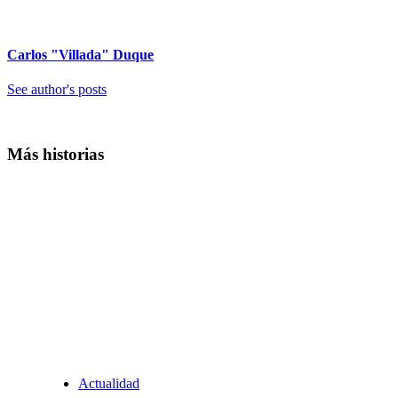
Carlos "Villada" Duque
See author's posts
Más historias
Actualidad