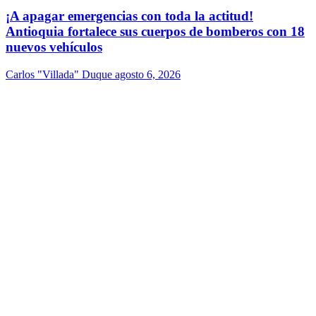
¡A apagar emergencias con toda la actitud!
Antioquia fortalece sus cuerpos de bomberos con 18
nuevos vehículos
Carlos "Villada" Duque
agosto 6, 2026