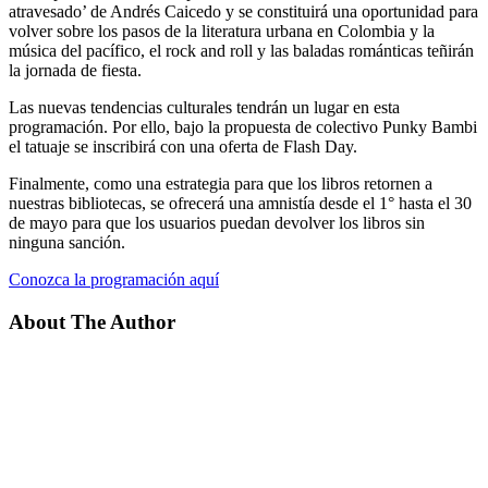
atravesado’ de Andrés Caicedo y se constituirá una oportunidad para
volver sobre los pasos de la literatura urbana en Colombia y la
música del pacífico, el rock and roll y las baladas románticas teñirán
la jornada de fiesta.
Las nuevas tendencias culturales tendrán un lugar en esta
programación. Por ello, bajo la propuesta de colectivo Punky Bambi
el tatuaje se inscribirá con una oferta de Flash Day.
Finalmente, como una estrategia para que los libros retornen a
nuestras bibliotecas, se ofrecerá una amnistía desde el 1° hasta el 30
de mayo para que los usuarios puedan devolver los libros sin
ninguna sanción.
Conozca la programación aquí
About The Author