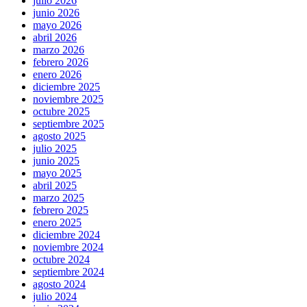
julio 2026
junio 2026
mayo 2026
abril 2026
marzo 2026
febrero 2026
enero 2026
diciembre 2025
noviembre 2025
octubre 2025
septiembre 2025
agosto 2025
julio 2025
junio 2025
mayo 2025
abril 2025
marzo 2025
febrero 2025
enero 2025
diciembre 2024
noviembre 2024
octubre 2024
septiembre 2024
agosto 2024
julio 2024