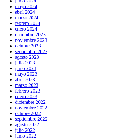
junio 2024
mayo 2024
abril 2024
marzo 2024
febrero 2024
enero 2024
diciembre 2023
noviembre 2023
octubre 2023
septiembre 2023
agosto 2023
julio 2023
junio 2023
mayo 2023
abril 2023
marzo 2023
febrero 2023
enero 2023
diciembre 2022
noviembre 2022
octubre 2022
septiembre 2022
agosto 2022
julio 2022
junio 2022