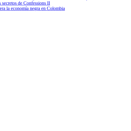
secretos de Confessions II
era la economía negra en Colombia