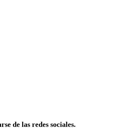
rse de las redes sociales.