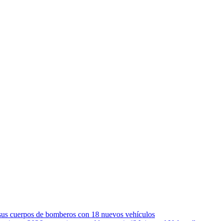
e sus cuerpos de bomberos con 18 nuevos vehículos