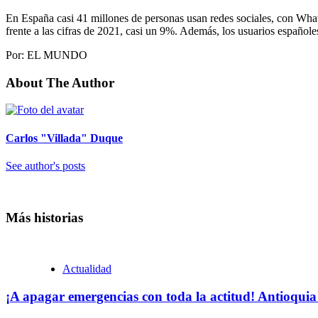
En España casi 41 millones de personas usan redes sociales, con Wh
frente a las cifras de 2021, casi un 9%. Además, los usuarios españole
Por: EL MUNDO
About The Author
Carlos "Villada" Duque
See author's posts
Más historias
Actualidad
¡A apagar emergencias con toda la actitud! Antioquia