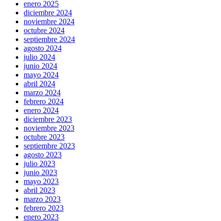
enero 2025
diciembre 2024
noviembre 2024
octubre 2024
septiembre 2024
agosto 2024
julio 2024
junio 2024
mayo 2024
abril 2024
marzo 2024
febrero 2024
enero 2024
diciembre 2023
noviembre 2023
octubre 2023
septiembre 2023
agosto 2023
julio 2023
junio 2023
mayo 2023
abril 2023
marzo 2023
febrero 2023
enero 2023