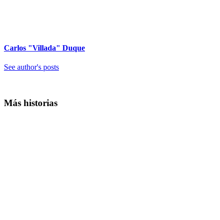
Carlos "Villada" Duque
See author's posts
Más historias