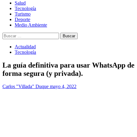
Salud
Tecnología
Turismo
Deporte
Medio Ambiente
Buscar:
Actualidad
Tecnología
La guía definitiva para usar WhatsApp de
forma segura (y privada).
Carlos "Villada" Duque
mayo 4, 2022