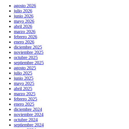
agosto 2026
julio 2026
junio 2026
mayo 2026
abril 2026
marzo 2026
febrero 2026
enero 2026
diciembre 2025
noviembre 2025
octubre 2025
septiembre 2025
agosto 2025
julio 2025
junio 2025
mayo 2025
abril 2025
marzo 2025
febrero 2025
enero 2025
diciembre 2024
noviembre 2024
octubre 2024
septiembre 2024