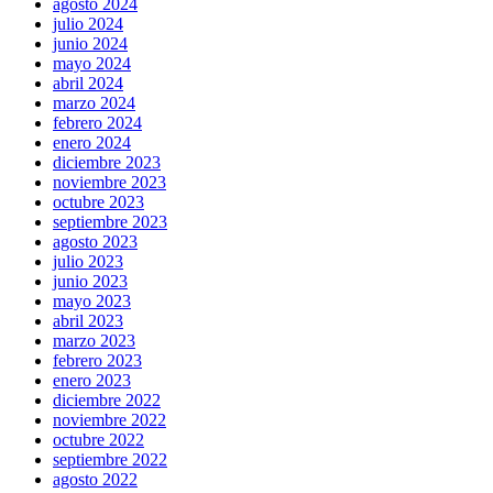
agosto 2024
julio 2024
junio 2024
mayo 2024
abril 2024
marzo 2024
febrero 2024
enero 2024
diciembre 2023
noviembre 2023
octubre 2023
septiembre 2023
agosto 2023
julio 2023
junio 2023
mayo 2023
abril 2023
marzo 2023
febrero 2023
enero 2023
diciembre 2022
noviembre 2022
octubre 2022
septiembre 2022
agosto 2022