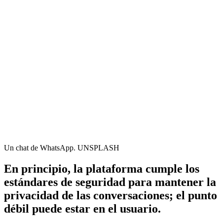
Un chat de WhatsApp. UNSPLASH
En principio, la plataforma cumple los
estándares de seguridad para mantener la
privacidad de las conversaciones; el punto
débil puede estar en el usuario.