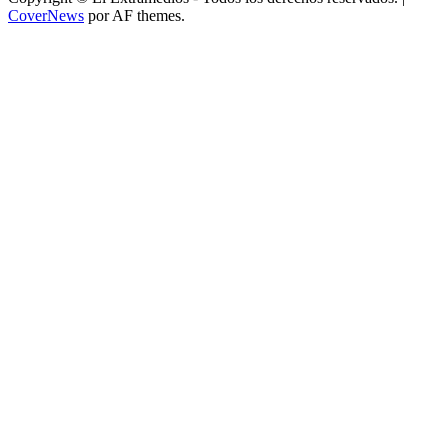
CoverNews
por AF themes.