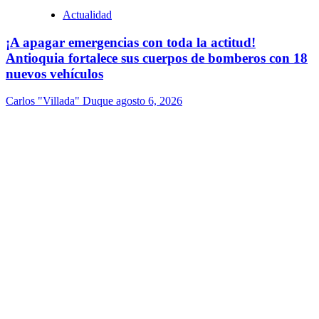
Actualidad
¡A apagar emergencias con toda la actitud!
Antioquia fortalece sus cuerpos de bomberos con 18
nuevos vehículos
Carlos "Villada" Duque
agosto 6, 2026