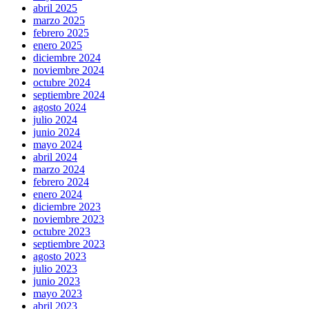
abril 2025
marzo 2025
febrero 2025
enero 2025
diciembre 2024
noviembre 2024
octubre 2024
septiembre 2024
agosto 2024
julio 2024
junio 2024
mayo 2024
abril 2024
marzo 2024
febrero 2024
enero 2024
diciembre 2023
noviembre 2023
octubre 2023
septiembre 2023
agosto 2023
julio 2023
junio 2023
mayo 2023
abril 2023