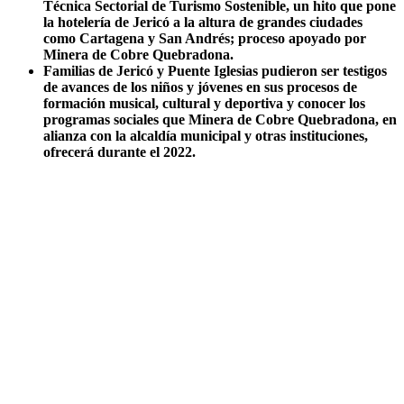
Técnica Sectorial de Turismo Sostenible, un hito que pone
la hotelería de Jericó a la altura de grandes ciudades
como Cartagena y San Andrés; proceso apoyado por
Minera de Cobre Quebradona.
Familias de Jericó y Puente Iglesias pudieron ser testigos
de avances de los niños y jóvenes en sus procesos de
formación musical, cultural y deportiva y conocer los
programas sociales que Minera de Cobre Quebradona, en
alianza con la alcaldía municipal y otras instituciones,
ofrecerá durante el 2022.