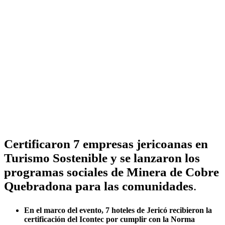
Certificaron 7 empresas jericoanas en
Turismo Sostenible y se lanzaron los
programas sociales de Minera de Cobre
Quebradona para las comunidades
.
En el marco del evento, 7 hoteles de Jericó recibieron la
certificación del Icontec por cumplir con la Norma