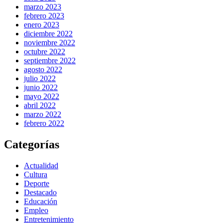
marzo 2023
febrero 2023
enero 2023
diciembre 2022
noviembre 2022
octubre 2022
septiembre 2022
agosto 2022
julio 2022
junio 2022
mayo 2022
abril 2022
marzo 2022
febrero 2022
Categorías
Actualidad
Cultura
Deporte
Destacado
Educación
Empleo
Entretenimiento