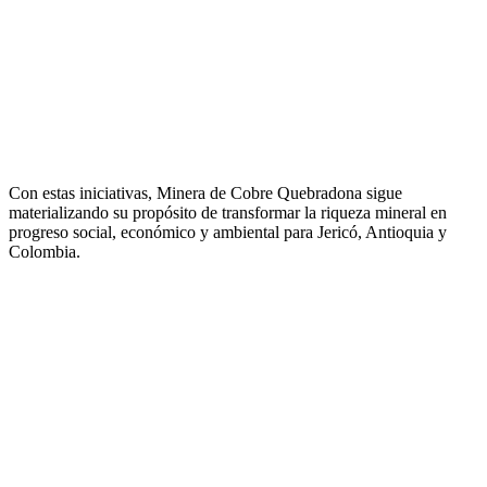
Con estas iniciativas, Minera de Cobre Quebradona sigue
materializando su propósito de transformar la riqueza mineral en
progreso social, económico y ambiental para Jericó, Antioquia y
Colombia.