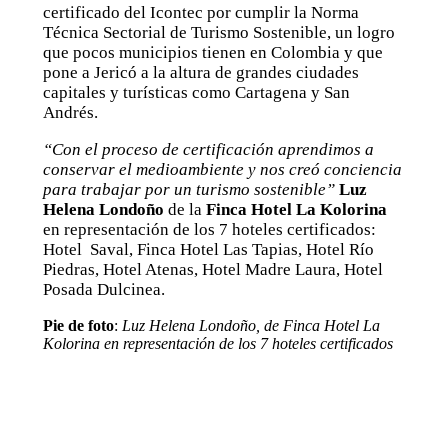
certificado del Icontec por cumplir la Norma
Técnica Sectorial de Turismo Sostenible, un logro
que pocos municipios tienen en Colombia y que
pone a Jericó a la altura de grandes ciudades
capitales y turísticas como Cartagena y San
Andrés.
“Con el proceso de certificación aprendimos a
conservar el medioambiente y nos creó conciencia
para trabajar por un turismo sostenible”
Luz
Helena Londoño
de la
Finca Hotel La Kolorina
en representación de los 7 hoteles certificados:
Hotel Saval, Finca Hotel Las Tapias, Hotel Río
Piedras, Hotel Atenas, Hotel Madre Laura, Hotel
Posada Dulcinea.
Pie de foto
:
Luz Helena Londoño, de Finca Hotel La
Kolorina en representación de los 7 hoteles certificados