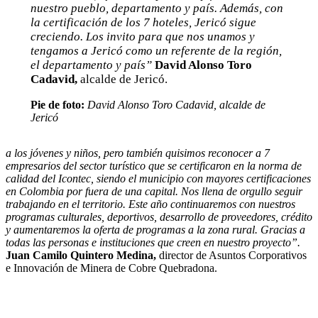
nuestro pueblo, departamento y país. Además, con
la certificación de los 7 hoteles, Jericó sigue
creciendo. Los invito para que nos unamos y
tengamos a Jericó como un referente de la región,
el departamento y país”
David Alonso
Toro
Cadavid,
alcalde de Jericó.
Pie de foto:
David Alonso Toro Cadavid, alcalde de
Jericó
a los jóvenes y niños, pero también quisimos reconocer a 7
empresarios del sector turístico que se certificaron en la norma de
calidad del Icontec, siendo el municipio con mayores certificaciones
en Colombia por fuera de una capital. Nos llena de orgullo seguir
trabajando en el territorio. Este año continuaremos con nuestros
programas culturales, deportivos, desarrollo de proveedores, crédito
y aumentaremos la oferta de programas a la zona rural. Gracias a
todas las personas e instituciones que creen en nuestro proyecto”.
Juan Camilo Quintero Medina,
director de Asuntos Corporativos
e Innovación de Minera de Cobre Quebradona.