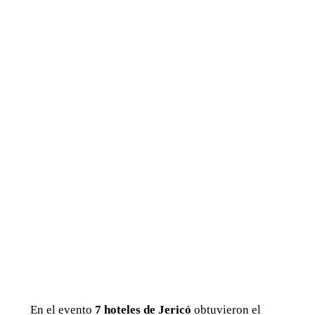
En el evento
7 hoteles de Jericó
obtuvieron el