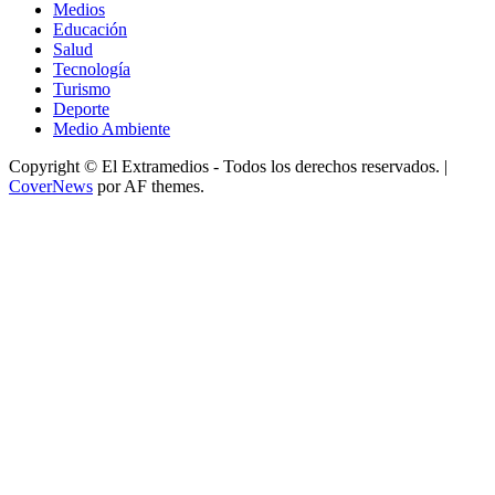
Medios
Educación
Salud
Tecnología
Turismo
Deporte
Medio Ambiente
Copyright © El Extramedios - Todos los derechos reservados.
|
CoverNews
por AF themes.