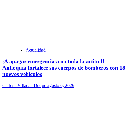
Actualidad
¡A apagar emergencias con toda la actitud!
Antioquia fortalece sus cuerpos de bomberos con 18
nuevos vehículos
Carlos "Villada" Duque
agosto 6, 2026