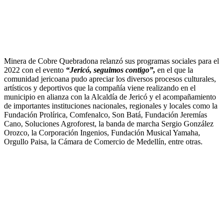
Minera de Cobre Quebradona relanzó sus programas sociales para el
2022 con el evento
“Jericó, seguimos contigo”,
en el que la
comunidad jericoana pudo apreciar los diversos procesos culturales,
artísticos y deportivos que la compañía viene realizando en el
municipio en alianza con la Alcaldía de Jericó y el acompañamiento
de importantes instituciones nacionales, regionales y locales como la
Fundación Prolírica, Comfenalco, Son Batá, Fundación Jeremías
Cano, Soluciones Agroforest, la banda de marcha Sergio González
Orozco, la Corporación Ingenios, Fundación Musical Yamaha,
Orgullo Paisa, la Cámara de Comercio de Medellín, entre otras.