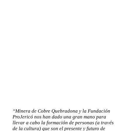
“Minera de Cobre Quebradona y la Fundación
ProJericó nos han dado una gran mano para
llevar a cabo la formación de personas (a través
de la cultura) que son el presente y futuro de