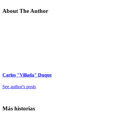
About The Author
Carlos "Villada" Duque
See author's posts
Más historias