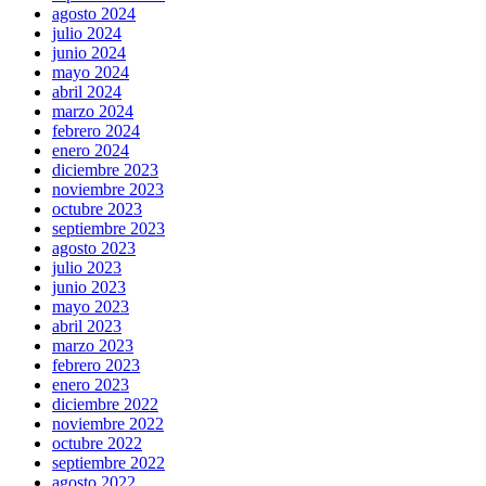
agosto 2024
julio 2024
junio 2024
mayo 2024
abril 2024
marzo 2024
febrero 2024
enero 2024
diciembre 2023
noviembre 2023
octubre 2023
septiembre 2023
agosto 2023
julio 2023
junio 2023
mayo 2023
abril 2023
marzo 2023
febrero 2023
enero 2023
diciembre 2022
noviembre 2022
octubre 2022
septiembre 2022
agosto 2022