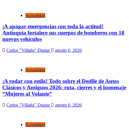
Actualidad
¡A apagar emergencias con toda la actitud!
Antioquia fortalece sus cuerpos de bomberos con 18
nuevos vehículos
Carlos "Villada" Duque
agosto 6, 2026
Actualidad
¡A rodar con estilo! Todo sobre el Desfile de Autos
Clásicos y Antiguos 2026: ruta, cierres y el homenaje
“Mujeres al Volante”
Carlos "Villada" Duque
agosto 6, 2026
Actualidad