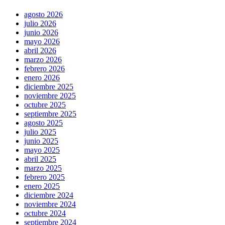
agosto 2026
julio 2026
junio 2026
mayo 2026
abril 2026
marzo 2026
febrero 2026
enero 2026
diciembre 2025
noviembre 2025
octubre 2025
septiembre 2025
agosto 2025
julio 2025
junio 2025
mayo 2025
abril 2025
marzo 2025
febrero 2025
enero 2025
diciembre 2024
noviembre 2024
octubre 2024
septiembre 2024