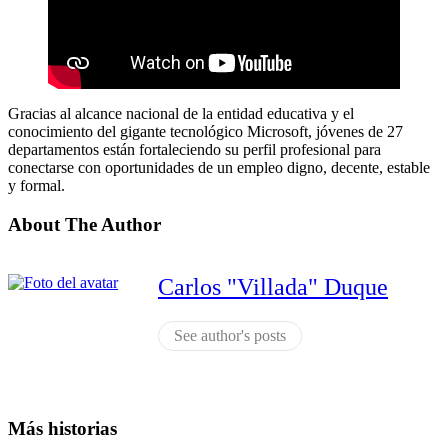
Gracias al alcance nacional de la entidad educativa y el
conocimiento del gigante tecnológico Microsoft, jóvenes de 27
departamentos están fortaleciendo su perfil profesional para
conectarse con oportunidades de un empleo digno, decente, estable
y formal.
About The Author
Carlos "Villada" Duque
See author's posts
Más historias