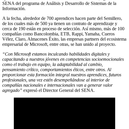
SENA del programa de Análisis y Desarrollo de Sistemas de la
Información.
A la fecha, alrededor de 700 aprendices hacen parte del Semillero,
de los cuales más de 500 ya tienen un contrato de aprendizaje y
cerca de 190 están en proceso de selección. Así mismo, más de 100
compañías como Bancolombia, ETB, Rappi, Yamaha, Cueros
Vélez, Claro, Almacenes Éxito, las empresas partners del ecosistema
empresarial de Microsoft, entre otras, se han unido al proyecto.
“Con Microsoft estamos inculcando habilidades digitales y
capacitando a nuestros jóvenes en competencias socioemocionales
como el trabajo en equipo, la adaptabilidad al cambio,
pensamiento crítico, comportamientos éticos, entre otros. Al
proporcionar esta formación
integral nuestros aprendices, futuros
profesionales, una vez estén desempeñándose al interior de
compañías nacionales e internacionales van a generar valor
agregado”
expresó el Director General del SENA.