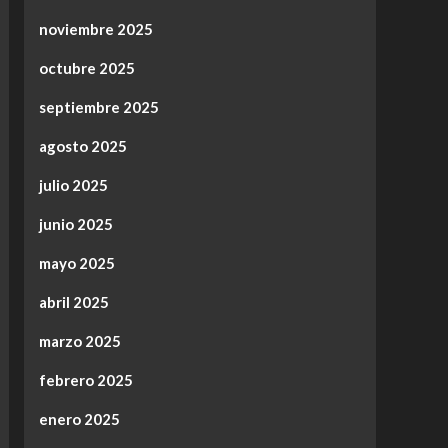
noviembre 2025
octubre 2025
septiembre 2025
agosto 2025
julio 2025
junio 2025
mayo 2025
abril 2025
marzo 2025
febrero 2025
enero 2025