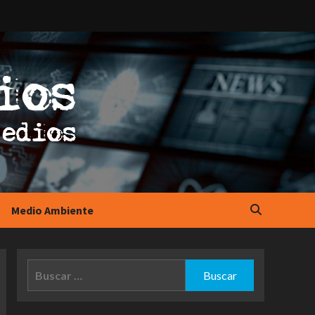
Medio Ambiente
Buscar: