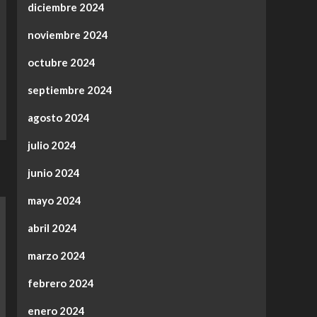
diciembre 2024
noviembre 2024
octubre 2024
septiembre 2024
agosto 2024
julio 2024
junio 2024
mayo 2024
abril 2024
marzo 2024
febrero 2024
enero 2024