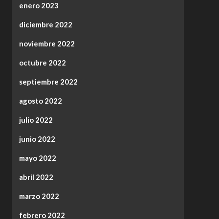
enero 2023
diciembre 2022
noviembre 2022
octubre 2022
septiembre 2022
agosto 2022
julio 2022
junio 2022
mayo 2022
abril 2022
marzo 2022
febrero 2022