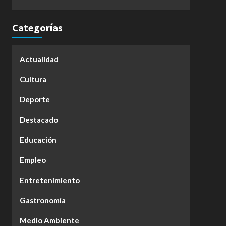
Categorías
Actualidad
Cultura
Deporte
Destacado
Educación
Empleo
Entretenimiento
Gastronomía
Medio Ambiente