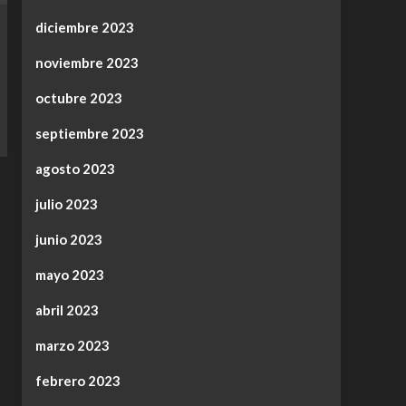
diciembre 2023
noviembre 2023
octubre 2023
septiembre 2023
agosto 2023
julio 2023
junio 2023
mayo 2023
abril 2023
marzo 2023
febrero 2023