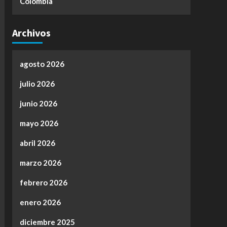
Colombia
Archivos
agosto 2026
julio 2026
junio 2026
mayo 2026
abril 2026
marzo 2026
febrero 2026
enero 2026
diciembre 2025