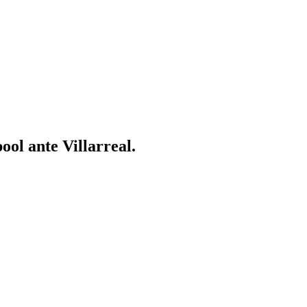
ool ante Villarreal.