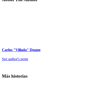
Carlos "Villada" Duque
See author's posts
Más historias