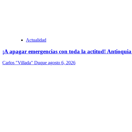
Actualidad
¡A apagar emergencias con toda la actitud! Antioquia
Carlos "Villada" Duque
agosto 6, 2026