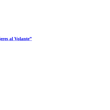
jeres al Volante”