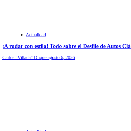
Actualidad
¡A rodar con estilo! Todo sobre el Desfile de Autos Cl
Carlos "Villada" Duque
agosto 6, 2026