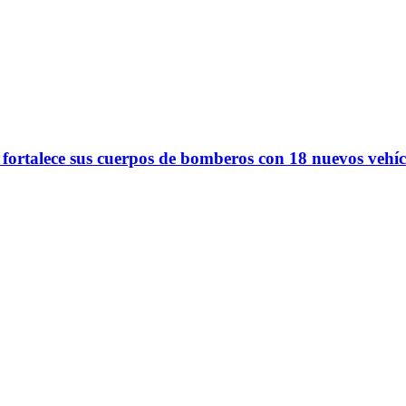
 fortalece sus cuerpos de bomberos con 18 nuevos vehíc