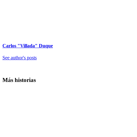
Carlos "Villada" Duque
See author's posts
Más historias