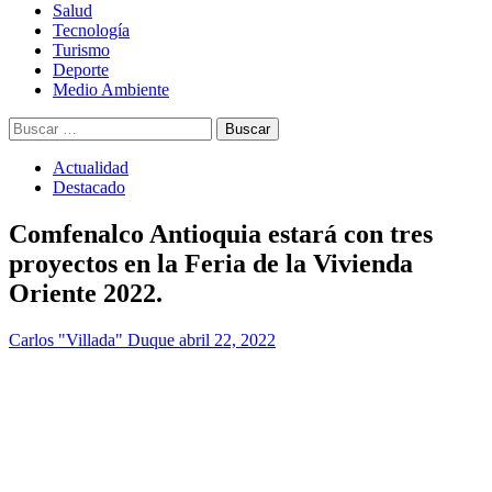
Salud
Tecnología
Turismo
Deporte
Medio Ambiente
Buscar:
Actualidad
Destacado
Comfenalco Antioquia estará con tres
proyectos en la Feria de la Vivienda
Oriente 2022.
Carlos "Villada" Duque
abril 22, 2022