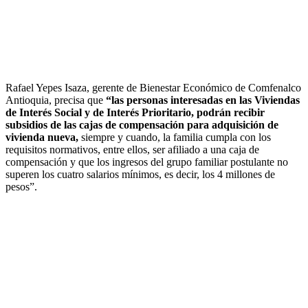
Rafael Yepes Isaza, gerente de Bienestar Económico de Comfenalco
Antioquia, precisa que
“las personas interesadas en las Viviendas
de Interés Social y de Interés Prioritario, podrán recibir
subsidios de las cajas de compensación para adquisición de
vivienda nueva,
siempre y cuando, la familia cumpla con los
requisitos normativos, entre ellos, ser afiliado a una caja de
compensación y que los ingresos del grupo familiar postulante no
superen los cuatro salarios mínimos, es decir, los 4 millones de
pesos”.