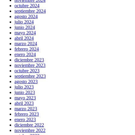
noviembre 2024
octubre 2024
septiembre 2024
agosto 2024
julio 2024
junio 2024
mayo 2024
abril 2024
marzo 2024
febrero 2024
enero 2024
diciembre 2023
noviembre 2023
octubre 2023
septiembre 2023
agosto 2023
julio 2023
junio 2023
mayo 2023
abril 2023
marzo 2023
febrero 2023
enero 2023
diciembre 2022
noviembre 2022