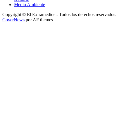
Medio Ambiente
Copyright © El Extramedios - Todos los derechos reservados.
|
CoverNews
por AF themes.