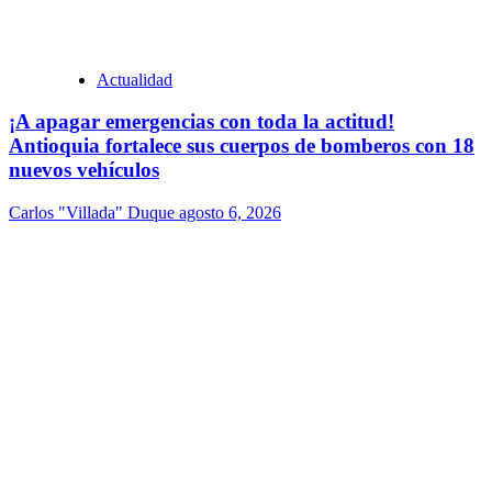
Actualidad
¡A apagar emergencias con toda la actitud!
Antioquia fortalece sus cuerpos de bomberos con 18
nuevos vehículos
Carlos "Villada" Duque
agosto 6, 2026