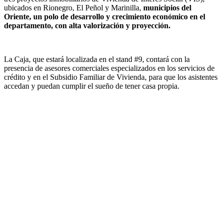
ubicados en Rionegro, El Peñol y Marinilla,
municipios del
Oriente, un polo de desarrollo y crecimiento económico en el
departamento, con alta valorización y proyección.
La Caja, que estará localizada en el stand #9, contará con la
presencia de asesores comerciales especializados en los servicios de
crédito y en el Subsidio Familiar de Vivienda, para que los asistentes
accedan y puedan cumplir el sueño de tener casa propia.