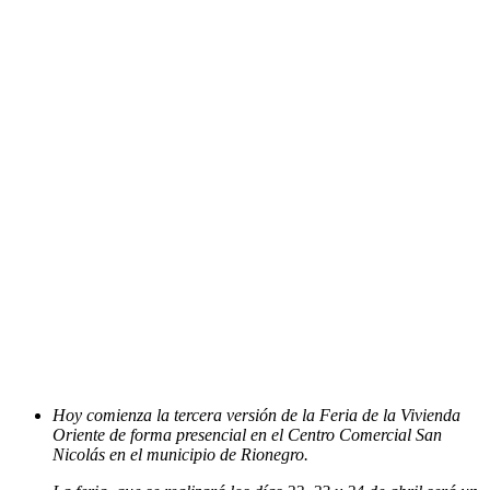
Hoy comienza la tercera versión de la Feria de la Vivienda
Oriente de forma presencial en el Centro Comercial San
Nicolás en el municipio de Rionegro.