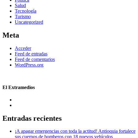
Salud
Tecnología
Turismo
Uncategorized
Meta
Acceder
Feed de entradas
Feed de comentarios
WordPress.org
El Extramedios
Entradas recientes
¡A apagar emergencias con toda la actitud! Antioquia fortalece
sus cuerpos de bomberos con 18 nuevos vehículos