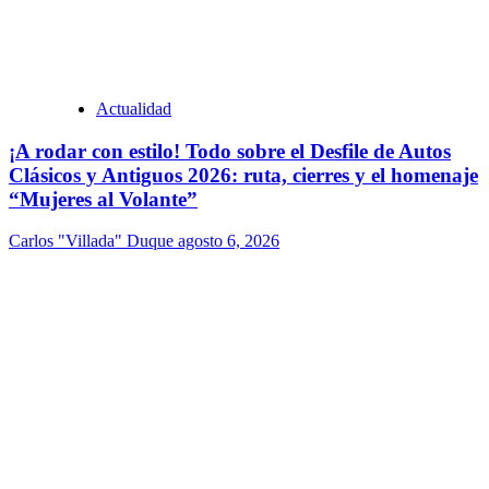
Actualidad
¡A rodar con estilo! Todo sobre el Desfile de Autos
Clásicos y Antiguos 2026: ruta, cierres y el homenaje
“Mujeres al Volante”
Carlos "Villada" Duque
agosto 6, 2026