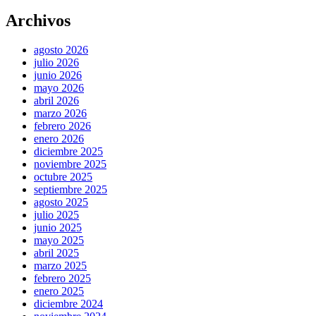
Archivos
agosto 2026
julio 2026
junio 2026
mayo 2026
abril 2026
marzo 2026
febrero 2026
enero 2026
diciembre 2025
noviembre 2025
octubre 2025
septiembre 2025
agosto 2025
julio 2025
junio 2025
mayo 2025
abril 2025
marzo 2025
febrero 2025
enero 2025
diciembre 2024