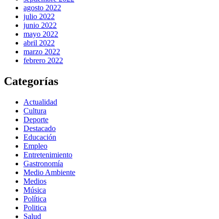
agosto 2022
julio 2022
junio 2022
mayo 2022
abril 2022
marzo 2022
febrero 2022
Categorías
Actualidad
Cultura
Deporte
Destacado
Educación
Empleo
Entretenimiento
Gastronomía
Medio Ambiente
Medios
Música
Política
Politica
Salud