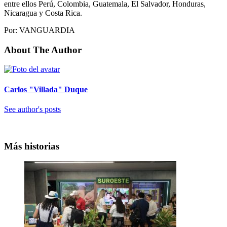
entre ellos Perú, Colombia, Guatemala, El Salvador, Honduras,
Nicaragua y Costa Rica.
Por: VANGUARDIA
About The Author
Carlos "Villada" Duque
See author's posts
Más historias