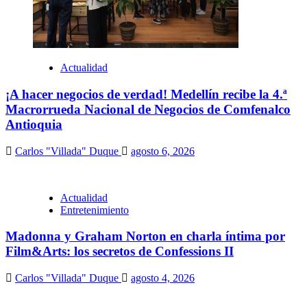
Actualidad
¡A hacer negocios de verdad! Medellín recibe la 4.ª
Macrorrueda Nacional de Negocios de Comfenalco
Antioquia
Carlos "Villada" Duque
agosto 6, 2026
Actualidad
Entretenimiento
Madonna y Graham Norton en charla íntima por
Film&Arts: los secretos de Confessions II
Carlos "Villada" Duque
agosto 4, 2026