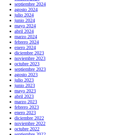
septiembre 2024
agosto 2024
julio 2024
junio 2024
mayo 2024
abril 2024
marzo 2024
febrero 2024
enero 2024
diciembre 2023
noviembre 2023
octubre 2023
septiembre 2023
agosto 2023
julio 2023
junio 2023
mayo 2023
abril 2023
marzo 2023
febrero 2023
enero 2023
diciembre 2022
noviembre 2022
octubre 2022
septiembre 2022