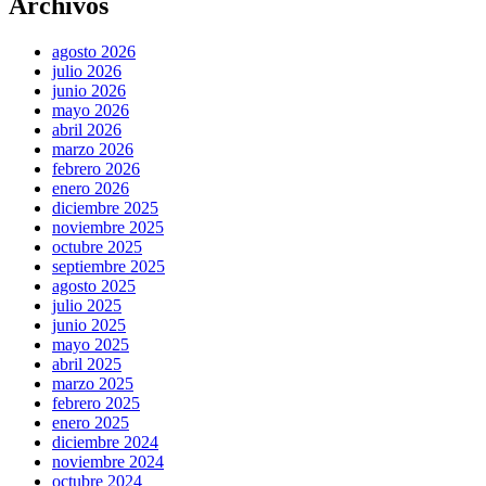
Archivos
agosto 2026
julio 2026
junio 2026
mayo 2026
abril 2026
marzo 2026
febrero 2026
enero 2026
diciembre 2025
noviembre 2025
octubre 2025
septiembre 2025
agosto 2025
julio 2025
junio 2025
mayo 2025
abril 2025
marzo 2025
febrero 2025
enero 2025
diciembre 2024
noviembre 2024
octubre 2024