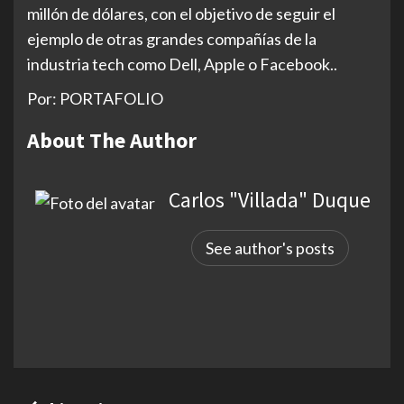
millón de dólares, con el objetivo de seguir el
ejemplo de otras grandes compañías de la
industria tech como Dell, Apple o Facebook..
Por: PORTAFOLIO
About The Author
Carlos "Villada" Duque
See author's posts