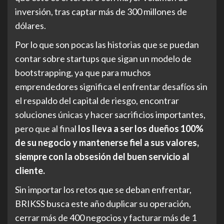
inversión, tras captar más de 300 millones de
dólares.
Por lo que son pocas las historias que se puedan
contar sobre startups que sigan un modelo de
bootstrapping, ya que para muchos
emprendedores significa el enfrentar desafíos sin
el respaldo del capital de riesgo, encontrar
soluciones únicas y hacer sacrificios importantes,
pero que al final
los lleva a ser los dueños 100%
de su negocio y mantenerse fiel a sus valores,
siempre con la obsesión del buen servicio al
cliente.
Sin importar los retos que se deban enfrentar,
BRIKSS busca este año duplicar su operación,
cerrar más de 400 negocios y facturar más de 1