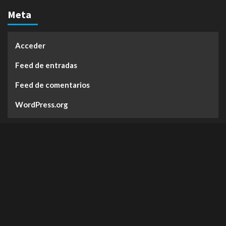
Meta
Acceder
Feed de entradas
Feed de comentarios
WordPress.org