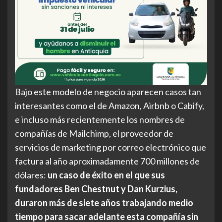
Bajo este modelo de negocio aparecen casos tan
interesantes como el de Amazon, Airbnb o Cabify,
e incluso más recientemente los nombres de
compañías de Mailchimp, el proveedor de
servicios de marketing por correo electrónico que
factura al año aproximadamente 700 millones de
dólares:
un caso de éxito en el que sus
fundadores Ben Chestnut y Dan Kurzius,
duraron más de siete años trabajando medio
tiempo para sacar adelante esta compañía sin