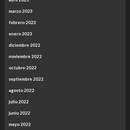
marzo 2023
febrero 2023
enero 2023
diciembre 2022
noviembre 2022
octubre 2022
septiembre 2022
agosto 2022
julio 2022
junio 2022
mayo 2022