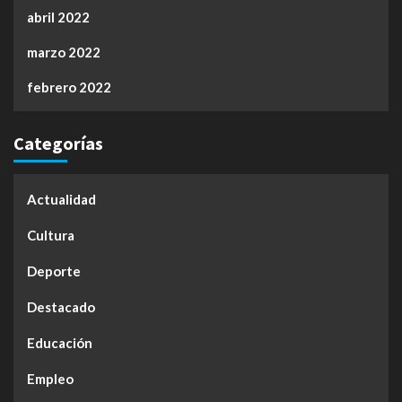
abril 2022
marzo 2022
febrero 2022
Categorías
Actualidad
Cultura
Deporte
Destacado
Educación
Empleo