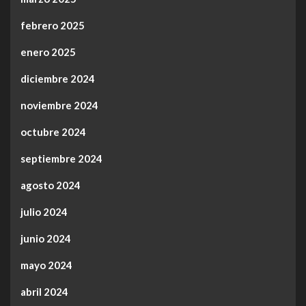
febrero 2025
enero 2025
diciembre 2024
noviembre 2024
octubre 2024
septiembre 2024
agosto 2024
julio 2024
junio 2024
mayo 2024
abril 2024