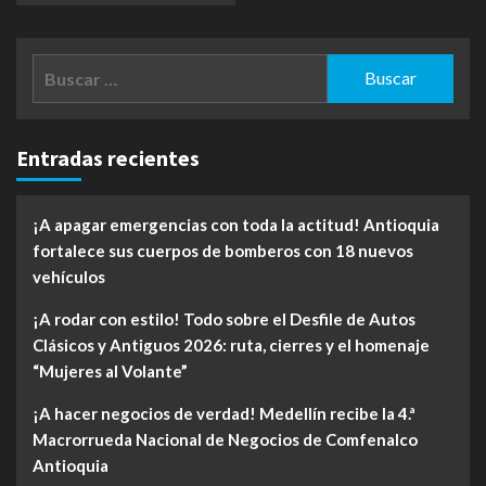
Buscar:
Entradas recientes
¡A apagar emergencias con toda la actitud! Antioquia
fortalece sus cuerpos de bomberos con 18 nuevos
vehículos
¡A rodar con estilo! Todo sobre el Desfile de Autos
Clásicos y Antiguos 2026: ruta, cierres y el homenaje
“Mujeres al Volante”
¡A hacer negocios de verdad! Medellín recibe la 4.ª
Macrorrueda Nacional de Negocios de Comfenalco
Antioquia