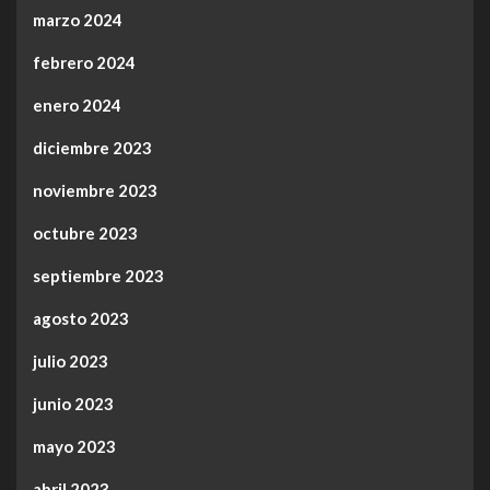
marzo 2024
febrero 2024
enero 2024
diciembre 2023
noviembre 2023
octubre 2023
septiembre 2023
agosto 2023
julio 2023
junio 2023
mayo 2023
abril 2023