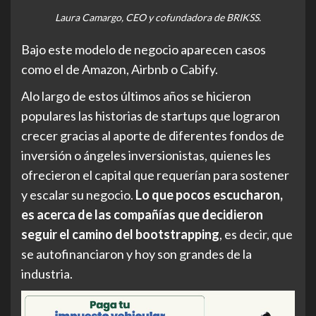
Laura Camargo, CEO y cofundadora de BRIKSS.
Bajo este modelo de negocio aparecen casos
como el de Amazon, Airbnb o Cabify.
Alo largo de estos últimos años se hicieron
populares las historias de startups que lograron
crecer gracias al aporte de diferentes fondos de
inversión o ángeles inversionistas, quienes les
ofrecieron el capital que requerían para sostener
y escalar su negocio.
Lo que pocos escucharon,
es acerca de las compañías que decidieron
seguir el camino del bootstrapping
, es decir, que
se autofinanciaron y hoy son grandes de la
industria.