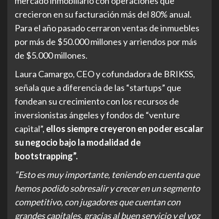
mercado inmobiliario con operaciones que
crecieron en su facturación más del 80% anual.
Para el año pasado cerraron ventas de inmuebles
por más de $50.000 millones y arriendos por más
de $5.000 millones.
Laura Camargo, CEO y cofundadora de BRIKSS,
señala que a diferencia de las “startups” que
fondean su crecimiento con los recursos de
inversionistas ángeles y fondos de “venture
capital”,
ellos siempre creyeron en poder escalar
su negocio bajo la modalidad de
bootstrapping”.
“Esto es muy importante, teniendo en cuenta que
hemos podido sobresalir y crecer en un segmento
competitivo, con jugadores que cuentan con
grandes capitales, gracias al buen servicio y el voz