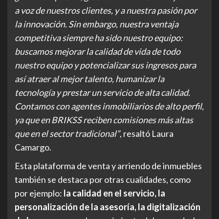
a voz de nuestros clientes, y a nuestra pasión por
la innovación. Sin embargo, nuestra ventaja
competitiva siempre ha sido nuestro equipo:
buscamos mejorar la calidad de vida de todo
nuestro equipo y potencializar sus ingresos para
así atraer al mejor talento, humanizar la
tecnología y prestar un servicio de alta calidad.
Contamos con agentes inmobiliarios de alto perfil,
ya que en BRIKSS reciben comisiones más altas
que en el sector tradicional”
, resaltó Laura
Camargo.
Esta plataforma de venta y arriendo de inmuebles
también se destaca por otras cualidades, como
por ejemplo:
la calidad en el servicio, la
personalización de la asesoría, la digitalización