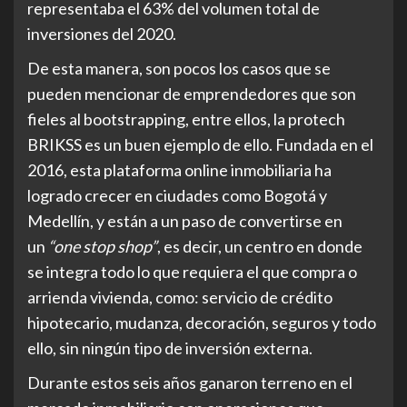
representaba el 63% del volumen total de
inversiones del 2020.
De esta manera, son pocos los casos que se
pueden mencionar de emprendedores que son
fieles al bootstrapping, entre ellos, la protech
BRIKSS es un buen ejemplo de ello. Fundada en el
2016, esta plataforma online inmobiliaria ha
logrado crecer en ciudades como Bogotá y
Medellín, y están a un paso de convertirse en
un
“one stop shop”
, es decir, un centro en donde
se integra todo lo que requiera el que compra o
arrienda vivienda, como: servicio de crédito
hipotecario, mudanza, decoración, seguros y todo
ello, sin ningún tipo de inversión externa.
Durante estos seis años ganaron terreno en el