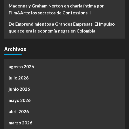
Madonna y Graham Norton en charla íntima por
Film&Arts: los secretos de Confessions II
De Emprendimientos a Grandes Empresas: El impulso
que acelera la economía negra en Colombia
Archivos
agosto 2026
julio 2026
junio 2026
mayo 2026
abril 2026
marzo 2026