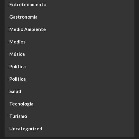
Entretenimiento
Gastronomía
Medio Ambiente
Medios
Música
Política
Politica
Salud
Tecnología
Turismo
Uncategorized