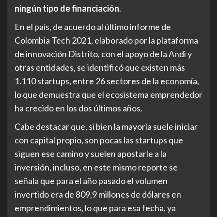
ningún tipo de financiación
.
En el país, de acuerdo al último informe de
Colombia Tech 2021, elaborado por la plataforma
de innovación Distrito, con el apoyo de la Andi y
otras entidades, se identificó que existen más
1.110 startups, entre 26 sectores de la economía,
lo que demuestra que el ecosistema emprendedor
ha crecido en los dos últimos años.
Cabe destacar que, si bien la mayoría suele iniciar
con capital propio, son pocas las startups que
siguen ese camino y suelen apostarle a la
inversión, incluso, en este mismo reporte se
señala que para el año pasado el volumen
invertido era de 809,9 millones de dólares en
emprendimientos, lo que para esa fecha, ya