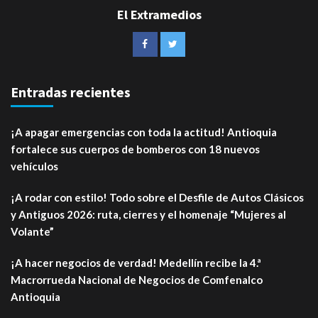
El Extramedios
Entradas recientes
¡A apagar emergencias con toda la actitud! Antioquia
fortalece sus cuerpos de bomberos con 18 nuevos
vehículos
¡A rodar con estilo! Todo sobre el Desfile de Autos Clásicos
y Antiguos 2026: ruta, cierres y el homenaje “Mujeres al
Volante”
¡A hacer negocios de verdad! Medellín recibe la 4.ª
Macrorrueda Nacional de Negocios de Comfenalco
Antioquia