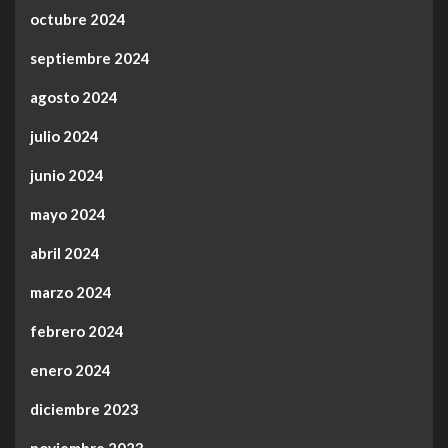
octubre 2024
septiembre 2024
agosto 2024
julio 2024
junio 2024
mayo 2024
abril 2024
marzo 2024
febrero 2024
enero 2024
diciembre 2023
noviembre 2023