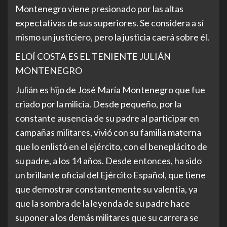
Montenegro viene presionado por las altas
expectativas de sus superiores. Se considera a sí
mismo un justiciero, pero la justicia caerá sobre él.
ELOÍ COSTA ES EL TENIENTE JULIÁN
MONTENEGRO
Julián es hijo de José María Montenegro que fue
criado por la milicia. Desde pequeño, por la
constante ausencia de su padre al participar en
campañas militares, vivió con su familia materna
que lo enlistó en el ejército, con el beneplácito de
su padre, a los 14 años. Desde entonces, ha sido
un brillante oficial del Ejército Español, que tiene
que demostrar constantemente su valentía, ya
que la sombra de la leyenda de su padre hace
suponer a los demás militares que su carrera se