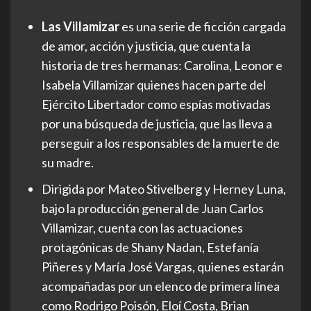
Las Villamizar
es una serie de ficción cargada
de amor, acción y justicia, que cuenta la
historia de tres hermanas: Carolina, Leonor e
Isabela Villamizar quienes hacen parte del
Ejército Libertador como espías motivadas
por una búsqueda de justicia, que las lleva a
perseguir a los responsables de la muerte de
su madre.
Dirigida por Mateo Stivelberg y Herney Luna,
bajo la producción general de Juan Carlos
Villamizar, cuenta con las actuaciones
protagónicas de Shany Nadan, Estefanía
Piñeres y María José Vargas, quienes estarán
acompañadas por un elenco de primera línea
como Rodrigo Poisón, Eloí Costa, Brian