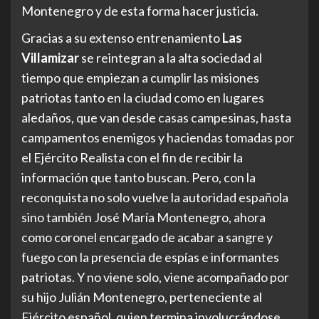
Montenegro y de esta forma hacer justicia.
Gracias a su extenso entrenamiento
Las
Villamizar
se reintegran a la alta sociedad al
tiempo que empiezan a cumplir las misiones
patriotas tanto en la ciudad como en lugares
aledaños, que van desde casas campesinas, hasta
campamentos enemigos y haciendas tomadas por
el Ejército Realista con el fin de recibir la
información que tanto buscan. Pero, con la
reconquista no solo vuelve la autoridad española
sino también José María Montenegro, ahora
como coronel encargado de acabar a sangre y
fuego con la presencia de espías e informantes
patriotas. Y no viene solo, viene acompañado por
su hijo Julián Montenegro, perteneciente al
Ejército español, quien termina involucrándose