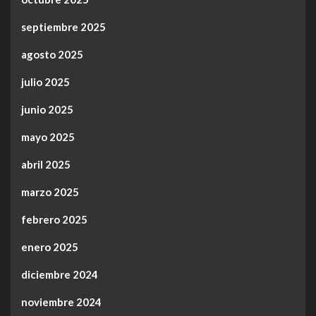
septiembre 2025
agosto 2025
julio 2025
junio 2025
mayo 2025
abril 2025
marzo 2025
febrero 2025
enero 2025
diciembre 2024
noviembre 2024