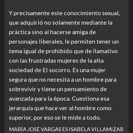
Y precisamente este conocimiento sexual,
que adquirió no solamente mediante la
práctica sino al hacerse amiga de
personajes liberales, le permiten tener un
tema igual de prohibido que de llamativo
con las frustradas mujeres de la alta
sociedad de El socorro. Es una mujer
segura que no necesita a un hombre para
sobrevivir y tiene un pensamiento de
avanzada para la época. Cuestiona esa
jerarquía que hace ver al hombre como
superior, por eso se le mide a todo.
MARÍA JOSÉ VARGAS ES ISABELA VILLAMIZAR