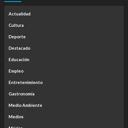
Actualidad
Cultura
Deporte
Destacado
Educación
Empleo
Entretenimiento
Gastronomía
Medio Ambiente
Medios
Música