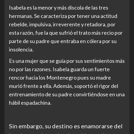
Isabela es la menor y más díscola de las tres
hermanas. Se caracteriza por tener una actitud
rebelde, impulsiva, irreverente y retadora, por
esta razón, fue la que sufrió el trato más recio por
parte de su padre que entraba en cólera por su
insolencia.
Es una mujer que se guía por sus sentimientos más
no por las razones. Isabela guarda un fuerte
rencor hacia los Montenegro pues su madre
murió frente a ella. Además, soportó el rigor del
entrenamiento de su padre convirtiéndose en una
hábil espadachina.
Sin embargo, su destino es enamorarse del