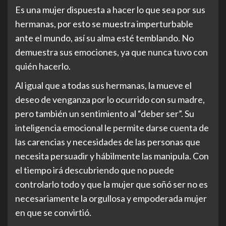
Es una mujer dispuesta a hacer lo que sea por sus
hermanas, por esto se muestra imperturbable
ante el mundo, así su alma esté temblando. No
demuestra sus emociones, ya que nunca tuvo con
quién hacerlo.
Al igual que a todas sus hermanas, la mueve el
deseo de venganza por lo ocurrido con su madre,
pero también un sentimiento al “deber ser”. Su
inteligencia emocional le permite darse cuenta de
las carencias y necesidades de las personas que
necesita persuadir y hábilmente las manipula. Con
el tiempo irá descubriendo que no puede
controlarlo todo y que la mujer que soñó ser no es
necesariamente la orgullosa y empoderada mujer
en que se convirtió.