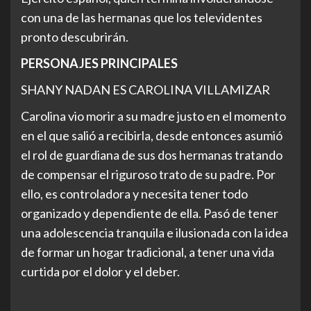
con una de las hermanas que los televidentes
pronto descubrirán.
PERSONAJES PRINCIPALES
SHANY NADAN ES CAROLINA VILLAMIZAR
Carolina vio morir a su madre justo en el momento
en el que salió a recibirla, desde entonces asumió
el rol de guardiana de sus dos hermanas tratando
de compensar el riguroso trato de su padre. Por
ello, es controladora y necesita tener todo
organizado y dependiente de ella. Pasó de tener
una adolescencia tranquila e ilusionada con la idea
de formar un hogar tradicional, a tener una vida
curtida por el dolor y el deber.