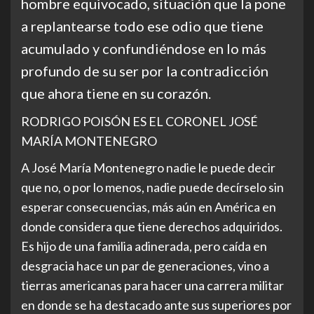
hombre equivocado, situación que la pone
a replantearse todo ese odio que tiene
acumulado y confundiéndose en lo más
profundo de su ser por la contradicción
que ahora tiene en su corazón.
RODRIGO POISÓN ES EL CORONEL JOSÉ
MARÍA MONTENEGRO
A José María Montenegro nadie le puede decir
que no, o por lo menos, nadie puede decírselo sin
esperar consecuencias, más aún en América en
donde considera que tiene derechos adquiridos.
Es hijo de una familia adinerada, pero caída en
desgracia hace un par de generaciones, vino a
tierras americanas para hacer una carrera militar
en donde se ha destacado ante sus superiores por