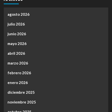
agosto 2026
julio 2026
junio 2026
mayo 2026
abril 2026
marzo 2026
febrero 2026
enero 2026
diciembre 2025
noviembre 2025
octubre 2025