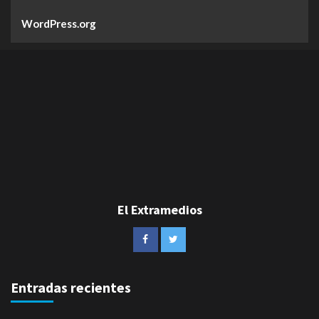
WordPress.org
El Extramedios
Entradas recientes