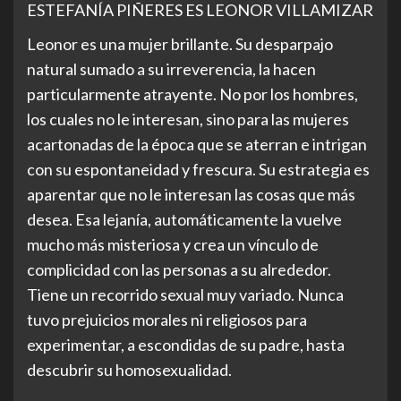
ESTEFANÍA PIÑERES ES LEONOR VILLAMIZAR
Leonor es una mujer brillante. Su desparpajo
natural sumado a su irreverencia, la hacen
particularmente atrayente. No por los hombres,
los cuales no le interesan, sino para las mujeres
acartonadas de la época que se aterran e intrigan
con su espontaneidad y frescura. Su estrategia es
aparentar que no le interesan las cosas que más
desea. Esa lejanía, automáticamente la vuelve
mucho más misteriosa y crea un vínculo de
complicidad con las personas a su alrededor.
Tiene un recorrido sexual muy variado. Nunca
tuvo prejuicios morales ni religiosos para
experimentar, a escondidas de su padre, hasta
descubrir su homosexualidad.