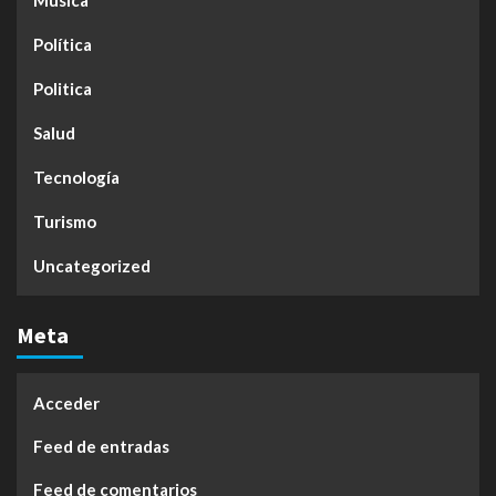
Política
Politica
Salud
Tecnología
Turismo
Uncategorized
Meta
Acceder
Feed de entradas
Feed de comentarios