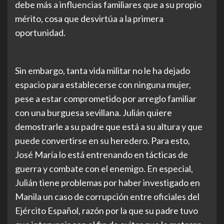
debe más a influencias familiares que a su propio
mérito, cosa que desvirtúa a la primera
oportunidad.
Sin embargo, tanta vida militar no le ha dejado
espacio para establecerse con ninguna mujer,
pese a estar comprometido por arreglo familiar
con una burguesa sevillana. Julián quiere
demostrarle a su padre que está a su altura y que
puede convertirse en su heredero. Para esto,
José María lo está entrenando en tácticas de
guerra y combate con el enemigo. En especial,
Julián tiene problemas por haber investigado en
Manila un caso de corrupción entre oficiales del
Ejército Español, razón por la que su padre tuvo