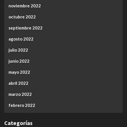
noviembre 2022
octubre 2022
septiembre 2022
agosto 2022
julio 2022
junio 2022
mayo 2022
abril 2022
marzo 2022
febrero 2022
Categorías