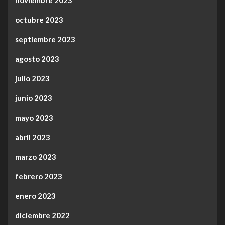
octubre 2023
septiembre 2023
agosto 2023
julio 2023
junio 2023
mayo 2023
abril 2023
marzo 2023
febrero 2023
enero 2023
diciembre 2022