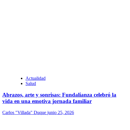
Actualidad
Salud
Abrazos, arte y sonrisas: Fundalianza celebró la
vida en una emotiva jornada familiar
Carlos "Villada" Duque
junio 25, 2026