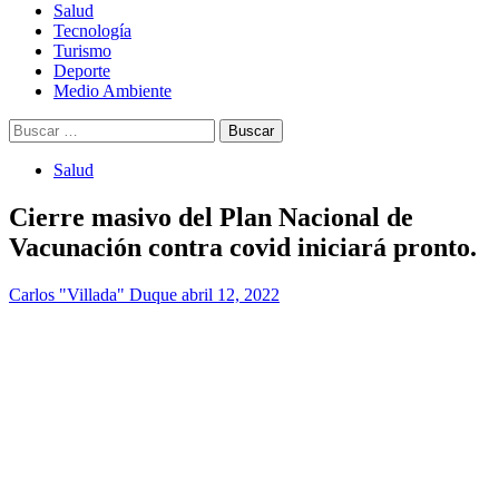
Salud
Tecnología
Turismo
Deporte
Medio Ambiente
Buscar:
Salud
Cierre masivo del Plan Nacional de
Vacunación contra covid iniciará pronto.
Carlos "Villada" Duque
abril 12, 2022