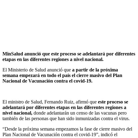
MinSalud anunció que este proceso se adelantará por diferentes
etapas en las diferentes regiones a nivel nacional.
El Ministerio de Salud anunció que
a partir de la próxima
semana
empezará en todo el país el cierre masivo del Plan
Nacional de Vacunación contra el covid-19.
El ministro de Salud, Fernando Ruiz, afirmó que
este proceso se
adelantará por diferentes etapas en las diferentes regiones a
nivel nacional,
donde adelantarán un censo de las vacunas pero
también de las personas que han sido inmunizadas contra el virus.
“Desde la próxima semana empezamos la fase de cierre masivo del
Plan Nacional de Vacunación contra el covid-19”, indicó el