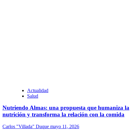
Actualidad
Salud
Nutriendo Almas: una propuesta que humaniza la
nutrición y transforma la relación con la comida
Carlos "Villada" Duque
mayo 11, 2026