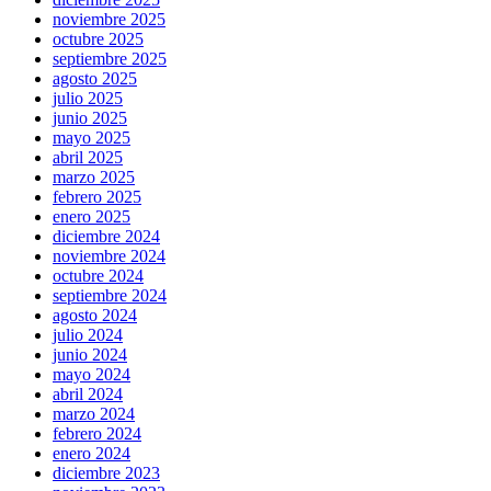
noviembre 2025
octubre 2025
septiembre 2025
agosto 2025
julio 2025
junio 2025
mayo 2025
abril 2025
marzo 2025
febrero 2025
enero 2025
diciembre 2024
noviembre 2024
octubre 2024
septiembre 2024
agosto 2024
julio 2024
junio 2024
mayo 2024
abril 2024
marzo 2024
febrero 2024
enero 2024
diciembre 2023