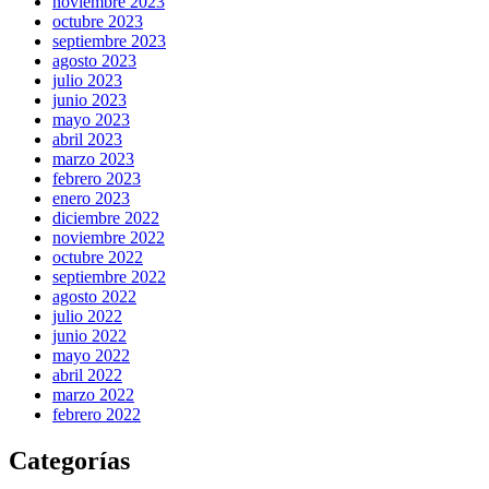
noviembre 2023
octubre 2023
septiembre 2023
agosto 2023
julio 2023
junio 2023
mayo 2023
abril 2023
marzo 2023
febrero 2023
enero 2023
diciembre 2022
noviembre 2022
octubre 2022
septiembre 2022
agosto 2022
julio 2022
junio 2022
mayo 2022
abril 2022
marzo 2022
febrero 2022
Categorías