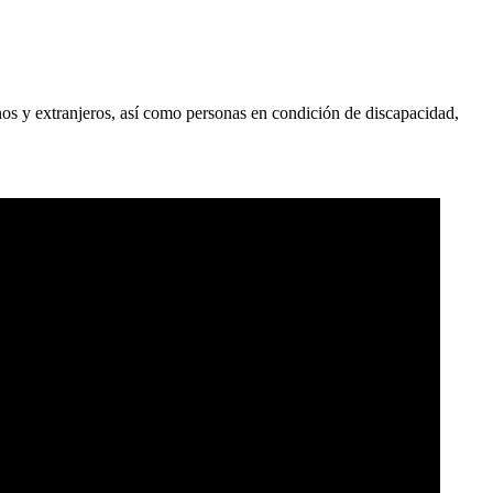
os y extranjeros, así como personas en condición de discapacidad,