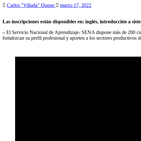
Carlos "Villada" Duque
marzo 17, 2022
Las inscripciones están disponibles en: inglés, introducción a sis
–
El Servicio Nacional de Aprendizaje- SENA dispone más de 200 curs
fortalezcan su perfil profesional y aporten a los sectores productivos de