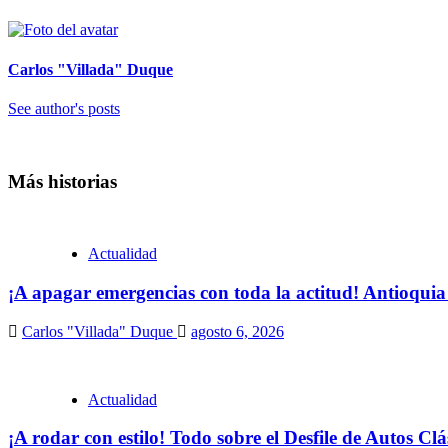
Carlos "Villada" Duque
See author's posts
Más historias
Actualidad
¡A apagar emergencias con toda la actitud! Antioquia
Carlos "Villada" Duque
agosto 6, 2026
Actualidad
¡A rodar con estilo! Todo sobre el Desfile de Autos Cl