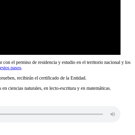
con el permiso de residencia y estudio en el territorio nacional y los
estos pasos
.
ueben, recibirán el certificado de la Entidad.
 en ciencias naturales, en lecto-escritura y en matemáticas.