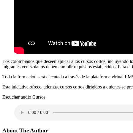
Los colombianos que deseen aplicar a los cursos cortos, incluyendo los
migrantes venezolanos deben cumplir requisitos establecidos. Para el
Toda la formación será ejecutada a través de la plataforma virtual LMS
Esta iniciativa ofrece, además, cursos cortos dirigidos a quienes se pr
Escuchar audio Cursos.
About The Author