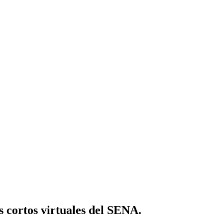
os cortos virtuales del SENA.