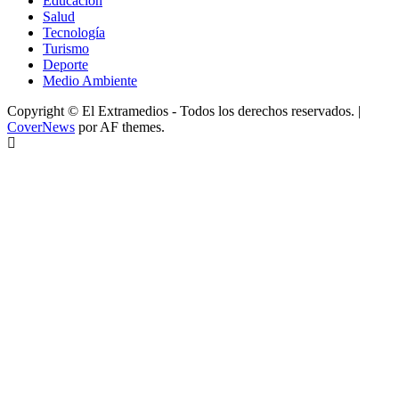
Educación
Salud
Tecnología
Turismo
Deporte
Medio Ambiente
Copyright © El Extramedios - Todos los derechos reservados.
|
CoverNews
por AF themes.