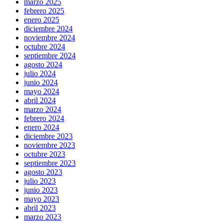
marzo 2025
febrero 2025
enero 2025
diciembre 2024
noviembre 2024
octubre 2024
septiembre 2024
agosto 2024
julio 2024
junio 2024
mayo 2024
abril 2024
marzo 2024
febrero 2024
enero 2024
diciembre 2023
noviembre 2023
octubre 2023
septiembre 2023
agosto 2023
julio 2023
junio 2023
mayo 2023
abril 2023
marzo 2023