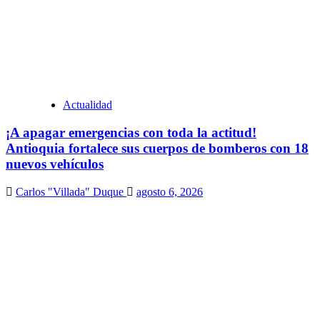
Actualidad
¡A apagar emergencias con toda la actitud!
Antioquia fortalece sus cuerpos de bomberos con 18
nuevos vehículos
Carlos "Villada" Duque
agosto 6, 2026