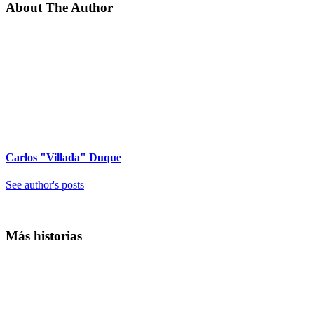
About The Author
Carlos "Villada" Duque
See author's posts
Más historias