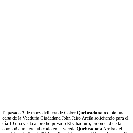
El pasado 3 de marzo Minera de Cobre
Quebradona
recibió una
carta de la Veeduría Ciudadana John Jairo Arcila solicitando para el
día 10 una visita al predio privado El Chaquiro, propiedad de la
compañía minera, ubicado en la vereda
Quebradona
Arriba del