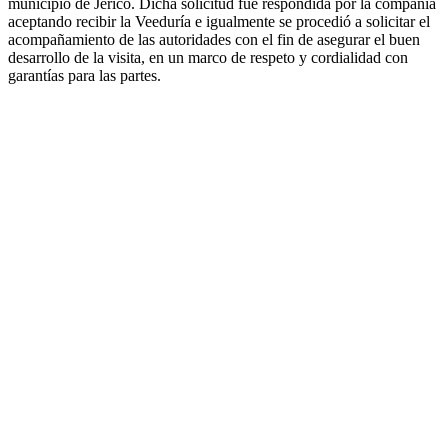
municipio de Jericó. Dicha solicitud fue respondida por la compañía
aceptando recibir la Veeduría e igualmente se procedió a solicitar el
acompañamiento de las autoridades con el fin de asegurar el buen
desarrollo de la visita, en un marco de respeto y cordialidad con
garantías para las partes.