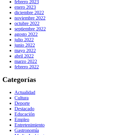
febrero 2023
enero 2023
diciembre 2022
noviembre 2022
octubre 2022
septiembre 2022
agosto 2022
julio 2022
junio 2022
mayo 2022
abril 2022
marzo 2022
febrero 2022
Categorías
Actualidad
Cultura
Deporte
Destacado
Educación
Empleo
Entretenimiento
Gastronomía