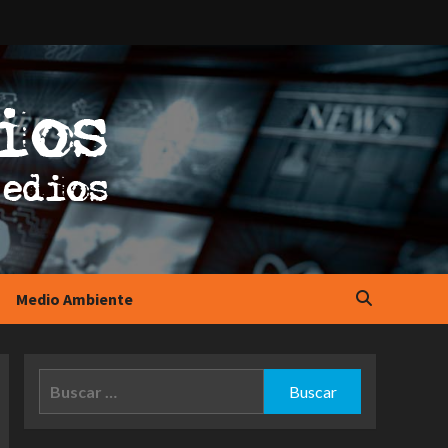
Medio Ambiente
Buscar: