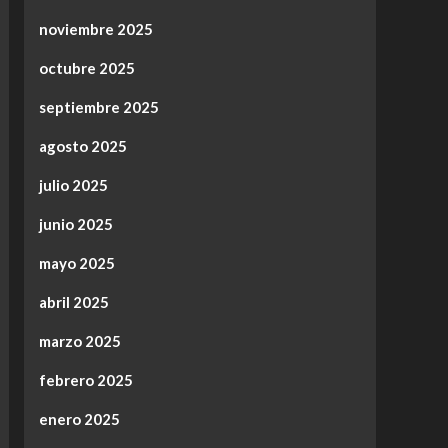
noviembre 2025
octubre 2025
septiembre 2025
agosto 2025
julio 2025
junio 2025
mayo 2025
abril 2025
marzo 2025
febrero 2025
enero 2025