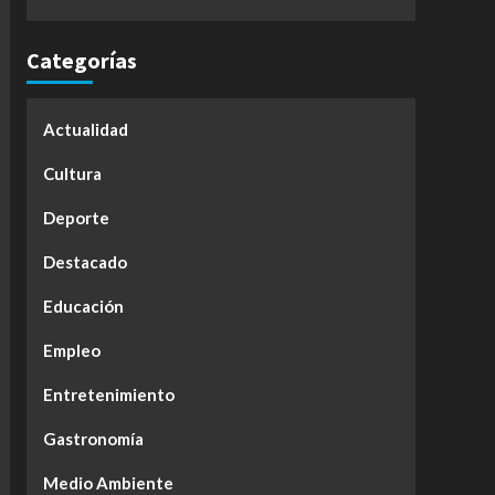
Categorías
Actualidad
Cultura
Deporte
Destacado
Educación
Empleo
Entretenimiento
Gastronomía
Medio Ambiente