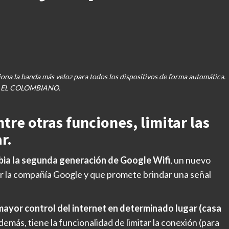
ona la banda más veloz para todos los dispositivos de forma automática.
 EL COLOMBIANO.
tre otras funciones, limitar las
r.
bia la segunda generación de Google Wifi
, un nuevo
or la compañía Google y que promete brindar una señal
mayor control del internet en determinado lugar (casa
Además, tiene la funcionalidad de limitar la conexión (para