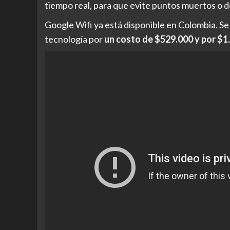
tiempo real, para que evite puntos muertos o 
Google Wifi ya está disponible en Colombia. Se
tecnología por
un costo de $529.000 y por $1.