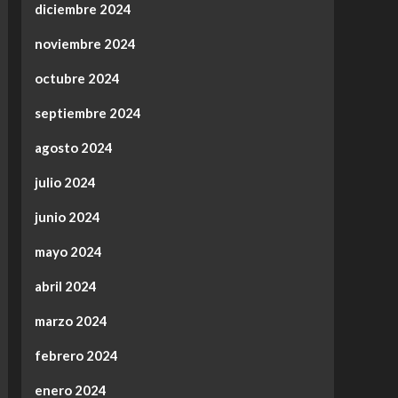
diciembre 2024
noviembre 2024
octubre 2024
septiembre 2024
agosto 2024
julio 2024
junio 2024
mayo 2024
abril 2024
marzo 2024
febrero 2024
enero 2024