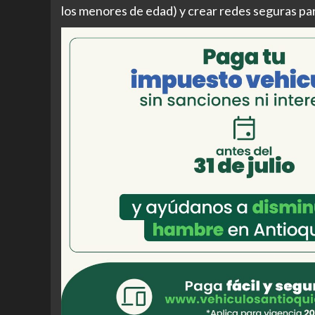
los menores de edad) y crear redes seguras para