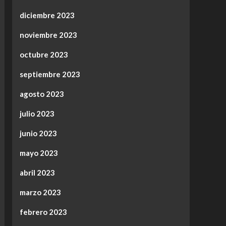
diciembre 2023
noviembre 2023
octubre 2023
septiembre 2023
agosto 2023
julio 2023
junio 2023
mayo 2023
abril 2023
marzo 2023
febrero 2023