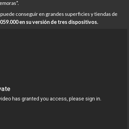
demoras”.
 puede conseguir en grandes superficies y tiendas de
059.000 en su versión de tres dispositivos.