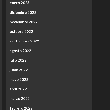
enero 2023
diciembre 2022
noviembre 2022
octubre 2022
septiembre 2022
agosto 2022
julio 2022
junio 2022
mayo 2022
abril 2022
marzo 2022
febrero 2022