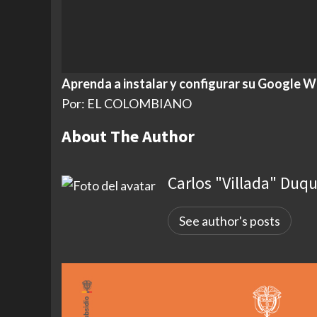
Aprenda a instalar y configurar su Google Wi
Por: EL COLOMBIANO
About The Author
Carlos "Villada" Duq
See author's posts