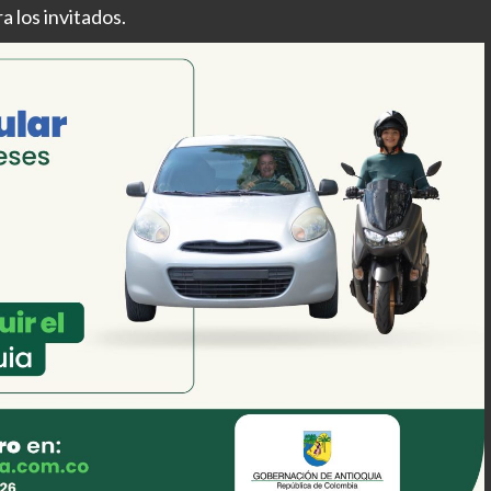
 los invitados.