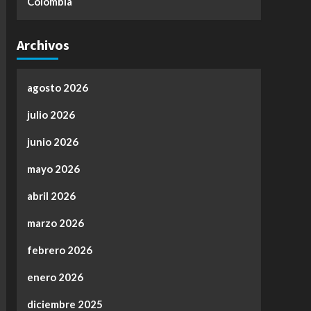
Colombia
Archivos
agosto 2026
julio 2026
junio 2026
mayo 2026
abril 2026
marzo 2026
febrero 2026
enero 2026
diciembre 2025