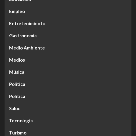
Empleo
Entretenimiento
Gastronomía
Medio Ambiente
Medios
Música
Política
Politica
Salud
Tecnología
Turismo