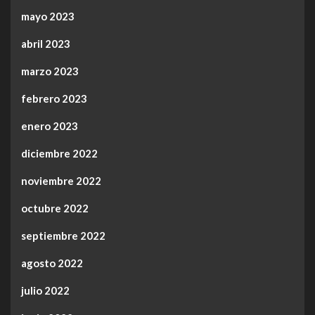
mayo 2023
abril 2023
marzo 2023
febrero 2023
enero 2023
diciembre 2022
noviembre 2022
octubre 2022
septiembre 2022
agosto 2022
julio 2022