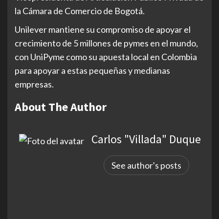
la Cámara de Comercio de Bogotá.
Unilever mantiene su compromiso de apoyar el
crecimiento de 5 millones de pymes en el mundo,
con UniPyme como su apuesta local en Colombia
para apoyar a estas pequeñas y medianas
empresas.
About The Author
Carlos "Villada" Duque
See author's posts