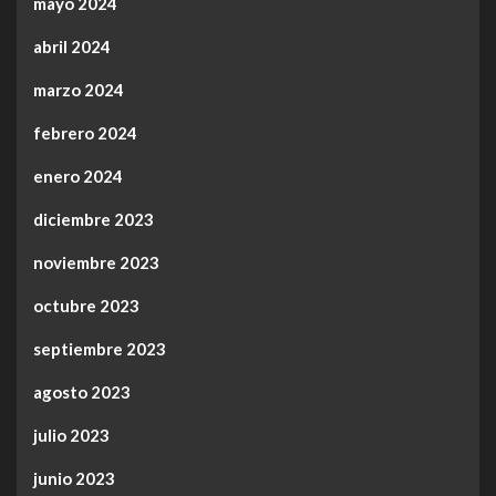
mayo 2024
abril 2024
marzo 2024
febrero 2024
enero 2024
diciembre 2023
noviembre 2023
octubre 2023
septiembre 2023
agosto 2023
julio 2023
junio 2023