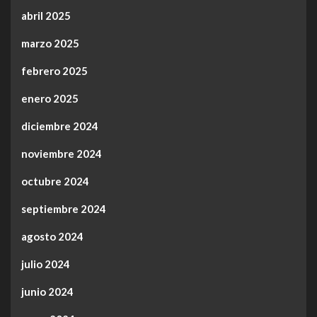
abril 2025
marzo 2025
febrero 2025
enero 2025
diciembre 2024
noviembre 2024
octubre 2024
septiembre 2024
agosto 2024
julio 2024
junio 2024