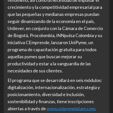
crecimiento y la competitividad empresarial para
que las pequeñas y medianas empresas puedan
seguir dinamizando de la economía en el país,
Unilever, en conjunto con la Cámara de Comercio
de Bogotá, Procolombia, iNNpulsa Colombia y su
iniciativa CEmprende, lanzaron UniPyme, un
programa de capacitación gratuita para todos
aquellas pymes que buscan mejorar su
productividad y estar a la vanguardia de las
necesidades de sus clientes.
El programa que se desarrollará en seis módulos:
digitalización, internacionalización, estrategia y
posicionamiento, diversidad e inclusión,
sostenibilidad y finanzas, tiene inscripciones
abiertas a través de
www.unipymelatam.com
.