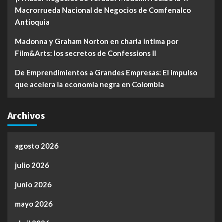
Macrorrueda Nacional de Negocios de Comfenalco
Antioquia
Madonna y Graham Norton en charla íntima por
Film&Arts: los secretos de Confessions II
De Emprendimientos a Grandes Empresas: El impulso
que acelera la economía negra en Colombia
Archivos
agosto 2026
julio 2026
junio 2026
mayo 2026