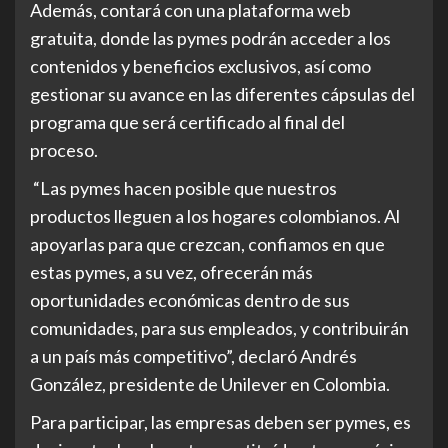
Además, contará con una plataforma web
gratuita, donde las pymes podrán acceder a los
contenidos y beneficios exclusivos, así como
gestionar su avance en las diferentes cápsulas del
programa que será certificado al final del
proceso.
“Las pymes hacen posible que nuestros
productos lleguen a los hogares colombianos. Al
apoyarlas para que crezcan, confiamos en que
estas pymes, a su vez, ofrecerán más
oportunidades económicas dentro de sus
comunidades, para sus empleados, y contribuirán
a un país más competitivo”, declaró Andrés
González, presidente de Unilever en Colombia.
Para participar, las empresas deben ser pymes, es