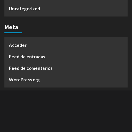
Uncategorized
Meta
Acceder
Feed de entradas
Feed de comentarios
WordPress.org