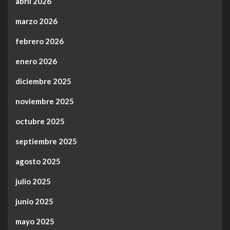
abril 2026
marzo 2026
febrero 2026
enero 2026
diciembre 2025
noviembre 2025
octubre 2025
septiembre 2025
agosto 2025
julio 2025
junio 2025
mayo 2025