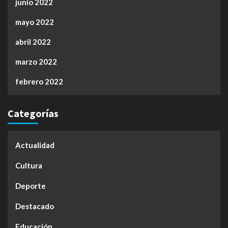
junio 2022
mayo 2022
abril 2022
marzo 2022
febrero 2022
Categorías
Actualidad
Cultura
Deporte
Destacado
Educación