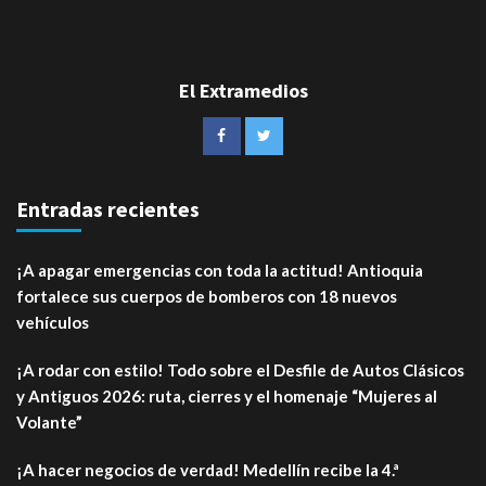
El Extramedios
Entradas recientes
¡A apagar emergencias con toda la actitud! Antioquia
fortalece sus cuerpos de bomberos con 18 nuevos
vehículos
¡A rodar con estilo! Todo sobre el Desfile de Autos Clásicos
y Antiguos 2026: ruta, cierres y el homenaje “Mujeres al
Volante”
¡A hacer negocios de verdad! Medellín recibe la 4.ª