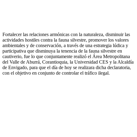
Fortalecer las relaciones armónicas con la naturaleza, disminuir las
actividades hostiles contra la fauna silvestre, promover los valores
ambientales y de conservación, a través de una estrategia lúdica y
participativa que disminuya la tenencia de la fauna silvestre en
cautiverio, fue lo que conjuntamente realizó el Área Metropolitana
del Valle de Aburrá, Corantioquia, la Universidad CES y la Alcaldía
de Envigado, para que el día de hoy se realizara dicha declaratoria,
con el objetivo en conjunto de controlar el tráfico ilegal.