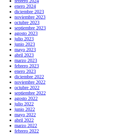
febrero 2024
enero 2024
diciembre 2023
noviembre 2023
octubre 2023
septiembre 2023
agosto 2023
julio 2023
junio 2023
mayo 2023
abril 2023
marzo 2023
febrero 2023
enero 2023
diciembre 2022
noviembre 2022
octubre 2022
septiembre 2022
agosto 2022
julio 2022
junio 2022
mayo 2022
abril 2022
marzo 2022
febrero 2022