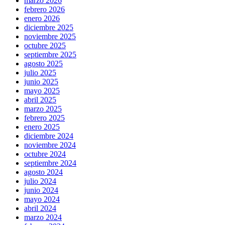
marzo 2026
febrero 2026
enero 2026
diciembre 2025
noviembre 2025
octubre 2025
septiembre 2025
agosto 2025
julio 2025
junio 2025
mayo 2025
abril 2025
marzo 2025
febrero 2025
enero 2025
diciembre 2024
noviembre 2024
octubre 2024
septiembre 2024
agosto 2024
julio 2024
junio 2024
mayo 2024
abril 2024
marzo 2024