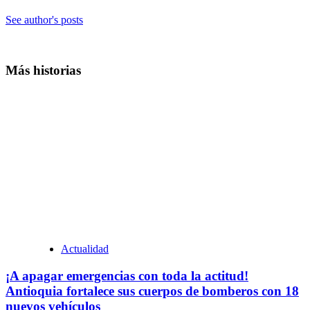
See author's posts
Más historias
Actualidad
¡A apagar emergencias con toda la actitud!
Antioquia fortalece sus cuerpos de bomberos con 18
nuevos vehículos