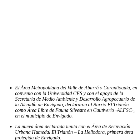
El Área Metropolitana del Valle de Aburrá y Corantioquia, en
convenio con la Universidad CES y con el apoyo de la
Secretaría de Medio Ambiente y Desarrollo Agropecuario de
la Alcaldía de Envigado, declararon al Barrio El Trianón
como Área Libre de Fauna Silvestre en Cautiverio -ALFSC-,
en el municipio de Envigado.
La nueva área declarada limita con el Área de Recreación
Urbana Humedal El Trianón – La Heliodora, primera área
protegida de Envigado.