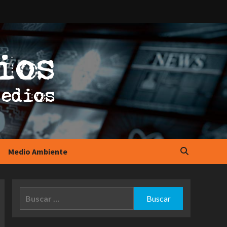
Medio Ambiente
Buscar: