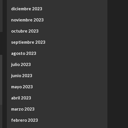
diciembre 2023
noviembre 2023
octubre 2023
septiembre 2023
agosto 2023
julio 2023
junio 2023
mayo 2023
abril 2023
marzo 2023
febrero 2023