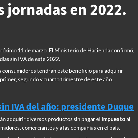
es jornadas en 2022.
 próximo 11 de marzo. El Ministerio de Hacienda confirmó,
días sin IVA de este 2022.
los consumidores tendrán este beneficio para adquirir
 primer, segundo y cuarto trimestre de este año.
sin IVA del año: presidente Duque
án adquirir diversos productos sin pagar el
Impuesto
al
idores, comerciantes y a las compañías en el país.