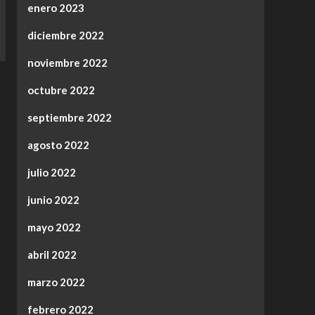
enero 2023
diciembre 2022
noviembre 2022
octubre 2022
septiembre 2022
agosto 2022
julio 2022
junio 2022
mayo 2022
abril 2022
marzo 2022
febrero 2022