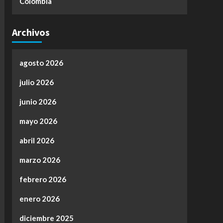
Colombia
Archivos
agosto 2026
julio 2026
junio 2026
mayo 2026
abril 2026
marzo 2026
febrero 2026
enero 2026
diciembre 2025