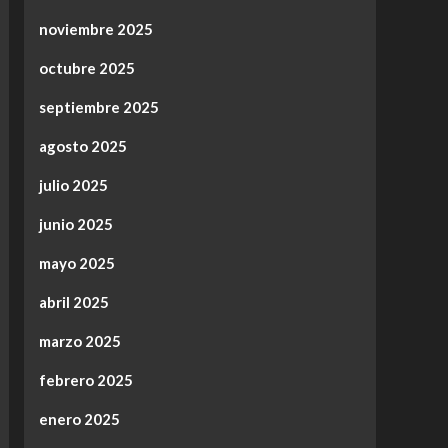
noviembre 2025
octubre 2025
septiembre 2025
agosto 2025
julio 2025
junio 2025
mayo 2025
abril 2025
marzo 2025
febrero 2025
enero 2025