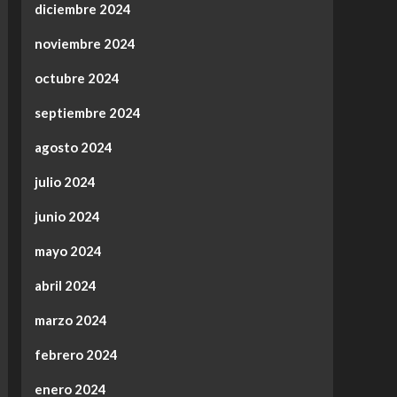
diciembre 2024
noviembre 2024
octubre 2024
septiembre 2024
agosto 2024
julio 2024
junio 2024
mayo 2024
abril 2024
marzo 2024
febrero 2024
enero 2024