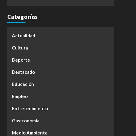
Categorías
Actualidad
Cultura
Deporte
Destacado
Educación
Empleo
Entretenimiento
Gastronomía
Medio Ambiente