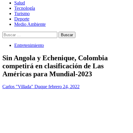
Salud
Tecnología
Turismo
Deporte
Medio Ambiente
Buscar:
Entretenimiento
Sin Angola y Echenique, Colombia
competirá en clasificación de Las
Américas para Mundial-2023
Carlos "Villada" Duque
febrero 24, 2022