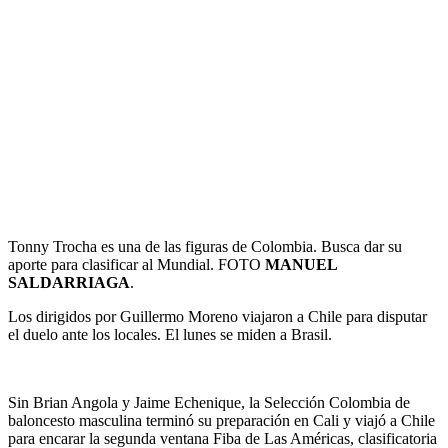
Tonny Trocha es una de las figuras de Colombia. Busca dar su
aporte para clasificar al Mundial. FOTO
MANUEL
SALDARRIAGA
.
Los dirigidos por Guillermo Moreno viajaron a Chile para disputar
el duelo ante los locales. El lunes se miden a Brasil.
Sin Brian Angola y Jaime Echenique, la Selección Colombia de
baloncesto masculina terminó su preparación en Cali y viajó a Chile
para encarar la segunda ventana Fiba de Las Américas, clasificatoria