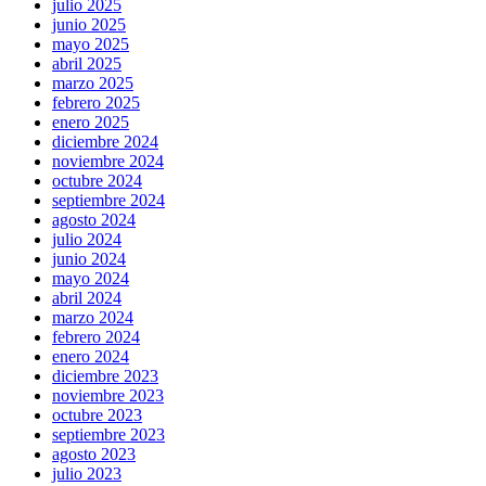
julio 2025
junio 2025
mayo 2025
abril 2025
marzo 2025
febrero 2025
enero 2025
diciembre 2024
noviembre 2024
octubre 2024
septiembre 2024
agosto 2024
julio 2024
junio 2024
mayo 2024
abril 2024
marzo 2024
febrero 2024
enero 2024
diciembre 2023
noviembre 2023
octubre 2023
septiembre 2023
agosto 2023
julio 2023