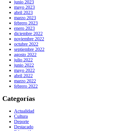
junio 2023
mayo 2023
abril 2023
marzo 2023
febrero 2023
enero 2023
diciembre 2022
noviembre 2022
octubre 2022
septiembre 2022
agosto 2022
julio 2022
junio 2022
mayo 2022
abril 2022
marzo 2022
febrero 2022
Categorías
Actualidad
Cultura
Deporte
Destacado