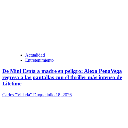
Actualidad
Entretenimiento
De Mini Espía a madre en peligro: Alexa PenaVega
regresa a las pantallas con el thriller más intenso de
Lifetime
Carlos "Villada" Duque
julio 18, 2026