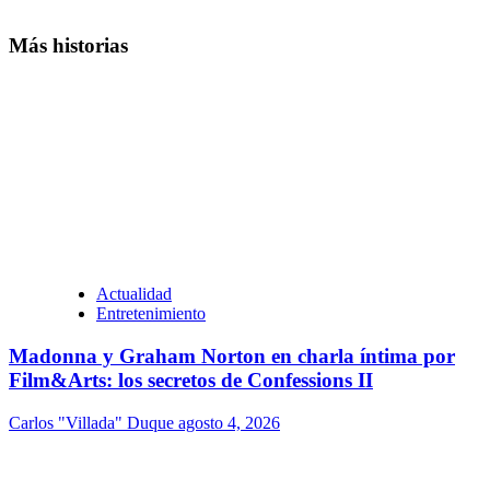
Más historias
Actualidad
Entretenimiento
Madonna y Graham Norton en charla íntima por
Film&Arts: los secretos de Confessions II
Carlos "Villada" Duque
agosto 4, 2026