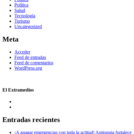
Política
Salud
Tecnología
Turismo
Uncategorized
Meta
Acceder
Feed de entradas
Feed de comentarios
WordPress.org
El Extramedios
Entradas recientes
¡A apagar emergencias con toda la actitud! Antioquia fortalece