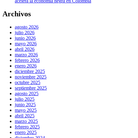
acelera la economía negra en Colombia
Archivos
agosto 2026
julio 2026
junio 2026
mayo 2026
abril 2026
marzo 2026
febrero 2026
enero 2026
diciembre 2025
noviembre 2025
octubre 2025
septiembre 2025
agosto 2025
julio 2025
junio 2025
mayo 2025
abril 2025
marzo 2025
febrero 2025
enero 2025
diciembre 2024