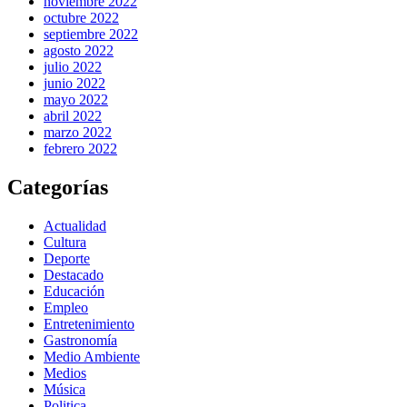
noviembre 2022
octubre 2022
septiembre 2022
agosto 2022
julio 2022
junio 2022
mayo 2022
abril 2022
marzo 2022
febrero 2022
Categorías
Actualidad
Cultura
Deporte
Destacado
Educación
Empleo
Entretenimiento
Gastronomía
Medio Ambiente
Medios
Música
Politica