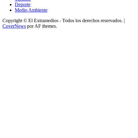
Deporte
Medio Ambiente
Copyright © El Extramedios - Todos los derechos reservados.
|
CoverNews
por AF themes.