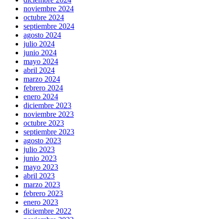
noviembre 2024
octubre 2024
septiembre 2024
agosto 2024
julio 2024
junio 2024
mayo 2024
abril 2024
marzo 2024
febrero 2024
enero 2024
diciembre 2023
noviembre 2023
octubre 2023
septiembre 2023
agosto 2023
julio 2023
junio 2023
mayo 2023
abril 2023
marzo 2023
febrero 2023
enero 2023
diciembre 2022