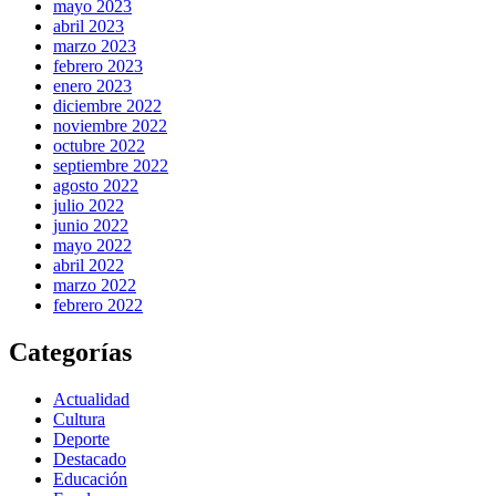
mayo 2023
abril 2023
marzo 2023
febrero 2023
enero 2023
diciembre 2022
noviembre 2022
octubre 2022
septiembre 2022
agosto 2022
julio 2022
junio 2022
mayo 2022
abril 2022
marzo 2022
febrero 2022
Categorías
Actualidad
Cultura
Deporte
Destacado
Educación