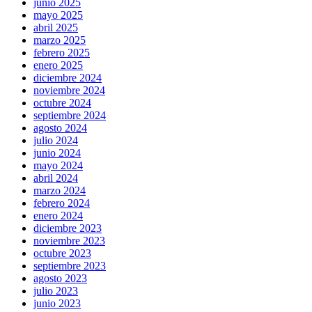
junio 2025
mayo 2025
abril 2025
marzo 2025
febrero 2025
enero 2025
diciembre 2024
noviembre 2024
octubre 2024
septiembre 2024
agosto 2024
julio 2024
junio 2024
mayo 2024
abril 2024
marzo 2024
febrero 2024
enero 2024
diciembre 2023
noviembre 2023
octubre 2023
septiembre 2023
agosto 2023
julio 2023
junio 2023