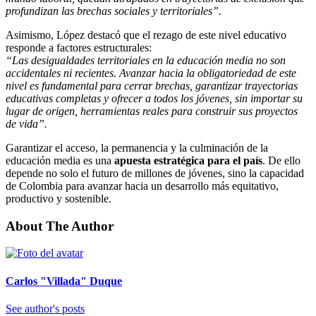
profundizan las brechas sociales y territoriales”.
Asimismo, López destacó que el rezago de este nivel educativo
responde a factores estructurales:
“Las desigualdades territoriales en la educación media no son
accidentales ni recientes. Avanzar hacia la obligatoriedad de este
nivel es fundamental para cerrar brechas, garantizar trayectorias
educativas completas y ofrecer a todos los jóvenes, sin importar su
lugar de origen, herramientas reales para construir sus proyectos
de vida”.
Garantizar el acceso, la permanencia y la culminación de la
educación media es una
apuesta estratégica para el país
. De ello
depende no solo el futuro de millones de jóvenes, sino la capacidad
de Colombia para avanzar hacia un desarrollo más equitativo,
productivo y sostenible.
About The Author
Carlos "Villada" Duque
See author's posts