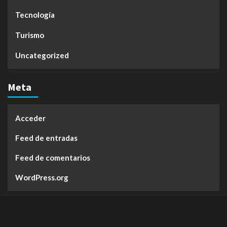
Tecnología
Turismo
Uncategorized
Meta
Acceder
Feed de entradas
Feed de comentarios
WordPress.org