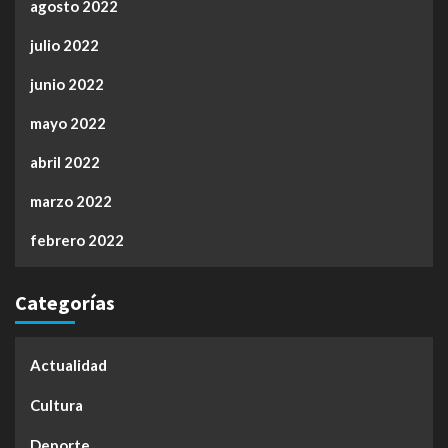
agosto 2022
julio 2022
junio 2022
mayo 2022
abril 2022
marzo 2022
febrero 2022
Categorías
Actualidad
Cultura
Deporte