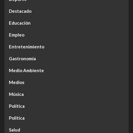
Destacado
Educación
Empleo
Entretenimiento
Gastronomía
Medio Ambiente
Medios
Música
Política
Politica
Salud