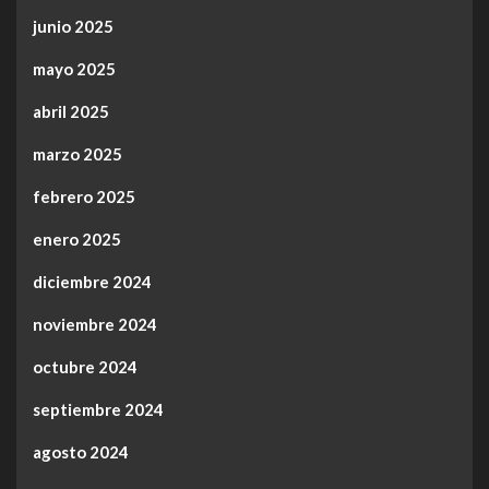
junio 2025
mayo 2025
abril 2025
marzo 2025
febrero 2025
enero 2025
diciembre 2024
noviembre 2024
octubre 2024
septiembre 2024
agosto 2024