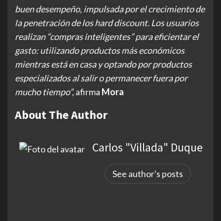
buen desempeño, impulsada por el crecimiento de
la penetración de los hard discount. Los usuarios
realizan “compras inteligentes” para eficientar el
gasto: utilizando productos más económicos
mientras está en casa y optando por productos
especializados al salir o permanecer fuera por
mucho tiempo”,
afirma
Mora
About The Author
Carlos "Villada" Duque
See author's posts