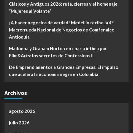
Clásicos y Antiguos 2026: ruta, cierres y el homenaje
“Mujeres al Volante”
¡A hacer negocios de verdad! Medellín recibe la 4.ª
Macrorrueda Nacional de Negocios de Comfenalco
Antioquia
Madonna y Graham Norton en charla íntima por
Film&Arts: los secretos de Confessions II
De Emprendimientos a Grandes Empresas: El impulso
que acelera la economía negra en Colombia
Archivos
agosto 2026
julio 2026