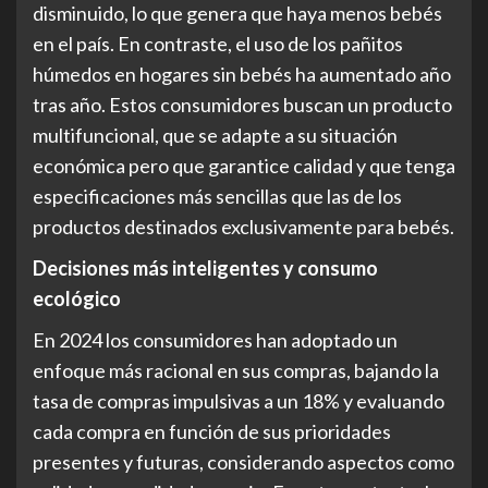
disminuido, lo que genera que haya menos bebés
en el país. En contraste, el uso de los pañitos
húmedos en hogares sin bebés ha aumentado año
tras año. Estos consumidores buscan un producto
multifuncional, que se adapte a su situación
económica pero que garantice calidad y que tenga
especificaciones más sencillas que las de los
productos destinados exclusivamente para bebés.
Decisiones más inteligentes y consumo
ecológico
En 2024 los consumidores han adoptado un
enfoque más racional en sus compras, bajando la
tasa de compras impulsivas a un 18% y evaluando
cada compra en función de sus prioridades
presentes y futuras, considerando aspectos como