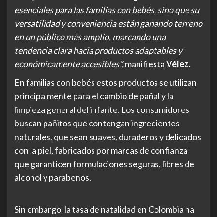
esenciales para las familias con bebés, sino que su
versatilidad y conveniencia están ganando terreno
en un público más amplio, marcando una
tendencia clara hacia productos adaptables y
económicamente accesibles”,
manifiesta
Vélez.
En familias con bebés estos productos se utilizan
principalmente para el cambio de pañal y la
limpieza general del infante. Los consumidores
buscan pañitos que contengan ingredientes
naturales, que sean suaves, duraderos y delicados
con la piel, fabricados por marcas de confianza
que garanticen formulaciones seguras, libres de
alcohol y parabenos.
Sin embargo, la tasa de natalidad en Colombia ha