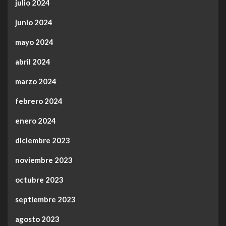
julio 2024
junio 2024
mayo 2024
abril 2024
marzo 2024
febrero 2024
enero 2024
diciembre 2023
noviembre 2023
octubre 2023
septiembre 2023
agosto 2023