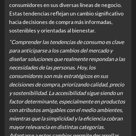
consumidores en sus diversas líneas de negocio.
Estas tendencias reflejan un cambio significativo
hacia decisiones de compra más informadas,
sostenibles y orientadas al bienestar.
“Comprender las tendencias de consumo es clave
para anticiparse a los cambios del mercado y
diseñar soluciones que realmente respondan a las
necesidades de las personas. Hoy, los
consumidores son más estratégicos en sus
decisiones de compra, priorizando calidad, precio
y sostenibilidad. La accesibilidad sigue siendo un
factor determinante, especialmente en productos
con atributos amigables con el medio ambientes,
mientras que la simplicidad y la eficiencia cobran
mayor relevancia en distintas categorías.
Adaptarse a estos cambios permite desarrollar