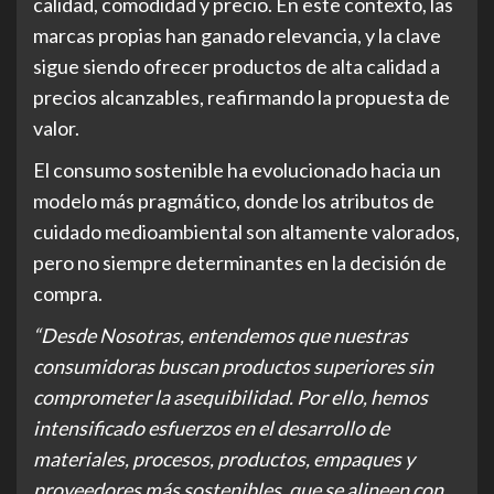
calidad, comodidad y precio. En este contexto, las
marcas propias han ganado relevancia, y la clave
sigue siendo ofrecer productos de alta calidad a
precios alcanzables, reafirmando la propuesta de
valor.
El consumo sostenible ha evolucionado hacia un
modelo más pragmático, donde los atributos de
cuidado medioambiental son altamente valorados,
pero no siempre determinantes en la decisión de
compra.
“Desde Nosotras, entendemos que nuestras
consumidoras buscan productos superiores sin
comprometer la asequibilidad. Por ello, hemos
intensificado esfuerzos en el desarrollo de
materiales, procesos, productos, empaques y
proveedores más sostenibles, que se alineen con