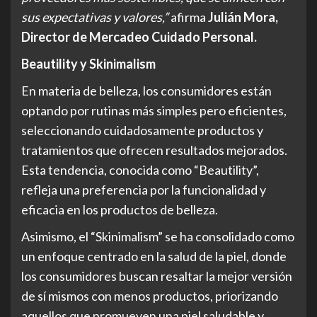
sus expectativas y valores,”
afirma
Julián Mora,
Director de Mercadeo Cuidado Personal.
Beautility y Skinimalism
En materia de belleza, los consumidores están
optando por rutinas más simples pero eficientes,
seleccionando cuidadosamente productos y
tratamientos que ofrecen resultados mejorados.
Esta tendencia, conocida como “Beautility”,
refleja una preferencia por la funcionalidad y
eficacia en los productos de belleza.
Asimismo, el “Skinimalism” se ha consolidado como
un enfoque centrado en la salud de la piel, donde
los consumidores buscan resaltar la mejor versión
de sí mismos con menos productos, priorizando
aquellos que promueven una piel saludable y