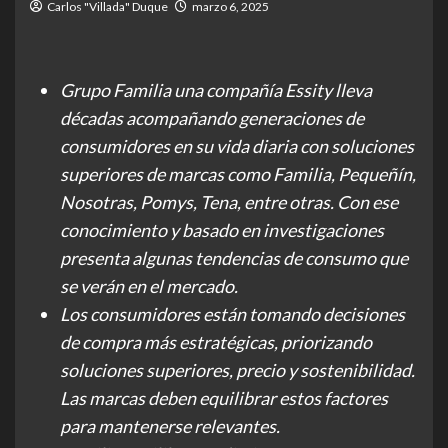
Carlos "Villada" Duque
marzo 6, 2025
Grupo Familia una compañía Essity lleva
décadas acompañando generaciones de
consumidores en su vida diaria con soluciones
superiores de marcas como Familia, Pequeñín,
Nosotras, Pomys, Tena, entre otras. Con ese
conocimiento y basado en investigaciones
presenta algunas tendencias de consumo que
se verán en el mercado.
Los consumidores están tomando decisiones
de compra más estratégicas, priorizando
soluciones superiores, precio y sostenibilidad.
Las marcas deben equilibrar estos factores
para mantenerse relevantes.