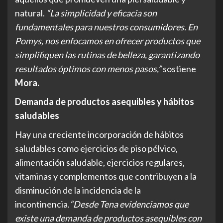
natural.
“La simplicidad y eficacia son
fundamentales para nuestros consumidores. En
Pomys, nos enfocamos en ofrecer productos que
simplifiquen las rutinas de belleza, garantizando
resultados óptimos con menos pasos,”
sostiene
Mora.
Demanda de productos asequibles y hábitos
saludables
Hay una creciente incorporación de hábitos
saludables como ejercicios de piso pélvico,
alimentación saludable, ejercicios regulares,
vitaminas y complementos que contribuyen a la
disminución de la incidencia de la
incontinencia.
“Desde Tena evidenciamos que
existe una demanda de productos asequibles con