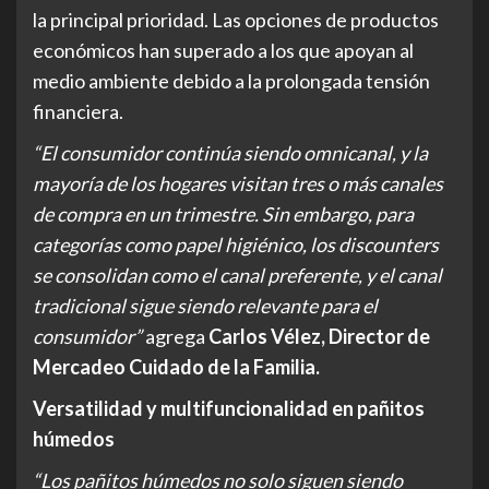
la principal prioridad. Las opciones de productos
económicos han superado a los que apoyan al
medio ambiente debido a la prolongada tensión
financiera.
“El consumidor continúa siendo omnicanal, y la
mayoría de los hogares visitan tres o más canales
de compra en un trimestre. Sin embargo, para
categorías como papel higiénico, los discounters
se consolidan como el canal preferente, y el canal
tradicional sigue siendo relevante para el
consumidor”
agrega
Carlos Vélez, Director de
Mercadeo Cuidado de la Familia.
Versatilidad y multifuncionalidad en pañitos
húmedos
“Los pañitos húmedos no solo siguen siendo