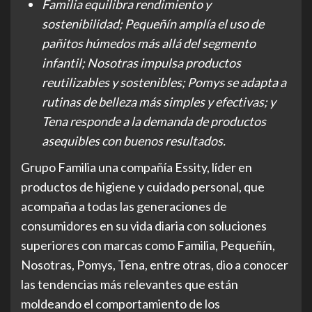
Familia equilibra rendimiento y
sostenibilidad; Pequeñín amplía el uso de
pañitos húmedos más allá del segmento
infantil; Nosotras impulsa productos
reutilizables y sostenibles; Pomys se adapta a
rutinas de belleza más simples y efectivas; y
Tena responde a la demanda de productos
asequibles con buenos resultados.
Grupo Familia una compañía Essity, líder en
productos de higiene y cuidado personal, que
acompaña a todas las generaciones de
consumidores en su vida diaria con soluciones
superiores con marcas como Familia, Pequeñín,
Nosotras, Pomys, Tena, entre otras, dio a conocer
las tendencias más relevantes que están
moldeando el comportamiento de los