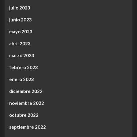
julio 2023
junio 2023
mayo 2023
abril 2023
marzo 2023
febrero 2023
enero 2023
diciembre 2022
noviembre 2022
octubre 2022
septiembre 2022