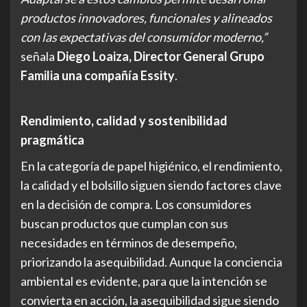
productos innovadores, funcionales y alineados
con las expectativas del consumidor moderno,”
señala
Diego Loaiza, Director General Grupo
Familia una compañía Essity
.
Rendimiento, calidad y sostenibilidad
pragmática
En la categoría de papel higiénico, el rendimiento,
la calidad y el bolsillo siguen siendo factores clave
en la decisión de compra. Los consumidores
buscan productos que cumplan con sus
necesidades en términos de desempeño,
priorizando la asequibilidad. Aunque la conciencia
ambiental es evidente, para que la intención se
convierta en acción, la asequibilidad sigue siendo