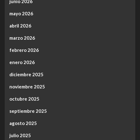
junio 2026
mayo 2026
abril 2026
marzo 2026
febrero 2026
enero 2026
diciembre 2025
noviembre 2025
octubre 2025
septiembre 2025
agosto 2025
julio 2025