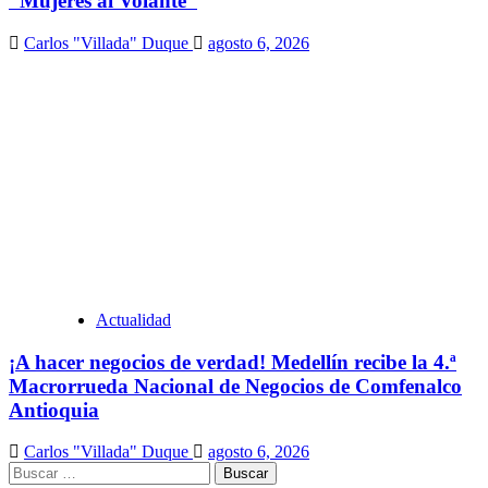
“Mujeres al Volante”
Carlos "Villada" Duque
agosto 6, 2026
Actualidad
¡A hacer negocios de verdad! Medellín recibe la 4.ª
Macrorrueda Nacional de Negocios de Comfenalco
Antioquia
Carlos "Villada" Duque
agosto 6, 2026
Buscar: