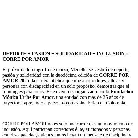
DEPORTE + PASIÓN + SOLIDARIDAD + INCLUSIÓN =
CORRE POR AMOR
El próximo domingo 16 de marzo, Medellín se vestirá de deporte,
pasión y solidaridad con la duodécima edición de
CORRE POR
AMOR 2025
, la carrera atlética que une a corredores, atletas y
personas con discapacidad en un solo propósito: demostrar que el
running es para todos. Este evento es organizado por la
Fundación
Mónica Uribe Por Amor
, una entidad con más de 25 años de
trayectoria apoyando a personas con espina bífida en Colombia.
CORRE POR AMOR no es solo una carrera, es un movimiento de
inclusión. Aquí participan corredores élite, aficionados y personas
con discapacidad, quienes juntos llevan un mensaje de disciplina y