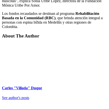
mascotas”, explica Sonia Uribe López, directora de la Fundación
Mónica Uribe Por Amor.
Los fondos recaudados se destinan al programa
Rehabilitación
Basada en la Comunidad (RBC)
, que brinda atención integral a
personas con espina bífida en Medellín y otras regiones de
Colombia.
About The Author
Carlos "Villada" Duque
See author's posts