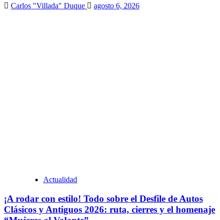
Carlos "Villada" Duque
agosto 6, 2026
Actualidad
¡A rodar con estilo! Todo sobre el Desfile de Autos
Clásicos y Antiguos 2026: ruta, cierres y el homenaje