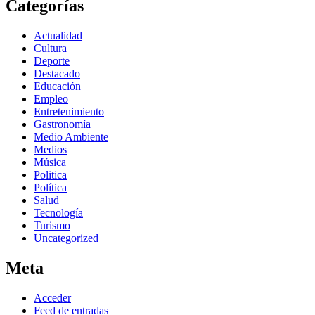
Categorías
Actualidad
Cultura
Deporte
Destacado
Educación
Empleo
Entretenimiento
Gastronomía
Medio Ambiente
Medios
Música
Politica
Política
Salud
Tecnología
Turismo
Uncategorized
Meta
Acceder
Feed de entradas