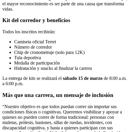
el mayor reconocimiento es ser parte de una causa que transforma
vidas.
Kit del corredor y beneficios
Todos los inscritos recibirán:
Camiseta oficial Terret
Número de corredor
Chip de cronometraje (solo para 12K)
Tula deportiva
Medalla de participación
Hidratación y snacks al finalizar la carrera
La entrega de kits se realizará el
sábado 15 de marzo
de 8:00 a.m.
a 6:00 p.m.
Más que una carrera, un mensaje de inclusión
“Nuestro objetivo es que todos puedan correr sin importar sus
condiciones físicas o cognitivas. Queremos visibilizar y apoyar a
quienes no pueden correr de forma tradicional: personas con
muletas, prótesis, bastones, sillas de ruedas, invidentes, con
discapacidad cognitiva, y hasta a quienes participan con sus