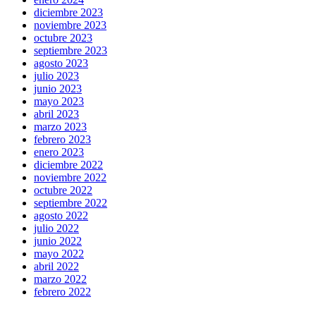
diciembre 2023
noviembre 2023
octubre 2023
septiembre 2023
agosto 2023
julio 2023
junio 2023
mayo 2023
abril 2023
marzo 2023
febrero 2023
enero 2023
diciembre 2022
noviembre 2022
octubre 2022
septiembre 2022
agosto 2022
julio 2022
junio 2022
mayo 2022
abril 2022
marzo 2022
febrero 2022