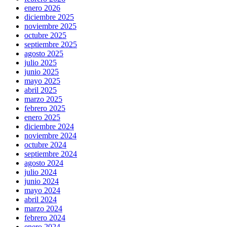
enero 2026
diciembre 2025
noviembre 2025
octubre 2025
septiembre 2025
agosto 2025
julio 2025
junio 2025
mayo 2025
abril 2025
marzo 2025
febrero 2025
enero 2025
diciembre 2024
noviembre 2024
octubre 2024
septiembre 2024
agosto 2024
julio 2024
junio 2024
mayo 2024
abril 2024
marzo 2024
febrero 2024
enero 2024