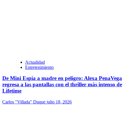
Actualidad
Entretenimiento
De Mini Espía a madre en peligro: Alexa PenaVega
regresa a las pantallas con el thriller más intenso de
Lifetime
Carlos "Villada" Duque
julio 18, 2026