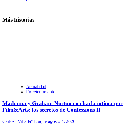
Más historias
Actualidad
Entretenimiento
Madonna y Graham Norton en charla íntima por
Film&Arts: los secretos de Confessions II
Carlos "Villada" Duque
agosto 4, 2026