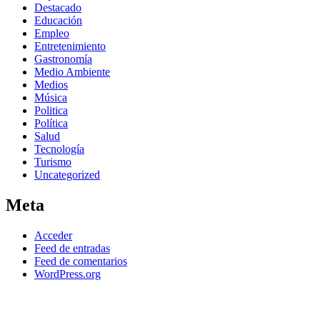
Destacado
Educación
Empleo
Entretenimiento
Gastronomía
Medio Ambiente
Medios
Música
Politica
Política
Salud
Tecnología
Turismo
Uncategorized
Meta
Acceder
Feed de entradas
Feed de comentarios
WordPress.org