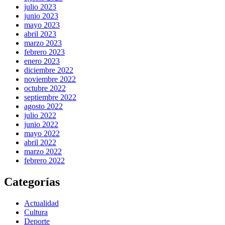
julio 2023
junio 2023
mayo 2023
abril 2023
marzo 2023
febrero 2023
enero 2023
diciembre 2022
noviembre 2022
octubre 2022
septiembre 2022
agosto 2022
julio 2022
junio 2022
mayo 2022
abril 2022
marzo 2022
febrero 2022
Categorías
Actualidad
Cultura
Deporte