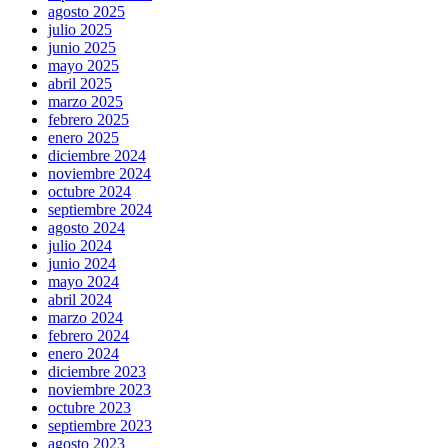
agosto 2025
julio 2025
junio 2025
mayo 2025
abril 2025
marzo 2025
febrero 2025
enero 2025
diciembre 2024
noviembre 2024
octubre 2024
septiembre 2024
agosto 2024
julio 2024
junio 2024
mayo 2024
abril 2024
marzo 2024
febrero 2024
enero 2024
diciembre 2023
noviembre 2023
octubre 2023
septiembre 2023
agosto 2023