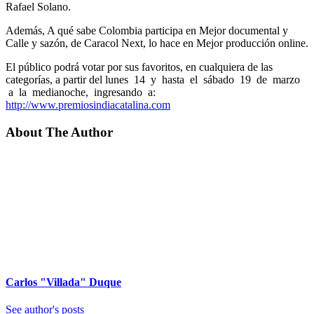
Rafael Solano.
Además, A qué sabe Colombia participa en Mejor documental y
Calle y sazón, de Caracol Next, lo hace en Mejor producción online.
El público podrá votar por sus favoritos, en cualquiera de las
categorías, a partir del lunes 14 y hasta el sábado 19 de marzo
a la medianoche, ingresando a:
http://www.premiosindiacatalina.com
About The Author
Carlos "Villada" Duque
See author's posts