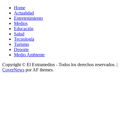
Home
Actualidad
Entretenimiento
Medios
Educación
Salud
Tecnología
Turismo
Deporte
Medio Ambiente
Copyright © El Extramedios - Todos los derechos reservados.
|
CoverNews
por AF themes.