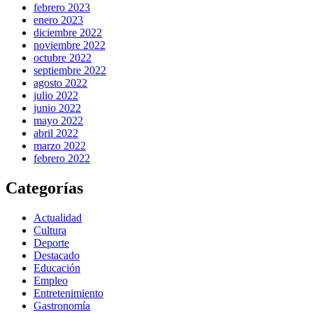
febrero 2023
enero 2023
diciembre 2022
noviembre 2022
octubre 2022
septiembre 2022
agosto 2022
julio 2022
junio 2022
mayo 2022
abril 2022
marzo 2022
febrero 2022
Categorías
Actualidad
Cultura
Deporte
Destacado
Educación
Empleo
Entretenimiento
Gastronomía