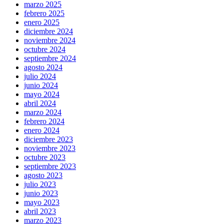
marzo 2025
febrero 2025
enero 2025
diciembre 2024
noviembre 2024
octubre 2024
septiembre 2024
agosto 2024
julio 2024
junio 2024
mayo 2024
abril 2024
marzo 2024
febrero 2024
enero 2024
diciembre 2023
noviembre 2023
octubre 2023
septiembre 2023
agosto 2023
julio 2023
junio 2023
mayo 2023
abril 2023
marzo 2023