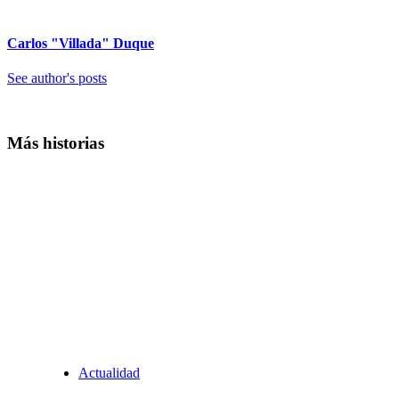
Carlos "Villada" Duque
See author's posts
Más historias
Actualidad