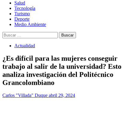
Salud
Tecnología
Turismo
Deporte
Medio Ambiente
Buscar:
Actualidad
¿Es difícil para las mujeres conseguir
trabajo al salir de la universidad? Esto
analiza investigación del Politécnico
Grancolombiano
Carlos "Villada" Duque
abril 29, 2024