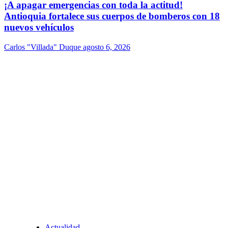
¡A apagar emergencias con toda la actitud!
Antioquia fortalece sus cuerpos de bomberos con 18
nuevos vehículos
Carlos "Villada" Duque
agosto 6, 2026
Actualidad