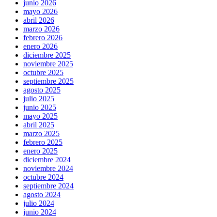
junio 2026
mayo 2026
abril 2026
marzo 2026
febrero 2026
enero 2026
diciembre 2025
noviembre 2025
octubre 2025
septiembre 2025
agosto 2025
julio 2025
junio 2025
mayo 2025
abril 2025
marzo 2025
febrero 2025
enero 2025
diciembre 2024
noviembre 2024
octubre 2024
septiembre 2024
agosto 2024
julio 2024
junio 2024