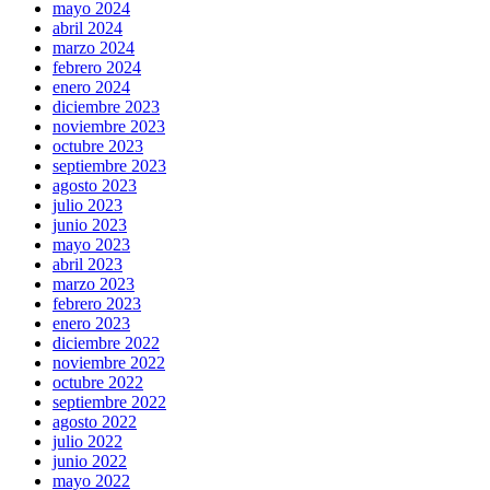
mayo 2024
abril 2024
marzo 2024
febrero 2024
enero 2024
diciembre 2023
noviembre 2023
octubre 2023
septiembre 2023
agosto 2023
julio 2023
junio 2023
mayo 2023
abril 2023
marzo 2023
febrero 2023
enero 2023
diciembre 2022
noviembre 2022
octubre 2022
septiembre 2022
agosto 2022
julio 2022
junio 2022
mayo 2022