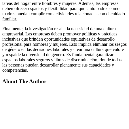
tareas del hogar entre hombres y mujeres. Además, las empresas
deben ofrecer espacios y flexibilidad para que tanto padres como
madres puedan cumplir con actividades relacionadas con el cuidado
familiar.
Finalmente, la investigación resalta la necesidad de una cultura
empresarial. Las empresas deben promover políticas y prácticas
inclusivas que brinden oportunidades equitativas de desarrollo
profesional para hombres y mujeres. Esto implica eliminar los sesgos
de género en las decisiones laborales y crear una cultura que valore
y respalde la diversidad de género. Es fundamental garantizar
espacios laborales seguros y libres de discriminación, donde todas
las personas puedan desarrollar plenamente sus capacidades y
competencias.
About The Author