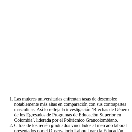
Las mujeres universitarias enfrentan tasas de desempleo
notablemente más altas en comparación con sus contrapartes
masculinas. Así lo refleja la investigación ‘Brechas de Género
de los Egresados de Programas de Educación Superior en
Colombia’, liderada por el Politécnico Grancolombiano.
Cifras de los recién graduados vinculados al mercado laboral
presentados por el Observatorio Laboral para la Educación