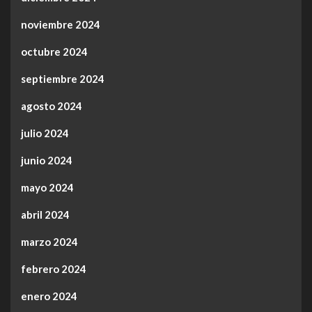
noviembre 2024
octubre 2024
septiembre 2024
agosto 2024
julio 2024
junio 2024
mayo 2024
abril 2024
marzo 2024
febrero 2024
enero 2024