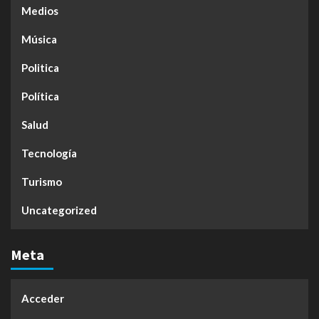
Medios
Música
Politica
Política
Salud
Tecnología
Turismo
Uncategorized
Meta
Acceder