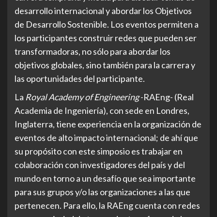
desarrollo internacional y abordar los Objetivos
de Desarrollo Sostenible. Los eventos permiten a
los participantes construir redes que pueden ser
transformadoras, no sólo para abordar los
objetivos globales, sino también para la carrera y
las oportunidades del participante.
La
Royal Academy of Engineering
-RAEng- (Real
Academia de Ingeniería), con sede en Londres,
Inglaterra, tiene experiencia en la organización de
eventos de alto impacto internacional; de ahí que
su propósito con este simposio es trabajar en
colaboración con investigadores del país y del
mundo en torno a un desafío que sea importante
para sus grupos y/o las organizaciones a las que
pertenecen. Para ello, la RAEng cuenta con redes