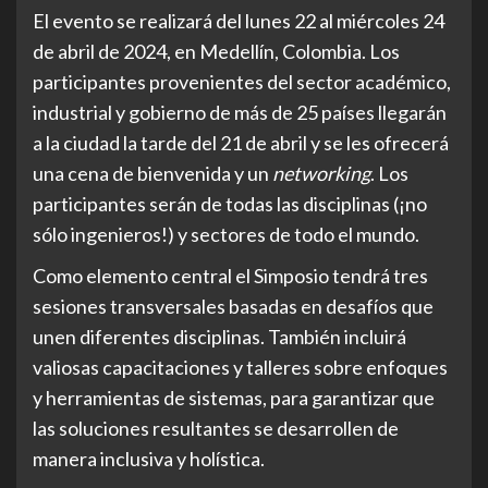
El evento se realizará del lunes 22 al miércoles 24
de abril de 2024, en Medellín, Colombia. Los
participantes provenientes del sector académico,
industrial y gobierno de más de 25 países llegarán
a la ciudad la tarde del 21 de abril y se les ofrecerá
una cena de bienvenida y un
networking
. Los
participantes serán de todas las disciplinas (¡no
sólo ingenieros!) y sectores de todo el mundo.
Como elemento central el Simposio tendrá tres
sesiones transversales basadas en desafíos que
unen diferentes disciplinas. También incluirá
valiosas capacitaciones y talleres sobre enfoques
y herramientas de sistemas, para garantizar que
las soluciones resultantes se desarrollen de
manera inclusiva y holística.