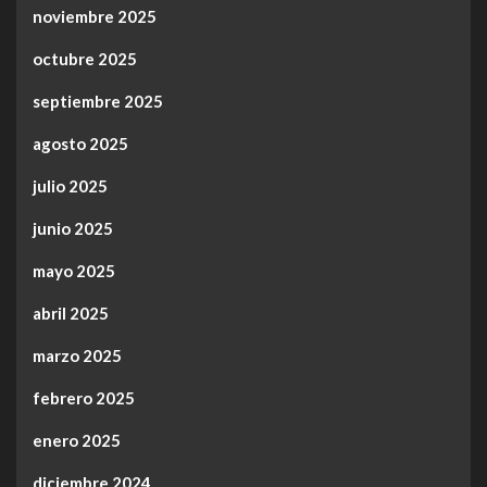
noviembre 2025
octubre 2025
septiembre 2025
agosto 2025
julio 2025
junio 2025
mayo 2025
abril 2025
marzo 2025
febrero 2025
enero 2025
diciembre 2024