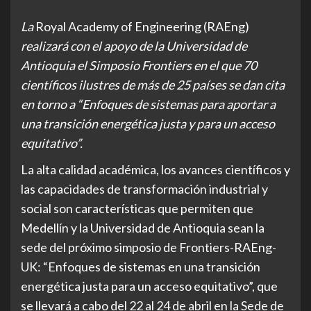
La
Royal Academy of Engineering (RAEng)
realizará con el apoyo de la Universidad de
Antioquia el Simposio Frontiers en el que 70
científicos ilustres de más de 25 países se dan cita
en torno a “Enfoques de sistemas para aportar a
una transición energética justa y para un acceso
equitativo”.
La alta calidad académica, los avances científicos y
las capacidades de transformación industrial y
social son características que permiten que
Medellín y la Universidad de Antioquia sean la
sede del próximo simposio de Frontiers-RAEng-
UK: “Enfoques de sistemas en una transición
energética justa para un acceso equitativo”, que
se llevará a cabo del 22 al 24 de abril en la Sede de