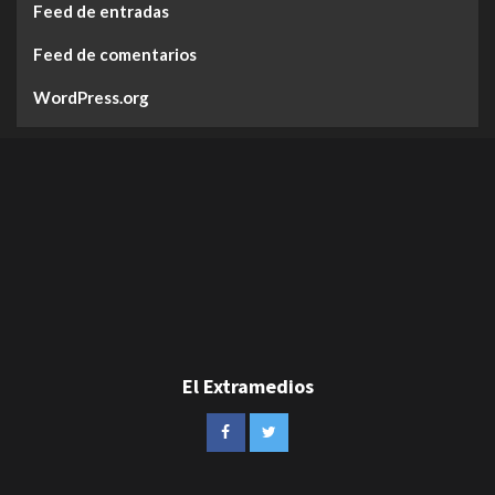
Feed de entradas
Feed de comentarios
WordPress.org
El Extramedios