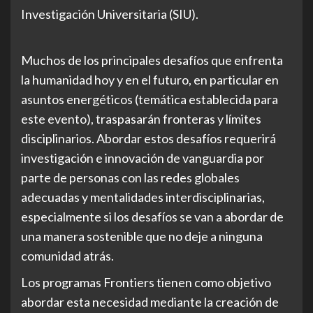
Investigación Universitaria (SIU).
Muchos de los principales desafíos que enfrenta
la humanidad hoy y en el futuro, en particular en
asuntos energéticos (temática establecida para
este evento), traspasarán fronteras y límites
disciplinarios. Abordar estos desafíos requerirá
investigación e innovación de vanguardia por
parte de personas con las redes globales
adecuadas y mentalidades interdisciplinarias,
especialmente si los desafíos se van a abordar de
una manera sostenible que no deje a ninguna
comunidad atrás.
Los programas Frontiers tienen como objetivo
abordar esta necesidad mediante la creación de