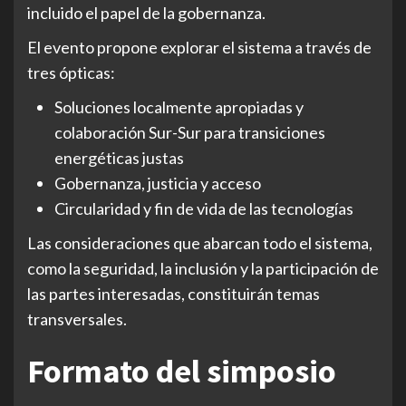
incluido el papel de la gobernanza.
El evento propone explorar el sistema a través de
tres ópticas:
Soluciones localmente apropiadas y
colaboración Sur-Sur para transiciones
energéticas justas
Gobernanza, justicia y acceso
Circularidad y fin de vida de las tecnologías
Las consideraciones que abarcan todo el sistema,
como la seguridad, la inclusión y la participación de
las partes interesadas, constituirán temas
transversales.
Formato del simposio