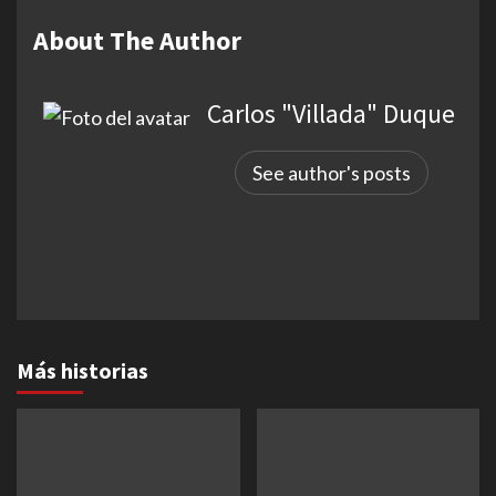
About The Author
Carlos "Villada" Duque
See author's posts
Más historias