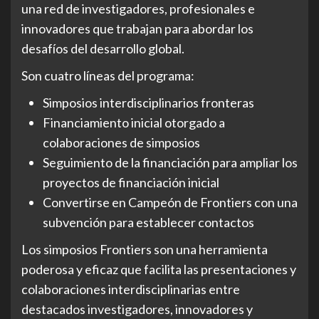
una red de investigadores, profesionales e
innovadores que trabajan para abordar los
desafíos del desarrollo global.
Son cuatro líneas del programa:
Simposios interdisciplinarios fronteras
Financiamiento inicial otorgado a
colaboraciones de simposios
Seguimiento de la financiación para ampliar los
proyectos de financiación inicial
Convertirse en Campeón de Frontiers con una
subvención para establecer contactos
Los simposios Frontiers son una herramienta
poderosa y eficaz que facilita las presentaciones y
colaboraciones interdisciplinarias entre
destacados investigadores, innovadores y