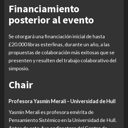
Financiamiento
posterior al evento
Se otorgará una financiación inicial de hasta
£20.000 libras esterlinas, durante un año, a las
propuestas de colaboración más exitosas que se
presenten y resulten del trabajo colaborativo del
simposio.
Chair
Profesora Yasmin Merali – Universidad de Hull
Yasmin Merali es profesora emérita de
Pensamiento Sistémico en la Universidad de Hull.