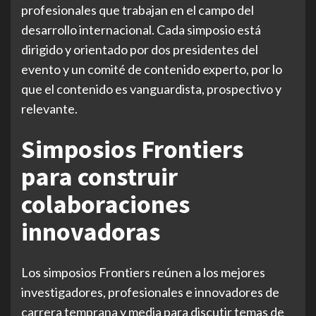
profesionales que trabajan en el campo del
desarrollo internacional. Cada simposio está
dirigido y orientado por dos presidentes del
evento y un comité de contenido experto, por lo
que el contenido es vanguardista, prospectivo y
relevante.
Simposios Frontiers
para construir
colaboraciones
innovadoras
Los simposios Frontiers reúnen a los mejores
investigadores, profesionales e innovadores de
carrera temprana y media para discutir temas de