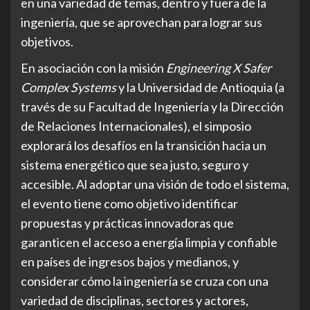
en una variedad de temas, dentro y fuera de la
ingeniería, que se aprovechan para lograr sus
objetivos.
En asociación con la misión
Engineering X Safer
Complex Systems
y la Universidad de Antioquia (a
través de su Facultad de Ingeniería y la Dirección
de Relaciones Internacionales), el simposio
explorará los desafíos en la transición hacia un
sistema energético que sea justo, seguro y
accesible. Al adoptar una visión de todo el sistema,
el evento tiene como objetivo identificar
propuestas y prácticas innovadoras que
garanticen el acceso a energía limpia y confiable
en países de ingresos bajos y medianos, y
considerar cómo la ingeniería se cruza con una
variedad de disciplinas, sectores y actores,