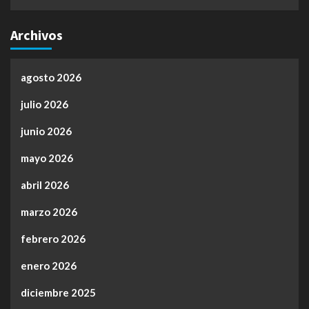
Archivos
agosto 2026
julio 2026
junio 2026
mayo 2026
abril 2026
marzo 2026
febrero 2026
enero 2026
diciembre 2025