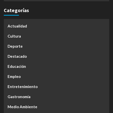
Categorías
Actualidad
Cultura
Deporte
Destacado
Educación
Empleo
Entretenimiento
Gastronomía
Medio Ambiente