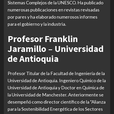
Sistemas Complejos de la UNESCO. Ha publicado
numerosas publicaciones en revistas revisadas
por pares y ha elaborado numerosos informes
para el gobierno y la industria.
Profesor Franklin
Jaramillo – Universidad
de Antioquia
Profesor Titular de la Facultad de Ingeniería de la
Universidad de Antioquia. Ingeniero Químico de la
Universidad de Antioquia y Doctor en Química de
la Universidad de Manchester. Anteriormente se
desempeñó como director científico de la “Alianza
para la Sostenibilidad Energética de los Sectores