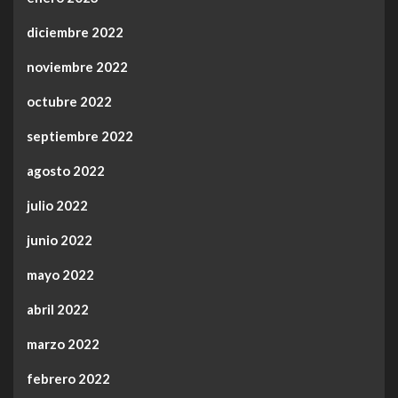
diciembre 2022
noviembre 2022
octubre 2022
septiembre 2022
agosto 2022
julio 2022
junio 2022
mayo 2022
abril 2022
marzo 2022
febrero 2022