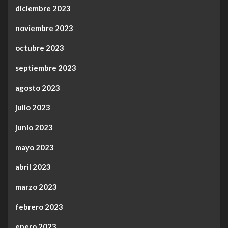
diciembre 2023
noviembre 2023
octubre 2023
septiembre 2023
agosto 2023
julio 2023
junio 2023
mayo 2023
abril 2023
marzo 2023
febrero 2023
enero 2023