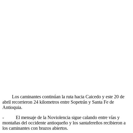
Los caminantes continúan la ruta hacia Caicedo y este 20 de
abril recorrieron 24 kilometros entre Sopetrán y Santa Fe de
Antioquia.
- El mensaje de la Noviolencia sigue calando entre vías y
montañas del occidente antioqueño y los santafereños recibieron a
los caminantes con brazos abiertos.