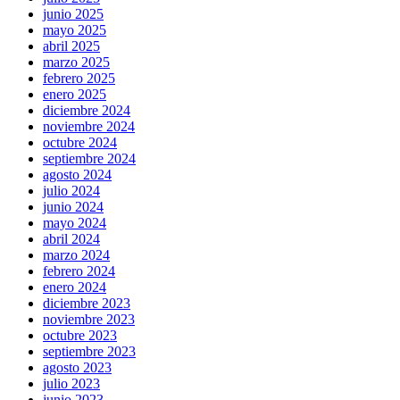
junio 2025
mayo 2025
abril 2025
marzo 2025
febrero 2025
enero 2025
diciembre 2024
noviembre 2024
octubre 2024
septiembre 2024
agosto 2024
julio 2024
junio 2024
mayo 2024
abril 2024
marzo 2024
febrero 2024
enero 2024
diciembre 2023
noviembre 2023
octubre 2023
septiembre 2023
agosto 2023
julio 2023
junio 2023