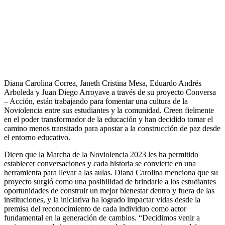
Diana Carolina Correa, Janeth Cristina Mesa, Eduardo Andrés
Arboleda y Juan Diego Arroyave a través de su proyecto Conversa
– Acción, están trabajando para fomentar una cultura de la
Noviolencia entre sus estudiantes y la comunidad. Creen fielmente
en el poder transformador de la educación y han decidido tomar el
camino menos transitado para apostar a la construcción de paz desde
el entorno educativo.
Dicen que la Marcha de la Noviolencia 2023 les ha permitido
establecer conversaciones y cada historia se convierte en una
herramienta para llevar a las aulas. Diana Carolina menciona que su
proyecto surgió como una posibilidad de brindarle a los estudiantes
oportunidades de construir un mejor bienestar dentro y fuera de las
instituciones, y la iniciativa ha logrado impactar vidas desde la
premisa del reconocimiento de cada individuo como actor
fundamental en la generación de cambios. “Decidimos venir a