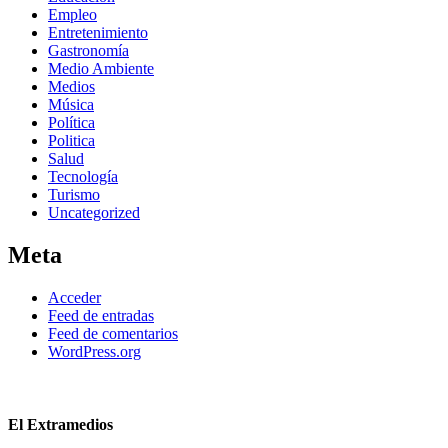
Empleo
Entretenimiento
Gastronomía
Medio Ambiente
Medios
Música
Política
Politica
Salud
Tecnología
Turismo
Uncategorized
Meta
Acceder
Feed de entradas
Feed de comentarios
WordPress.org
El Extramedios