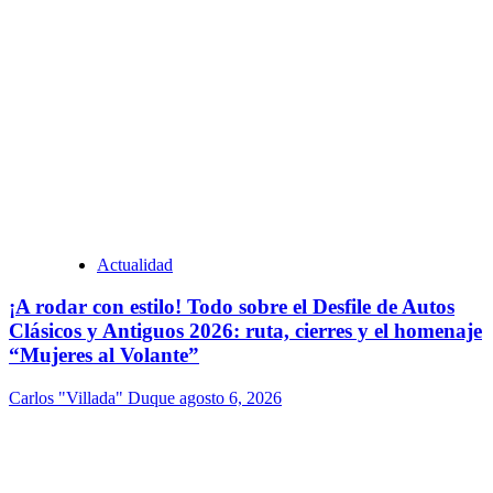
Actualidad
¡A rodar con estilo! Todo sobre el Desfile de Autos
Clásicos y Antiguos 2026: ruta, cierres y el homenaje
“Mujeres al Volante”
Carlos "Villada" Duque
agosto 6, 2026