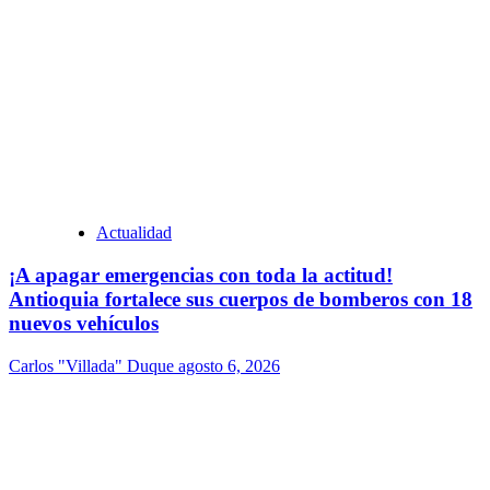
Actualidad
¡A apagar emergencias con toda la actitud!
Antioquia fortalece sus cuerpos de bomberos con 18
nuevos vehículos
Carlos "Villada" Duque
agosto 6, 2026