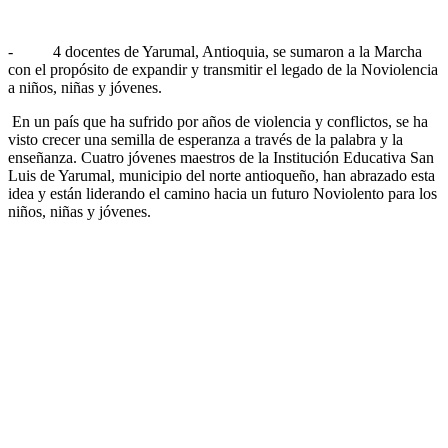
- 4 docentes de Yarumal, Antioquia, se sumaron a la Marcha
con el propósito de expandir y transmitir el legado de la Noviolencia
a niños, niñas y jóvenes.
En un país que ha sufrido por años de violencia y conflictos, se ha
visto crecer una semilla de esperanza a través de la palabra y la
enseñanza. Cuatro jóvenes maestros de la Institución Educativa San
Luis de Yarumal, municipio del norte antioqueño, han abrazado esta
idea y están liderando el camino hacia un futuro Noviolento para los
niños, niñas y jóvenes.