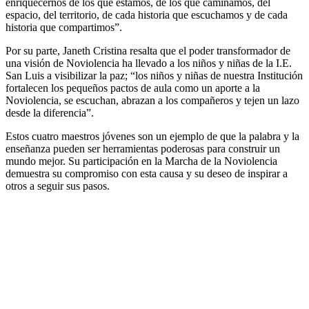
enriquecernos de los que estamos, de los que caminamos, del
espacio, del territorio, de cada historia que escuchamos y de cada
historia que compartimos”.
Por su parte, Janeth Cristina resalta que el poder transformador de
una visión de Noviolencia ha llevado a los niños y niñas de la I.E.
San Luis a visibilizar la paz; “los niños y niñas de nuestra Institución
fortalecen los pequeños pactos de aula como un aporte a la
Noviolencia, se escuchan, abrazan a los compañeros y tejen un lazo
desde la diferencia”.
Estos cuatro maestros jóvenes son un ejemplo de que la palabra y la
enseñanza pueden ser herramientas poderosas para construir un
mundo mejor. Su participación en la Marcha de la Noviolencia
demuestra su compromiso con esta causa y su deseo de inspirar a
otros a seguir sus pasos.