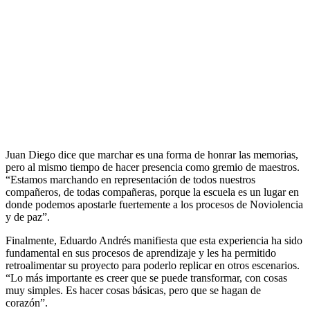
Juan Diego dice que marchar es una forma de honrar las memorias,
pero al mismo tiempo de hacer presencia como gremio de maestros.
“Estamos marchando en representación de todos nuestros
compañeros, de todas compañeras, porque la escuela es un lugar en
donde podemos apostarle fuertemente a los procesos de Noviolencia
y de paz”.
Finalmente, Eduardo Andrés manifiesta que esta experiencia ha sido
fundamental en sus procesos de aprendizaje y les ha permitido
retroalimentar su proyecto para poderlo replicar en otros escenarios.
“Lo más importante es creer que se puede transformar, con cosas
muy simples. Es hacer cosas básicas, pero que se hagan de
corazón”.