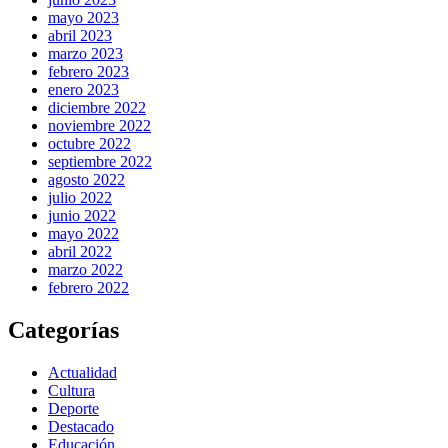
mayo 2023
abril 2023
marzo 2023
febrero 2023
enero 2023
diciembre 2022
noviembre 2022
octubre 2022
septiembre 2022
agosto 2022
julio 2022
junio 2022
mayo 2022
abril 2022
marzo 2022
febrero 2022
Categorías
Actualidad
Cultura
Deporte
Destacado
Educación