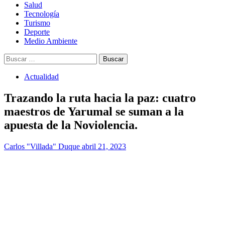
Salud
Tecnología
Turismo
Deporte
Medio Ambiente
Buscar:
Actualidad
Trazando la ruta hacia la paz: cuatro
maestros de Yarumal se suman a la
apuesta de la Noviolencia.
Carlos "Villada" Duque
abril 21, 2023