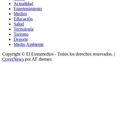
Actualidad
Entretenimiento
Medios
Educación
Salud
Tecnología
Turismo
Deporte
Medio Ambiente
Copyright © El Extramedios - Todos los derechos reservados.
|
CoverNews
por AF themes.