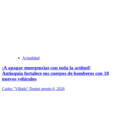
Actualidad
¡A apagar emergencias con toda la actitud!
Antioquia fortalece sus cuerpos de bomberos con 18
nuevos vehículos
Carlos "Villada" Duque
agosto 6, 2026