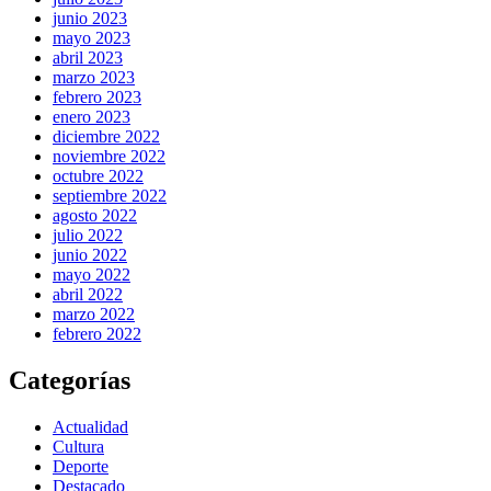
junio 2023
mayo 2023
abril 2023
marzo 2023
febrero 2023
enero 2023
diciembre 2022
noviembre 2022
octubre 2022
septiembre 2022
agosto 2022
julio 2022
junio 2022
mayo 2022
abril 2022
marzo 2022
febrero 2022
Categorías
Actualidad
Cultura
Deporte
Destacado