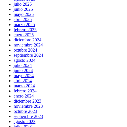
julio 2025
junio 2025
mayo 2025
abril 2025
marzo 2025
febrero 2025
enero 2025
diciembre 2024
noviembre 2024
octubre 2024
septiembre 2024
agosto 2024
julio 2024
junio 2024
mayo 2024
abril 2024
marzo 2024
febrero 2024
enero 2024
diciembre 2023
noviembre 2023
octubre 2023
septiembre 2023
agosto 2023
julio 2023