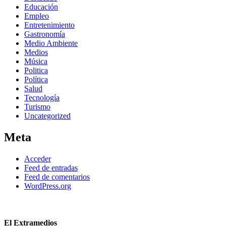
Educación
Empleo
Entretenimiento
Gastronomía
Medio Ambiente
Medios
Música
Politica
Política
Salud
Tecnología
Turismo
Uncategorized
Meta
Acceder
Feed de entradas
Feed de comentarios
WordPress.org
El Extramedios