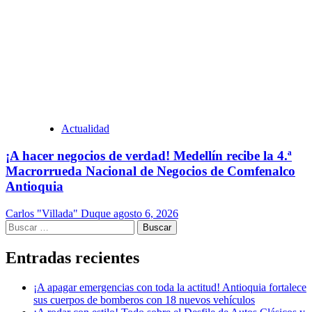
Actualidad
¡A hacer negocios de verdad! Medellín recibe la 4.ª
Macrorrueda Nacional de Negocios de Comfenalco
Antioquia
Carlos "Villada" Duque
agosto 6, 2026
Buscar:
Entradas recientes
¡A apagar emergencias con toda la actitud! Antioquia fortalece
sus cuerpos de bomberos con 18 nuevos vehículos