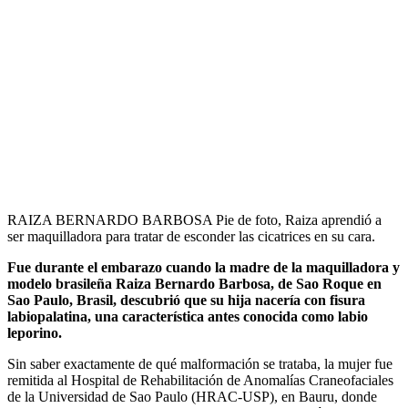
RAIZA BERNARDO BARBOSA Pie de foto, Raiza aprendió a
ser maquilladora para tratar de esconder las cicatrices en su cara.
Fue durante el embarazo cuando la madre de la maquilladora y
modelo brasileña Raiza Bernardo Barbosa, de Sao Roque en
Sao Paulo, Brasil, descubrió que su hija nacería con fisura
labiopalatina, una característica antes conocida como labio
leporino.
Sin saber exactamente de qué malformación se trataba, la mujer fue
remitida al Hospital de Rehabilitación de Anomalías Craneofaciales
de la Universidad de Sao Paulo (HRAC-USP), en Bauru, donde