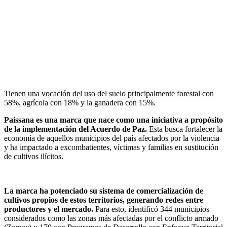
Tienen una vocación del uso del suelo principalmente forestal con
58%, agrícola con 18% y la ganadera con 15%.
Paissana es una marca que nace como una iniciativa a propósito
de la implementación del Acuerdo de Paz.
Esta busca fortalecer la
economía de aquellos municipios del país afectados por la violencia
y ha impactado a excombatientes, víctimas y familias en sustitución
de cultivos ilícitos.
La marca ha potenciado su sistema de comercialización de
cultivos propios de estos territorios, generando redes entre
productores y el mercado.
Para esto, identificó 344 municipios
considerados como las zonas más afectadas por el conflicto armado