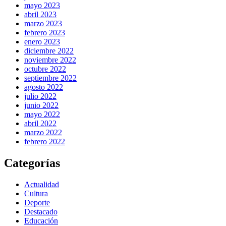
mayo 2023
abril 2023
marzo 2023
febrero 2023
enero 2023
diciembre 2022
noviembre 2022
octubre 2022
septiembre 2022
agosto 2022
julio 2022
junio 2022
mayo 2022
abril 2022
marzo 2022
febrero 2022
Categorías
Actualidad
Cultura
Deporte
Destacado
Educación