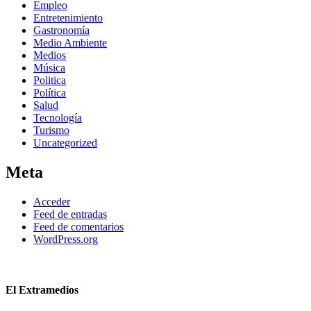
Empleo
Entretenimiento
Gastronomía
Medio Ambiente
Medios
Música
Politica
Política
Salud
Tecnología
Turismo
Uncategorized
Meta
Acceder
Feed de entradas
Feed de comentarios
WordPress.org
El Extramedios