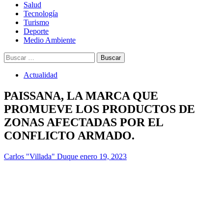
Salud
Tecnología
Turismo
Deporte
Medio Ambiente
Buscar:
Actualidad
PAISSANA, LA MARCA QUE
PROMUEVE LOS PRODUCTOS DE
ZONAS AFECTADAS POR EL
CONFLICTO ARMADO.
Carlos "Villada" Duque
enero 19, 2023