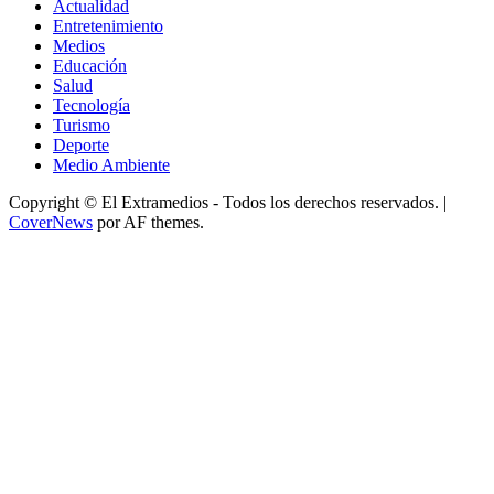
Actualidad
Entretenimiento
Medios
Educación
Salud
Tecnología
Turismo
Deporte
Medio Ambiente
Copyright © El Extramedios - Todos los derechos reservados.
|
CoverNews
por AF themes.