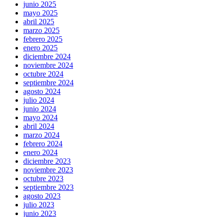
junio 2025
mayo 2025
abril 2025
marzo 2025
febrero 2025
enero 2025
diciembre 2024
noviembre 2024
octubre 2024
septiembre 2024
agosto 2024
julio 2024
junio 2024
mayo 2024
abril 2024
marzo 2024
febrero 2024
enero 2024
diciembre 2023
noviembre 2023
octubre 2023
septiembre 2023
agosto 2023
julio 2023
junio 2023