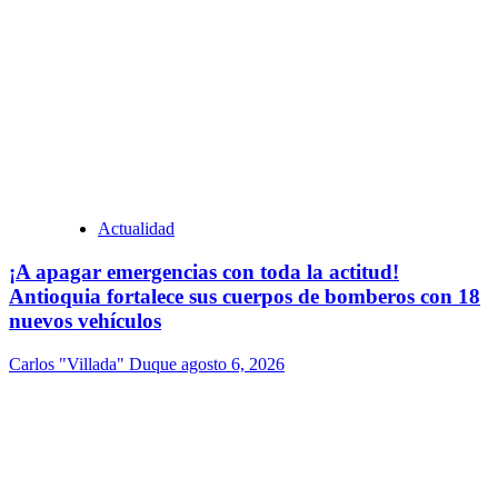
Actualidad
¡A apagar emergencias con toda la actitud!
Antioquia fortalece sus cuerpos de bomberos con 18
nuevos vehículos
Carlos "Villada" Duque
agosto 6, 2026