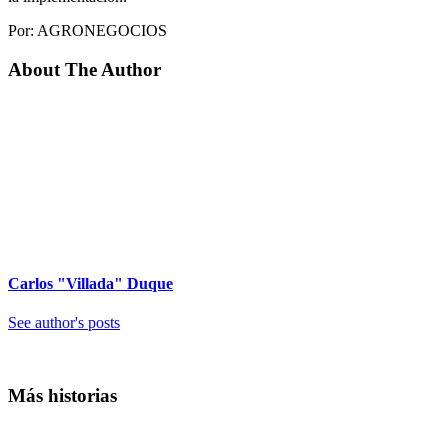
Por: AGRONEGOCIOS
About The Author
Carlos "Villada" Duque
See author's posts
Más historias