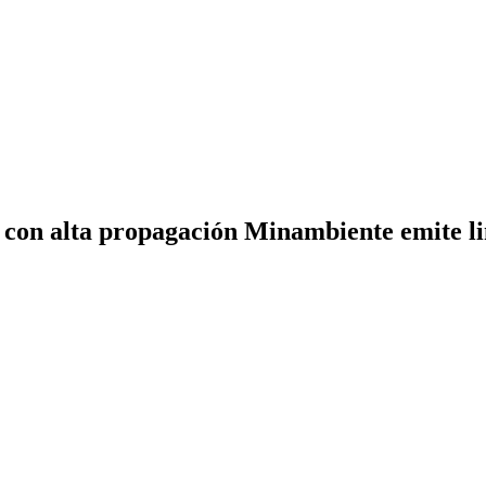
 con alta propagación Minambiente emite l