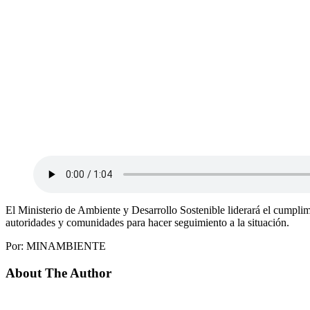
El Ministerio de Ambiente y Desarrollo Sostenible liderará el cumplim
autoridades y comunidades para hacer seguimiento a la situación.
Por: MINAMBIENTE
About The Author