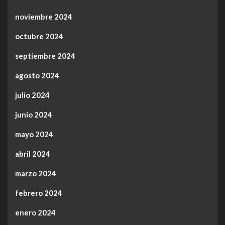
noviembre 2024
octubre 2024
septiembre 2024
agosto 2024
julio 2024
junio 2024
mayo 2024
abril 2024
marzo 2024
febrero 2024
enero 2024