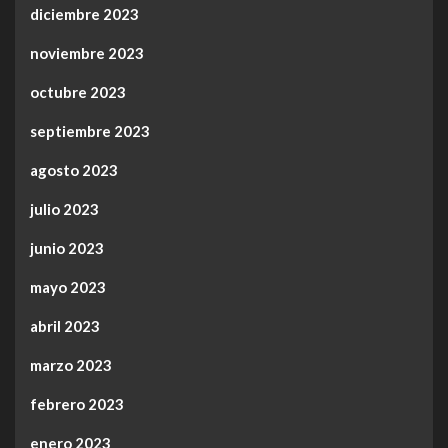
diciembre 2023
noviembre 2023
octubre 2023
septiembre 2023
agosto 2023
julio 2023
junio 2023
mayo 2023
abril 2023
marzo 2023
febrero 2023
enero 2023