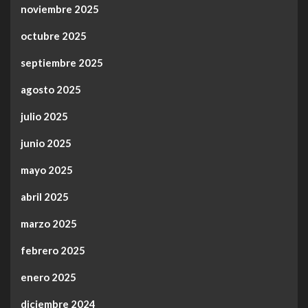
noviembre 2025
octubre 2025
septiembre 2025
agosto 2025
julio 2025
junio 2025
mayo 2025
abril 2025
marzo 2025
febrero 2025
enero 2025
diciembre 2024