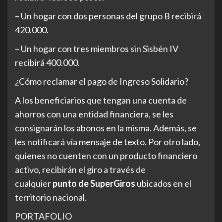
– Un hogar con dos personas del grupo B recibirá
420.000.
– Un hogar con tres miembros sin Sisbén IV
recibirá 400.000.
¿Cómo reclamar el pago de Ingreso Solidario?
A los beneficiarios que tengan una cuenta de
ahorros con una entidad financiera, se les
consignarán los abonos en la misma. Además, se
les notificará vía mensaje de texto. Por otro lado,
quienes no cuenten con un producto financiero
activo, recibirán el giro a través de
cualquier
punto de SuperGiros
ubicados en el
territorio nacional.
PORTAFOLIO