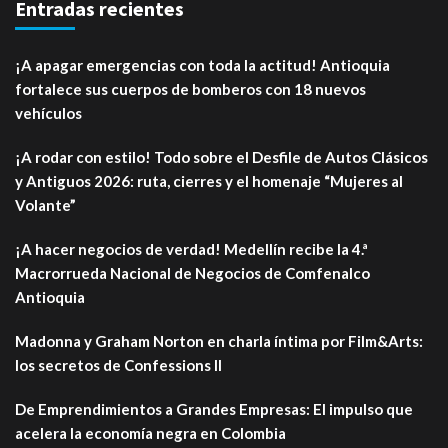
Entradas recientes
¡A apagar emergencias con toda la actitud! Antioquia
fortalece sus cuerpos de bomberos con 18 nuevos
vehículos
¡A rodar con estilo! Todo sobre el Desfile de Autos Clásicos
y Antiguos 2026: ruta, cierres y el homenaje “Mujeres al
Volante”
¡A hacer negocios de verdad! Medellín recibe la 4.ª
Macrorrueda Nacional de Negocios de Comfenalco
Antioquia
Madonna y Graham Norton en charla íntima por Film&Arts:
los secretos de Confessions II
De Emprendimientos a Grandes Empresas: El impulso que
acelera la economía negra en Colombia