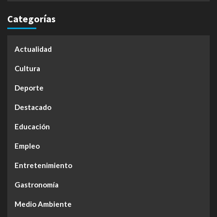
Categorías
Actualidad
Cultura
Deporte
Destacado
Educación
Empleo
Entretenimiento
Gastronomía
Medio Ambiente