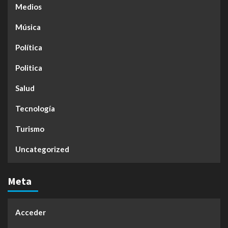
Medios
Música
Política
Politica
Salud
Tecnología
Turismo
Uncategorized
Meta
Acceder