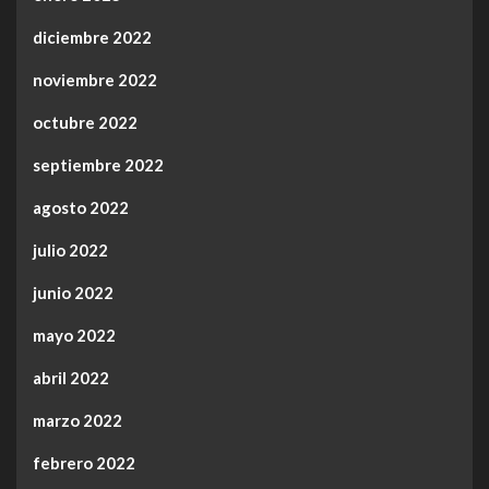
diciembre 2022
noviembre 2022
octubre 2022
septiembre 2022
agosto 2022
julio 2022
junio 2022
mayo 2022
abril 2022
marzo 2022
febrero 2022