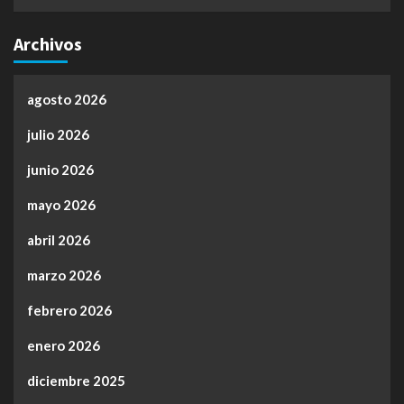
Archivos
agosto 2026
julio 2026
junio 2026
mayo 2026
abril 2026
marzo 2026
febrero 2026
enero 2026
diciembre 2025