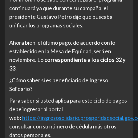
continuará ya que durante su campaña, el
presidente Gustavo Petro dijo que buscaba
unificar los programas sociales.
Ahora bien, el último pago, de acuerdo con lo
establecido en la Mesa de Equidad, será en
noviembre. Lo
correspondiente a los ciclos 32 y
33.
¿Cómo saber si es beneficiario de Ingreso
Solidario?
Para saber si usted aplica para este ciclo de pagos
debe ingresar al portal
web:
https://ingresosolidario.prosperidadsocial.gov.c
consultar con su número de cédula más otros
datos personales.