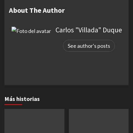
About The Author
Carlos "Villada" Duque
See author's posts
Más historias