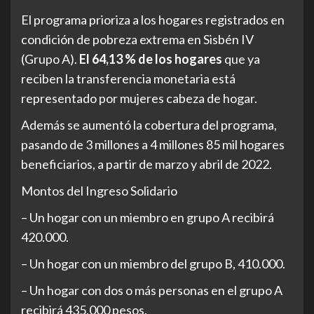
El programa prioriza a los hogares registrados en
condición de pobreza extrema en Sisbén IV
(Grupo A).
El 64,13 % de los hogares
que ya
reciben la transferencia monetaria está
representado por mujeres cabeza de hogar.
Además se aumentó la cobertura del programa,
pasando de 3 millones a 4 millones 85 mil hogares
beneficiarios, a partir de marzo y abril de 2022.
Montos del Ingreso Solidario
– Un hogar con un miembro en grupo A recibirá
420.000.
– Un hogar con un miembro del grupo B, 410.000.
– Un hogar con dos o más personas en el grupo A
recibirá 435.000 pesos.