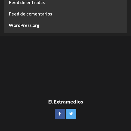
Feed de entradas
Feed de comentarios
WordPress.org
El Extramedios