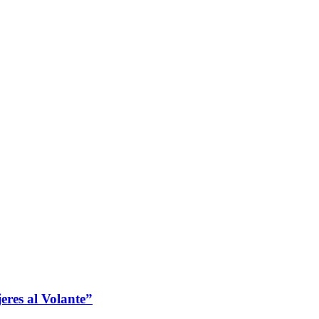
jeres al Volante”