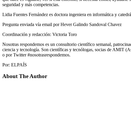
seguridad y más competencias.
Lidia Fuentes Fernández es doctora ingeniera en informática y catedr
Pregunta enviada vía email por Hever Galindo Sandoval Chavez
Coordinación y redacción: Victoria Toro
Nosotras respondemos es un consultorio científico semanal, patrocina
ciencia y tecnología. Son científicas y tecnólogas, socias de AMIT 
o por Twitter #nosotrasrespondemos.
Por: ELPAÍS
About The Author