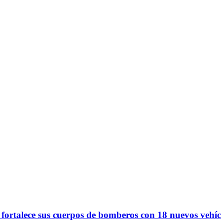
 fortalece sus cuerpos de bomberos con 18 nuevos vehíc