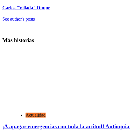
Carlos "Villada" Duque
See author's posts
Más historias
Actualidad
¡A apagar emergencias con toda la actitud! Antioquia