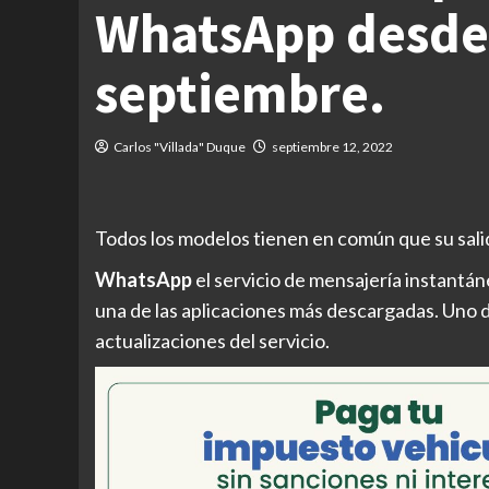
WhatsApp desde 
septiembre.
Carlos "Villada" Duque
septiembre 12, 2022
Todos los modelos tienen en común que su sali
WhatsApp
el servicio de mensajería instantán
una de las aplicaciones más descargadas. Uno d
actualizaciones del servicio.