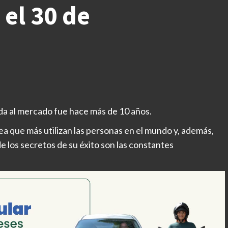
el 30 de
da al mercado fue hace más de 10 años.
ea que más utilizan las personas en el mundo y, además,
e los secretos de su éxito son las constantes