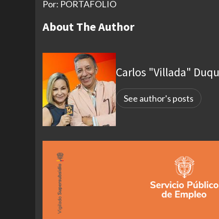
Por: PORTAFOLIO
About The Author
Carlos "Villada" Duq
See author's posts