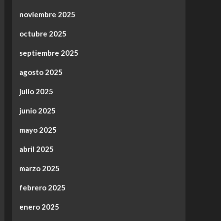
noviembre 2025
octubre 2025
septiembre 2025
agosto 2025
julio 2025
junio 2025
mayo 2025
abril 2025
marzo 2025
febrero 2025
enero 2025