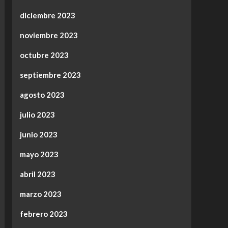
diciembre 2023
noviembre 2023
octubre 2023
septiembre 2023
agosto 2023
julio 2023
junio 2023
mayo 2023
abril 2023
marzo 2023
febrero 2023