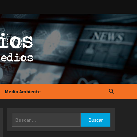
Medio Ambiente
Buscar: