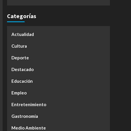
Categorías
Actualidad
Cultura
Deporte
Destacado
Educación
Empleo
Entretenimiento
Gastronomía
Medio Ambiente