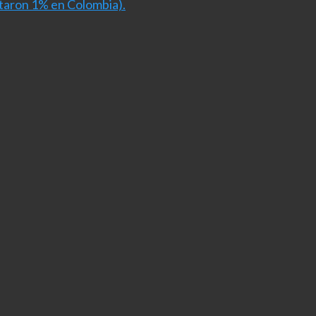
ntaron 1% en Colombia).