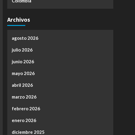
Colombia
Archivos
agosto 2026
julio 2026
junio 2026
mayo 2026
abril 2026
marzo 2026
febrero 2026
enero 2026
diciembre 2025