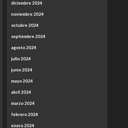
diciembre 2024
noviembre 2024
octubre 2024
septiembre 2024
agosto 2024
julio 2024
junio 2024
mayo 2024
abril 2024
marzo 2024
febrero 2024
enero 2024