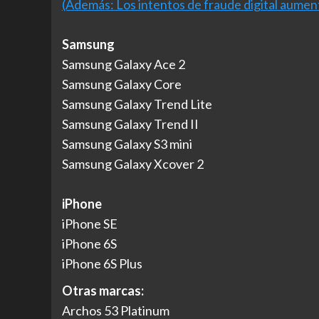
(Además: Los intentos de fraude digital aume
Samsung
Samsung Galaxy Ace 2
Samsung Galaxy Core
Samsung Galaxy Trend Lite
Samsung Galaxy Trend II
Samsung Galaxy S3 mini
Samsung Galaxy Xcover 2
iPhone
iPhone SE
iPhone 6S
iPhone 6S Plus
Otras marcas:
Archos 53 Platinum