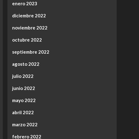
enero 2023
diciembre 2022
noviembre 2022
octubre 2022
septiembre 2022
agosto 2022
julio 2022
junio 2022
mayo 2022
abril 2022
marzo 2022
febrero 2022