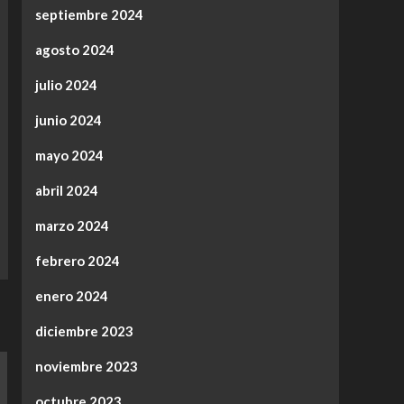
septiembre 2024
agosto 2024
julio 2024
junio 2024
mayo 2024
abril 2024
marzo 2024
febrero 2024
enero 2024
diciembre 2023
noviembre 2023
octubre 2023