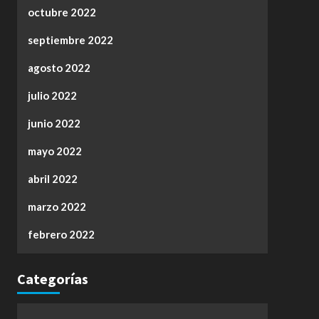
octubre 2022
septiembre 2022
agosto 2022
julio 2022
junio 2022
mayo 2022
abril 2022
marzo 2022
febrero 2022
Categorías