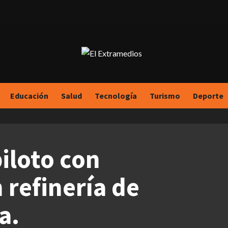
Educación
Salud
Tecnología
Turismo
Deporte
iloto con
 refinería de
a.