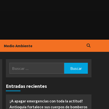
Medio Ambiente
Buscar:
Entradas recientes
¡A apagar emergencias con toda la actitud!
Antioquia fortalece sus cuerpos de bomberos