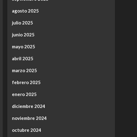
agosto 2025
julio 2025
junio 2025
mayo 2025
abril 2025
marzo 2025
febrero 2025
enero 2025
diciembre 2024
noviembre 2024
octubre 2024