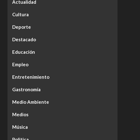
Actualidad
Cultura
Deporte
Destacado
Educación
Empleo
Entretenimiento
Gastronomía
Medio Ambiente
Medios
Música
Politica