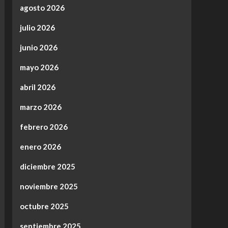
agosto 2026
julio 2026
junio 2026
mayo 2026
abril 2026
marzo 2026
febrero 2026
enero 2026
diciembre 2025
noviembre 2025
octubre 2025
septiembre 2025