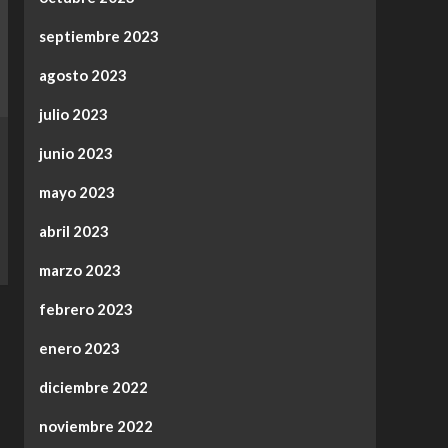
septiembre 2023
agosto 2023
julio 2023
junio 2023
mayo 2023
abril 2023
marzo 2023
febrero 2023
enero 2023
diciembre 2022
noviembre 2022