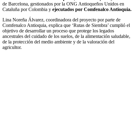
de Barcelona, gestionados por la ONG Antioqueños Unidos en
Cataluña por Colombia y
ejecutados por Comfenalco Antioquia.
Lina Noreña Álvarez, coordinadora del proyecto por parte de
Comfenalco Antioquia, explica que ‘Rutas de Siembra’ cumplió el
objetivo de desarrollar un proceso que protege los legados
ancestrales del cuidado de los suelos, de la alimentación saludable,
de la protección del medio ambiente y de la valoración del
agricultor.