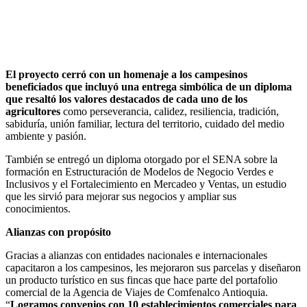
El proyecto cerró con un homenaje a los campesinos
beneficiados que incluyó una entrega simbólica de un diploma
que resaltó los valores destacados de cada uno de los
agricultores
como perseverancia, calidez, resiliencia, tradición,
sabiduría, unión familiar, lectura del territorio, cuidado del medio
ambiente y pasión.
También se entregó un diploma otorgado por el SENA sobre la
formación en Estructuración de Modelos de Negocio Verdes e
Inclusivos y el Fortalecimiento en Mercadeo y Ventas, un estudio
que les sirvió para mejorar sus negocios y ampliar sus
conocimientos.
Alianzas con propósito
Gracias a alianzas con entidades nacionales e internacionales
capacitaron a los campesinos, les mejoraron sus parcelas y diseñaron
un producto turístico en sus fincas que hace parte del portafolio
comercial de la Agencia de Viajes de Comfenalco Antioquia.
“
Logramos convenios con 10 establecimientos comerciales para