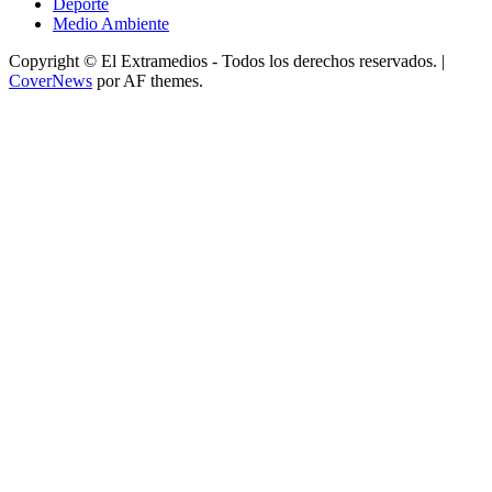
Deporte
Medio Ambiente
Copyright © El Extramedios - Todos los derechos reservados.
|
CoverNews
por AF themes.