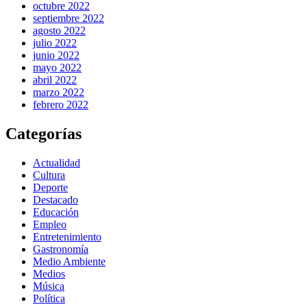
octubre 2022
septiembre 2022
agosto 2022
julio 2022
junio 2022
mayo 2022
abril 2022
marzo 2022
febrero 2022
Categorías
Actualidad
Cultura
Deporte
Destacado
Educación
Empleo
Entretenimiento
Gastronomía
Medio Ambiente
Medios
Música
Política