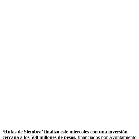
‘Rutas de Siembra’ finalizó este miércoles con una inversión
cercana a los 500 millones de pesos,
financiados por Ayuntamiento