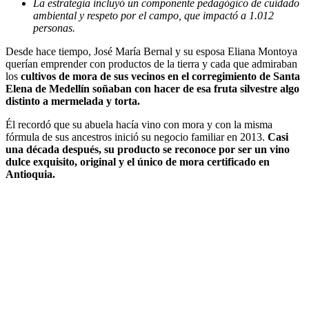
La estrategia incluyó un componente pedagógico de cuidado
ambiental y respeto por el campo, que impactó a
1.012
personas.
Desde hace tiempo, José María Bernal y su esposa Eliana Montoya
querían emprender con productos de la tierra y cada que admiraban
los
cultivos de mora de sus vecinos en el corregimiento de Santa
Elena de Medellín soñaban con hacer de esa fruta silvestre algo
distinto a mermelada y torta.
Él recordó que su abuela hacía vino con mora y con la misma
fórmula de sus ancestros inició su negocio familiar en 2013.
Casi
una década después, su producto se reconoce por ser un vino
dulce exquisito, original y el único de mora certificado en
Antioquia.