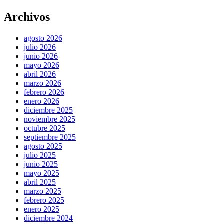
Archivos
agosto 2026
julio 2026
junio 2026
mayo 2026
abril 2026
marzo 2026
febrero 2026
enero 2026
diciembre 2025
noviembre 2025
octubre 2025
septiembre 2025
agosto 2025
julio 2025
junio 2025
mayo 2025
abril 2025
marzo 2025
febrero 2025
enero 2025
diciembre 2024