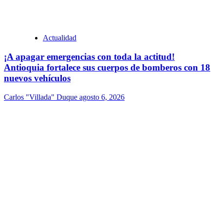
Actualidad
¡A apagar emergencias con toda la actitud!
Antioquia fortalece sus cuerpos de bomberos con 18
nuevos vehículos
Carlos "Villada" Duque
agosto 6, 2026