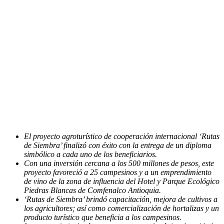
El proyecto agroturístico de cooperación internacional ‘Rutas
de Siembra’ finalizó con éxito con la entrega de un diploma
simbólico a cada uno de los beneficiarios.
Con una inversión cercana a los 500 millones de pesos, este
proyecto favoreció a 25 campesinos y a un emprendimiento
de vino de la zona de influencia del Hotel y Parque Ecológico
Piedras Blancas de Comfenalco Antioquia.
‘Rutas de Siembra’ brindó capacitación, mejora de cultivos a
los agricultores; así como comercialización de hortalizas y un
producto turístico que beneficia a los campesinos.