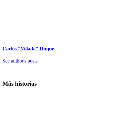
Carlos "Villada" Duque
See author's posts
Más historias