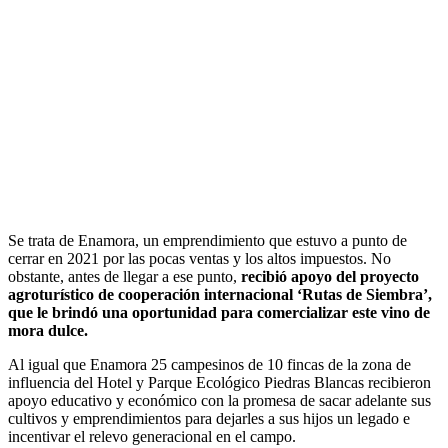
Se trata de Enamora, un emprendimiento que estuvo a punto de
cerrar en 2021 por las pocas ventas y los altos impuestos. No
obstante, antes de llegar a ese punto,
recibió apoyo del proyecto
agroturístico de cooperación internacional ‘Rutas de Siembra’,
que le brindó una oportunidad para comercializar este vino de
mora dulce.
Al igual que Enamora 25 campesinos de 10 fincas de la zona de
influencia del Hotel y Parque Ecológico Piedras Blancas recibieron
apoyo educativo y económico con la promesa de sacar adelante sus
cultivos y emprendimientos para dejarles a sus hijos un legado e
incentivar el relevo generacional en el campo.