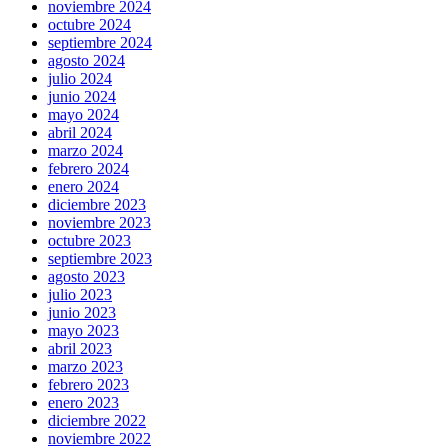
noviembre 2024
octubre 2024
septiembre 2024
agosto 2024
julio 2024
junio 2024
mayo 2024
abril 2024
marzo 2024
febrero 2024
enero 2024
diciembre 2023
noviembre 2023
octubre 2023
septiembre 2023
agosto 2023
julio 2023
junio 2023
mayo 2023
abril 2023
marzo 2023
febrero 2023
enero 2023
diciembre 2022
noviembre 2022