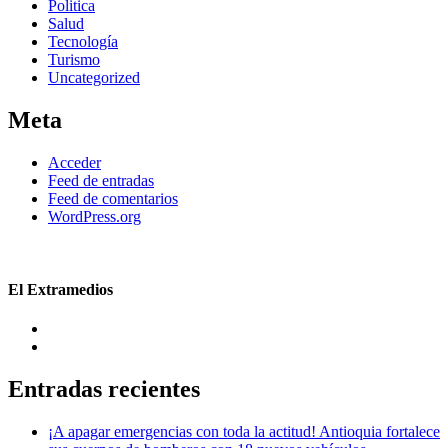
Politica
Salud
Tecnología
Turismo
Uncategorized
Meta
Acceder
Feed de entradas
Feed de comentarios
WordPress.org
El Extramedios
Entradas recientes
¡A apagar emergencias con toda la actitud! Antioquia fortalece