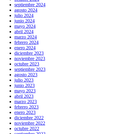
septiembre 2024
agosto 2024
julio 2024
junio 2024
mayo 2024
abril 2024
marzo 2024
febrero 2024
enero 2024
diciembre 2023
noviembre 2023
octubre 2023
septiembre 2023
agosto 2023
julio 2023
junio 2023
mayo 2023
abril 2023
marzo 2023
febrero 2023
enero 2023
diciembre 2022
noviembre 2022
octubre 2022
septiembre 2022