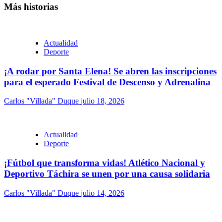
Más historias
Actualidad
Deporte
¡A rodar por Santa Elena! Se abren las inscripciones
para el esperado Festival de Descenso y Adrenalina
Carlos "Villada" Duque
julio 18, 2026
Actualidad
Deporte
¡Fútbol que transforma vidas! Atlético Nacional y
Deportivo Táchira se unen por una causa solidaria
Carlos "Villada" Duque
julio 14, 2026