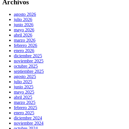
Archivos
agosto 2026
julio 2026
junio 2026
mayo 2026
abril 2026
marzo 2026
febrero 2026
enero 2026
diciembre 2025
noviembre 2025
octubre 2025
septiembre 2025
agosto 2025
julio 2025
junio 2025
mayo 2025
abril 2025
marzo 2025
febrero 2025
enero 2025
diciembre 2024
noviembre 2024
octubre 2024