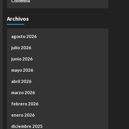
Colombia
Archivos
agosto 2026
julio 2026
junio 2026
mayo 2026
abril 2026
marzo 2026
febrero 2026
enero 2026
diciembre 2025