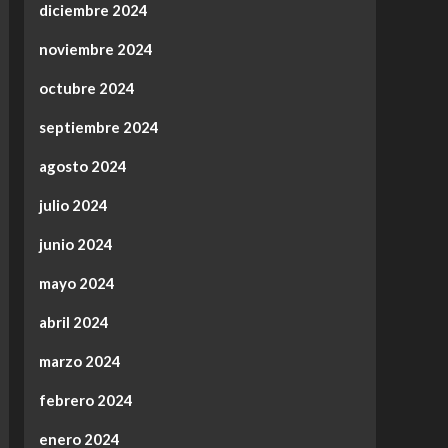
diciembre 2024
noviembre 2024
octubre 2024
septiembre 2024
agosto 2024
julio 2024
junio 2024
mayo 2024
abril 2024
marzo 2024
febrero 2024
enero 2024