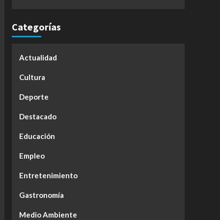
Categorías
Actualidad
Cultura
Deporte
Destacado
Educación
Empleo
Entretenimiento
Gastronomía
Medio Ambiente