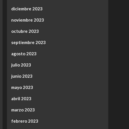
diciembre 2023
noviembre 2023
octubre 2023
septiembre 2023
agosto 2023
julio 2023
junio 2023
mayo 2023
abril 2023
marzo 2023
febrero 2023