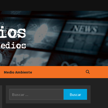
Medio Ambiente
Buscar: