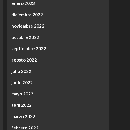
enero 2023
diciembre 2022
noviembre 2022
octubre 2022
septiembre 2022
agosto 2022
julio 2022
junio 2022
mayo 2022
abril 2022
marzo 2022
febrero 2022