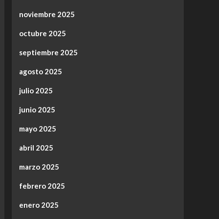
noviembre 2025
octubre 2025
septiembre 2025
agosto 2025
julio 2025
junio 2025
mayo 2025
abril 2025
marzo 2025
febrero 2025
enero 2025