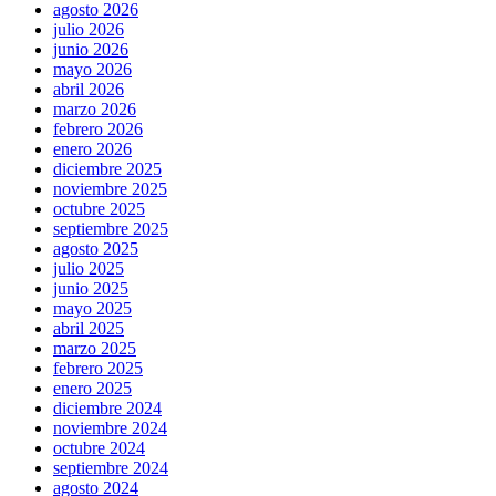
agosto 2026
julio 2026
junio 2026
mayo 2026
abril 2026
marzo 2026
febrero 2026
enero 2026
diciembre 2025
noviembre 2025
octubre 2025
septiembre 2025
agosto 2025
julio 2025
junio 2025
mayo 2025
abril 2025
marzo 2025
febrero 2025
enero 2025
diciembre 2024
noviembre 2024
octubre 2024
septiembre 2024
agosto 2024