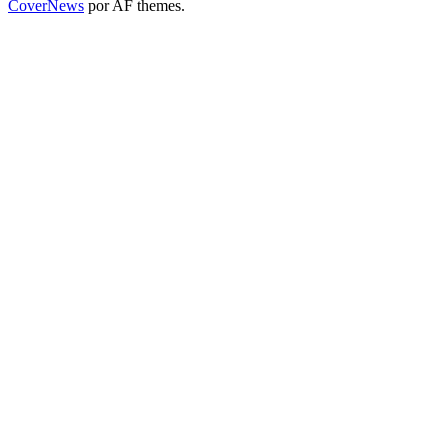
CoverNews
por AF themes.