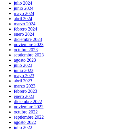
julio 2024
junio 2024
mayo 2024
abril 2024
marzo 2024
febrero 2024
enero 2024
diciembre 2023
noviembre 2023
octubre 2023
septiembre 2023
agosto 2023
julio 2023
junio 2023
mayo 2023
abril 2023
marzo 2023
febrero 2023
enero 2023
diciembre 2022
noviembre 2022
octubre 2022
septiembre 2022
agosto 2022
julio 2022