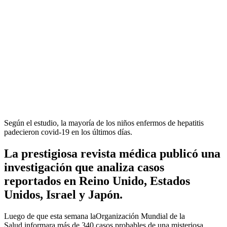
Según el estudio, la mayoría de los niños enfermos de hepatitis
padecieron covid-19 en los últimos días.
La prestigiosa revista médica publicó una
investigación que analiza casos
reportados en Reino Unido, Estados
Unidos, Israel y Japón.
Luego de que esta semana laOrganización Mundial de la
Salud informara más de 340 casos probables de una misteriosa