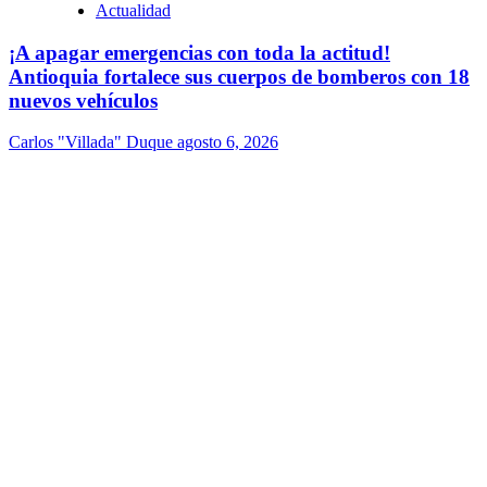
Actualidad
¡A apagar emergencias con toda la actitud!
Antioquia fortalece sus cuerpos de bomberos con 18
nuevos vehículos
Carlos "Villada" Duque
agosto 6, 2026