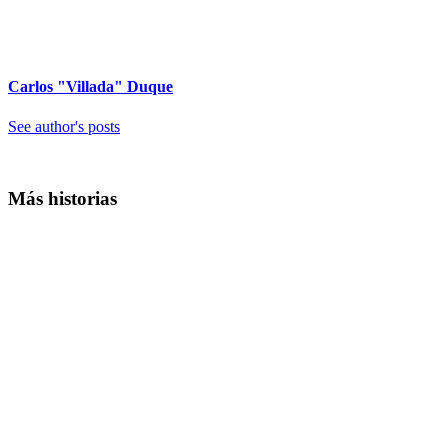
Carlos "Villada" Duque
See author's posts
Más historias