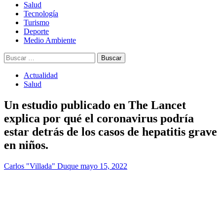
Salud
Tecnología
Turismo
Deporte
Medio Ambiente
Buscar:
Actualidad
Salud
Un estudio publicado en The Lancet
explica por qué el coronavirus podría
estar detrás de los casos de hepatitis grave
en niños.
Carlos "Villada" Duque
mayo 15, 2022