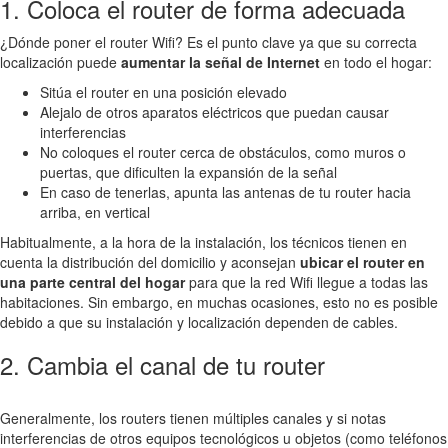
1. Coloca el router de forma adecuada
¿Dónde poner el router Wifi? Es el punto clave ya que su correcta
localización puede
aumentar la señal de Internet
en todo el hogar:
Sitúa el router en una posición elevado
Alejalo de otros aparatos eléctricos que puedan causar
interferencias
No coloques el router cerca de obstáculos, como muros o
puertas, que dificulten la expansión de la señal
En caso de tenerlas, apunta las antenas de tu router hacia
arriba, en vertical
Habitualmente, a la hora de la instalación, los técnicos tienen en
cuenta la distribución del domicilio y aconsejan
ubicar el router en
una parte central del hogar
para que la red Wifi llegue a todas las
habitaciones. Sin embargo, en muchas ocasiones, esto no es posible
debido a que su instalación y localización dependen de cables.
2. Cambia el canal de tu router
Generalmente, los routers tienen múltiples canales y si notas
interferencias de otros equipos tecnológicos u objetos (como teléfonos