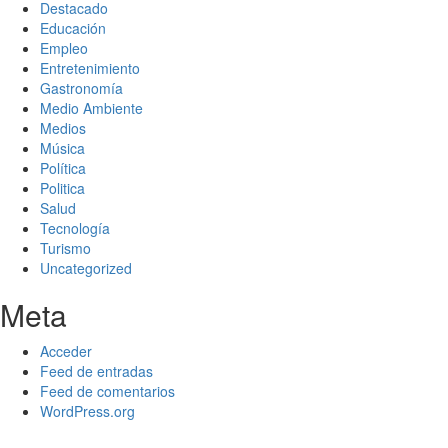
Destacado
Educación
Empleo
Entretenimiento
Gastronomía
Medio Ambiente
Medios
Música
Política
Politica
Salud
Tecnología
Turismo
Uncategorized
Meta
Acceder
Feed de entradas
Feed de comentarios
WordPress.org