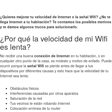
¿Quieres mejorar tu velocidad de Internet o la señal Wifi? ¿No te
llega Internet a tu habitación? Te contamos los posibles motivos
y te damos algunos trucos para solucionarlo.
¿Por qué la velocidad de mi Wifi
es lenta?
No recibir una buena
conexión de Internet
en tu habitación, o en
cualquier otro punto de la casa, es molesto y motivo de enfado. Puede
ocurrir porque la
señal Wifi
se pierde antes de llegar a tus
dispositivos por diferentes causas y esto hace que la velocidad de tu
Internet sea lenta:
Obstáculos físicos
Interferencias causadas por otros aparatos
Saturación de la red
Tus vecinos te están robando Internet
Colocación errónea de tu router