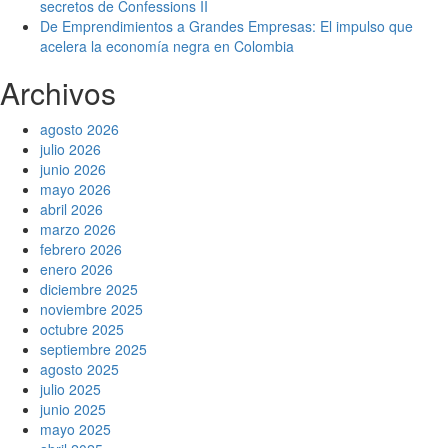
secretos de Confessions II
De Emprendimientos a Grandes Empresas: El impulso que
acelera la economía negra en Colombia
Archivos
agosto 2026
julio 2026
junio 2026
mayo 2026
abril 2026
marzo 2026
febrero 2026
enero 2026
diciembre 2025
noviembre 2025
octubre 2025
septiembre 2025
agosto 2025
julio 2025
junio 2025
mayo 2025