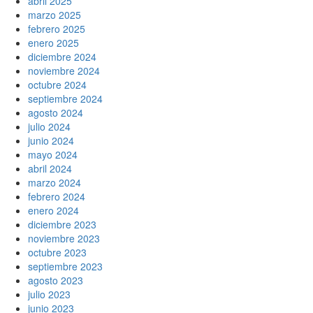
abril 2025
marzo 2025
febrero 2025
enero 2025
diciembre 2024
noviembre 2024
octubre 2024
septiembre 2024
agosto 2024
julio 2024
junio 2024
mayo 2024
abril 2024
marzo 2024
febrero 2024
enero 2024
diciembre 2023
noviembre 2023
octubre 2023
septiembre 2023
agosto 2023
julio 2023
junio 2023