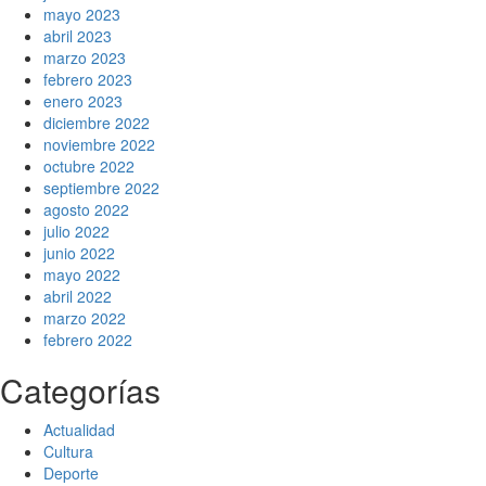
mayo 2023
abril 2023
marzo 2023
febrero 2023
enero 2023
diciembre 2022
noviembre 2022
octubre 2022
septiembre 2022
agosto 2022
julio 2022
junio 2022
mayo 2022
abril 2022
marzo 2022
febrero 2022
Categorías
Actualidad
Cultura
Deporte