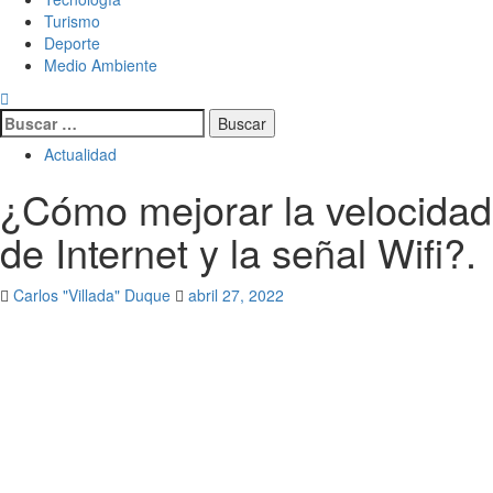
Turismo
Deporte
Medio Ambiente
Buscar:
Actualidad
¿Cómo mejorar la velocidad
de Internet y la señal Wifi?.
Carlos "Villada" Duque
abril 27, 2022