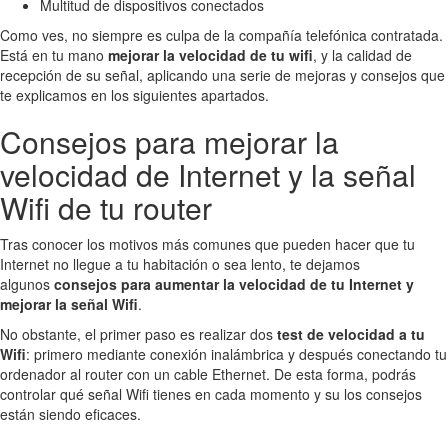
Multitud de dispositivos conectados
Como ves, no siempre es culpa de la compañía telefónica contratada.
Está en tu mano
mejorar la velocidad de tu wifi
, y la calidad de
recepción de su señal, aplicando una serie de mejoras y consejos que
te explicamos en los siguientes apartados.
Consejos para mejorar la
velocidad de Internet y la señal
Wifi de tu router
Tras conocer los motivos más comunes que pueden hacer que tu
Internet no llegue a tu habitación o sea lento, te dejamos
algunos
consejos para aumentar la velocidad de tu Internet y
mejorar la señal Wifi
.
No obstante, el primer paso es realizar dos
test de velocidad a tu
Wifi
: primero mediante conexión inalámbrica y después conectando tu
ordenador al router con un cable Ethernet. De esta forma, podrás
controlar qué señal Wifi tienes en cada momento y su los consejos
están siendo eficaces.