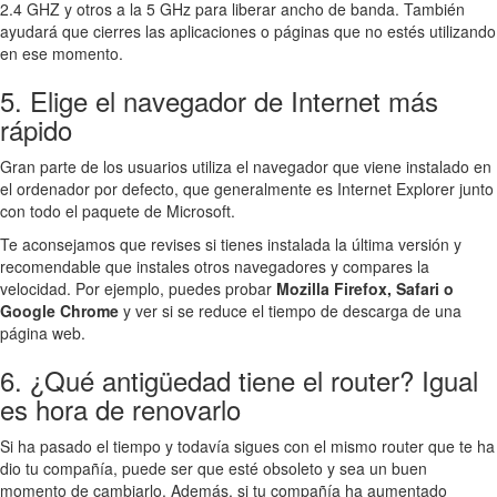
2.4 GHZ y otros a la 5 GHz para liberar ancho de banda. También
ayudará que cierres las aplicaciones o páginas que no estés utilizando
en ese momento.
5. Elige el navegador de Internet más
rápido
Gran parte de los usuarios utiliza el navegador que viene instalado en
el ordenador por defecto, que generalmente es Internet Explorer junto
con todo el paquete de Microsoft.
Te aconsejamos que revises si tienes instalada la última versión y
recomendable que instales otros navegadores y compares la
velocidad. Por ejemplo, puedes probar
Mozilla Firefox, Safari o
Google Chrome
y ver si se reduce el tiempo de descarga de una
página web.
6. ¿Qué antigüedad tiene el router? Igual
es hora de renovarlo
Si ha pasado el tiempo y todavía sigues con el mismo router que te ha
dio tu compañía, puede ser que esté obsoleto y sea un buen
momento de cambiarlo. Además, si tu compañía ha aumentado