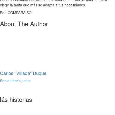
elegir la tarifa que más se adapta a tus necesidades.
Por: COMPARAISO.
About The Author
Carlos "Villada" Duque
See author's posts
ás historias