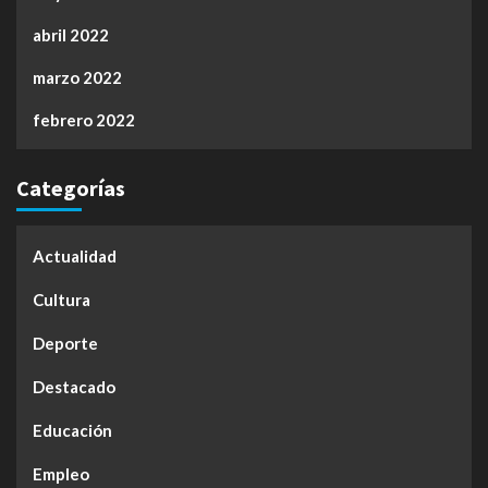
abril 2022
marzo 2022
febrero 2022
Categorías
Actualidad
Cultura
Deporte
Destacado
Educación
Empleo