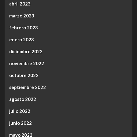
abril 2023
marzo 2023
febrero 2023
enero 2023
diciembre 2022
noviembre 2022
octubre 2022
septiembre 2022
agosto 2022
julio 2022
junio 2022
mayo 2022