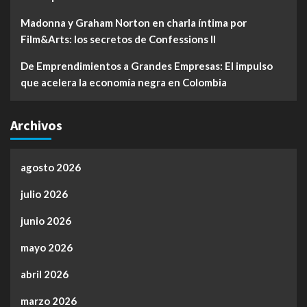
Madonna y Graham Norton en charla íntima por
Film&Arts: los secretos de Confessions II
De Emprendimientos a Grandes Empresas: El impulso
que acelera la economía negra en Colombia
Archivos
agosto 2026
julio 2026
junio 2026
mayo 2026
abril 2026
marzo 2026